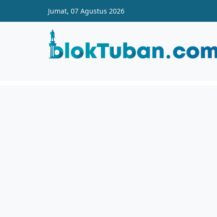
Skip to main content
Jumat, 07 Agustus 2026