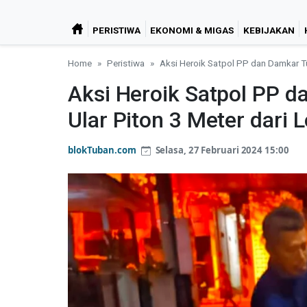
PERISTIWA
EKONOMI & MIGAS
KEBIJAKAN
Home
Peristiwa
Aksi Heroik Satpol PP dan Damkar T
Aksi Heroik Satpol PP d
Ular Piton 3 Meter dari
blokTuban.com
Selasa, 27 Februari 2024 15:00