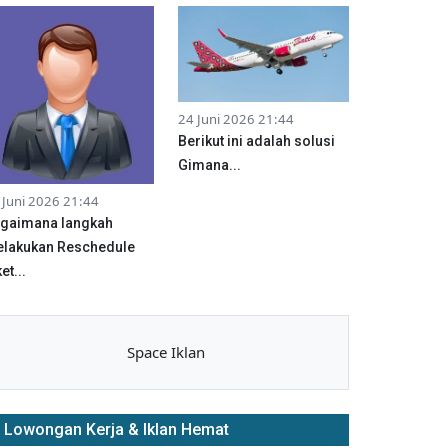
24 Juni 2026 21:44
Berikut ini adalah solusi
Gimana...
 Juni 2026 21:44
gaimana langkah
lakukan Reschedule
et...
Space Iklan
Lowongan Kerja & Iklan Hemat