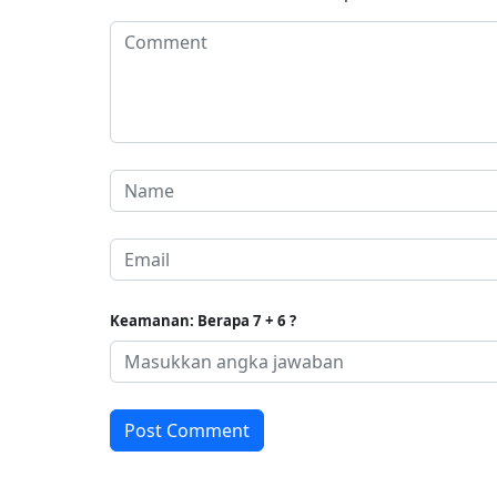
Keamanan: Berapa 7 + 6 ?
Post Comment