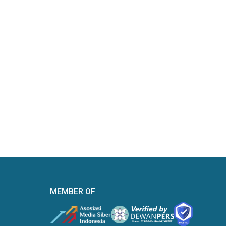
MEMBER OF