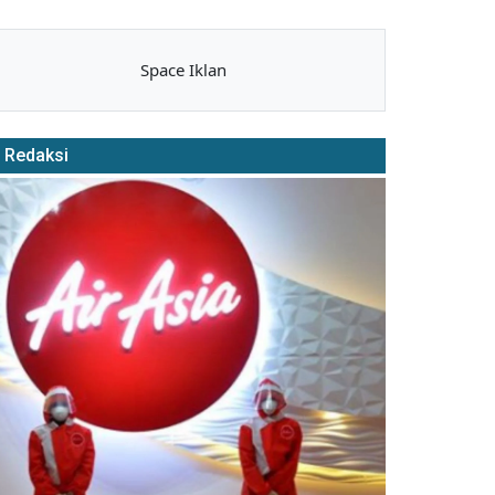
Space Iklan
Redaksi