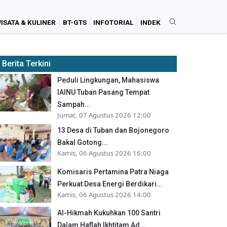
ISATA & KULINER
BT-GTS
INFOTORIAL
INDEK
Berita Terkini
Peduli Lingkungan, Mahasiswa
IAINU Tuban Pasang Tempat
Sampah...
Jumat, 07 Agustus 2026 12:00
13 Desa di Tuban dan Bojonegoro
Bakal Gotong...
Kamis, 06 Agustus 2026 16:00
Komisaris Pertamina Patra Niaga
Perkuat Desa Energi Berdikari...
Kamis, 06 Agustus 2026 14:00
Al-Hikmah Kukuhkan 100 Santri
Dalam Haflah Ikhtitam Ad...