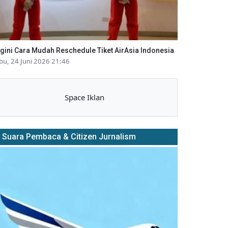
gini Cara Mudah Reschedule Tiket AirAsia Indonesia
bu, 24 Juni 2026 21:46
Space Iklan
Suara Pembaca & Citizen Jurnalism