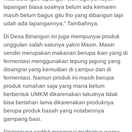
lapangan biasa soalnya belum ada kemaren
masih belum bagus gitu lho yang dibangun tapi
udah ada lapangannya,” Tambahnya.
Di Desa Binangun ini juga mempunyai produk
unggulan salah satunya yakni Masin, Masin
sendiri merupakan makanan berupa ikan yang di
fermentasi menggunakan tepung jagung yang
disangrai yang kemudian di campur dan di
fermentasi. Namun produk ini masih berupa
produk rumahan saja yang mana belum
berbentuk UMKM dikarenakan takutnya tidak
bisa bertahan lama dikarenakan produknya
berupa produk basah yang notabennya
gampang basi.
Disinggung sedikit mengenai tradisinya warga