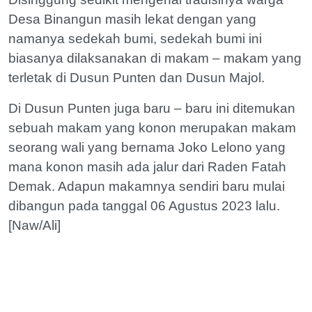
Desa Binangun masih lekat dengan yang
namanya sedekah bumi, sedekah bumi ini
biasanya dilaksanakan di makam – makam yang
terletak di Dusun Punten dan Dusun Majol.
Di Dusun Punten juga baru – baru ini ditemukan
sebuah makam yang konon merupakan makam
seorang wali yang bernama Joko Lelono yang
mana konon masih ada jalur dari Raden Fatah
Demak. Adapun makamnya sendiri baru mulai
dibangun pada tanggal 06 Agustus 2023 lalu.
[Naw/Ali]