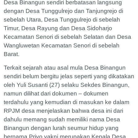
Desa Binangun sendiri berbatasan langsung
dengan Desa Tunggulrejo dan Tanjungrejo di
sebelah Utara, Desa Tunggulrejo di sebelah
Timur, Desa Rayung dan Desa Sidoharjo
Kecamatan Senori di sebelah Selatan dan Desa
Wangluwetan Kecamatan Senori di sebelah
Barat.
Terkait sejarah atau asal mula Desa Binangun
sendiri belum bergitu jelas seperti yang dikatakan
oleh Yuli Susanti (27) selaku Sekdes Binangun,
namun dilihat dari dokumen – dokumen
terdahulu yang kemudian di masukan ke dalam
RPJM desa menjelaskan bahwa desa ini dari
dahulu memang sudah memiliki nama Desa
Binangun dengan lurah seumur hidup yang
bernama Priyo yakni merupakan Kepala Desa