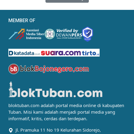
MEMBER OF
bloktuban.com adalah portal media online di kabupaten
Tuban. Misi kami adalah menjadi portal media yang
informatif, kritis, cerdas dan terdepan.
Jl. Pramuka 11 No 19 Kelurahan Sidorejo,