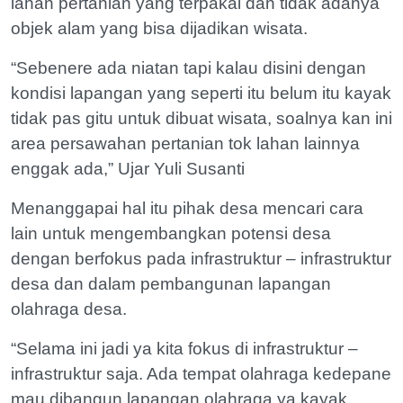
lahan pertanian yang terpakai dan tidak adanya
objek alam yang bisa dijadikan wisata.
“Sebenere ada niatan tapi kalau disini dengan
kondisi lapangan yang seperti itu belum itu kayak
tidak pas gitu untuk dibuat wisata, soalnya kan ini
area persawahan pertanian tok lahan lainnya
enggak ada,” Ujar Yuli Susanti
Menanggapai hal itu pihak desa mencari cara
lain untuk mengembangkan potensi desa
dengan berfokus pada infrastruktur – infrastruktur
desa dan dalam pembangunan lapangan
olahraga desa.
“Selama ini jadi ya kita fokus di infrastruktur –
infrastruktur saja. Ada tempat olahraga kedepane
mau dibangun lapangan olahraga ya kayak