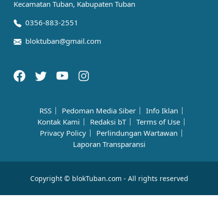
Kecamatan Tuban, Kabupaten Tuban
0356-883-2551
bloktuban@gmail.com
RSS
Pedoman Media Siber
Info Iklan
Kontak Kami
Redaksi bT
Terms of Use
Privacy Policy
Perlindungan Wartawan
Laporan Transparansi
Copyright © blokTuban.com - All rights reserved