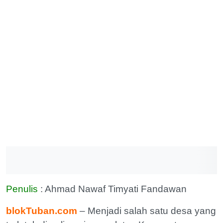
Penulis
: Ahmad Nawaf Timyati Fandawan
blokTuban.com
– Menjadi salah satu desa yang