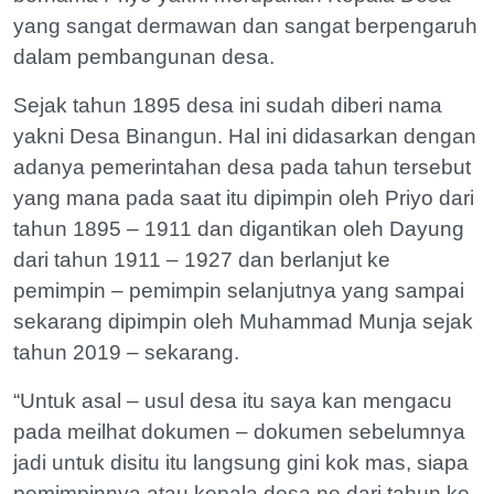
yang sangat dermawan dan sangat berpengaruh
dalam pembangunan desa.
Sejak tahun 1895 desa ini sudah diberi nama
yakni Desa Binangun. Hal ini didasarkan dengan
adanya pemerintahan desa pada tahun tersebut
yang mana pada saat itu dipimpin oleh Priyo dari
tahun 1895 – 1911 dan digantikan oleh Dayung
dari tahun 1911 – 1927 dan berlanjut ke
pemimpin – pemimpin selanjutnya yang sampai
sekarang dipimpin oleh Muhammad Munja sejak
tahun 2019 – sekarang.
“Untuk asal – usul desa itu saya kan mengacu
pada meilhat dokumen – dokumen sebelumnya
jadi untuk disitu itu langsung gini kok mas, siapa
pemimpinnya atau kepala desa ne dari tahun ke