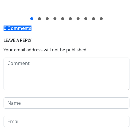
0 Comments
LEAVE A REPLY
Your email address will not be published