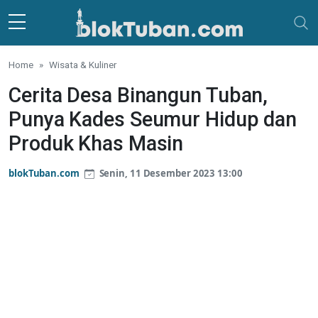
Skip to main content
Home
Wisata & Kuliner
Cerita Desa Binangun Tuban,
Punya Kades Seumur Hidup dan
Produk Khas Masin
blokTuban.com
Senin, 11 Desember 2023 13:00