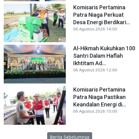
Komisaris Pertamina
Patra Niaga Perkuat
Desa Energi Berdikari...
06 Agustus 2026 14:00
Al-Hikmah Kukuhkan 100
Santri Dalam Haflah
Ikhtitam Ad...
06 Agustus 2026 12:00
Komisaris Pertamina
Patra Niaga Pastikan
Keandalan Energi di...
06 Agustus 2026 10:00
Berita Sebelumnya