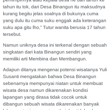
tahun itu tok, dari Desa Binangun itu maksudnya
kurang begitu jelas soalnya di bukunya cuma
yang dulu itu cuma suku enggak ada keterangan
suku apa gitu lho,” Tutur wanita berusia 17 tahun
tersebut.
Namun uniknya desa ini terkenal dengan sebuah
singkatan dari kata Binangun sendiri yang
memiliki arti Membina dan Membangun.
Adapun ditanya mengenai potensi wisatanya Yuli
Susanti mengatakan bahwa Desa Binangun
sebenarnya mempunyai niatan untuk membuat
wisata desa namun dikarenakan kondisi
lapangan yang dirasa tidak cocok untuk
dibangun sebuah wisata dikarenakan banyak