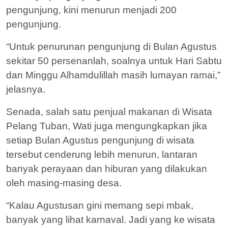
pengunjung, kini menurun menjadi 200
pengunjung.
“Untuk penurunan pengunjung di Bulan Agustus
sekitar 50 persenanlah, soalnya untuk Hari Sabtu
dan Minggu Alhamdulillah masih lumayan ramai,”
jelasnya.
Senada, salah satu penjual makanan di Wisata
Pelang Tuban, Wati juga mengungkapkan jika
setiap Bulan Agustus pengunjung di wisata
tersebut cenderung lebih menurun, lantaran
banyak perayaan dan hiburan yang dilakukan
oleh masing-masing desa.
“Kalau Agustusan gini memang sepi mbak,
banyak yang lihat karnaval. Jadi yang ke wisata