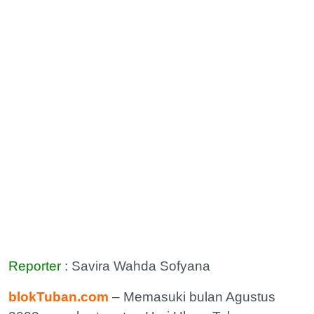
Reporter
: Savira Wahda Sofyana
blokTuban.com
– Memasuki bulan Agustus