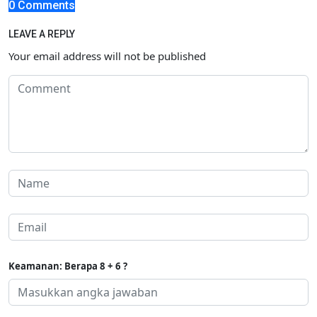
0 Comments
LEAVE A REPLY
Your email address will not be published
Keamanan: Berapa 8 + 6 ?