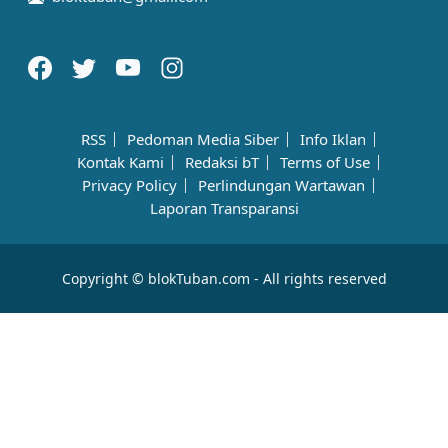
RSS
Pedoman Media Siber
Info Iklan
Kontak Kami
Redaksi bT
Terms of Use
Privacy Policy
Perlindungan Wartawan
Laporan Transparansi
Copyright © blokTuban.com - All rights reserved