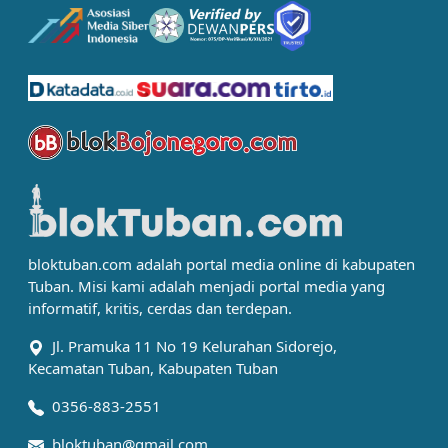
bloktuban.com adalah portal media online di kabupaten
Tuban. Misi kami adalah menjadi portal media yang
informatif, kritis, cerdas dan terdepan.
Jl. Pramuka 11 No 19 Kelurahan Sidorejo,
Kecamatan Tuban, Kabupaten Tuban
0356-883-2551
bloktuban@gmail.com