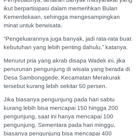
ikut berpartisipasi dalam memerihkan Bulan
Kemerdekaan, sehingga mengesampingkan
minat untuk berwisata.
“Pengeluarannya juga banyak, jadi rata-rata buat
kebutuhan yang lebih penting dahulu,” katanya.
Menurut pria yang akrab disapa Wadek ini, jika
penurunan pengunjung di wisata yang berada di
Desa Sambonggede, Kecamatan Merakurak
tersebut kurang lebih sekitar 50 persen.
Jika biasanya pengunjung pada hari sabtu
kurang lebih bisa mencapai 150 hingga 200
pengunjung, saat ini hanya mencapai 100
pengunjung. Sementara pada hari minggu,
biasanya pengunjung bisa mencapai 400