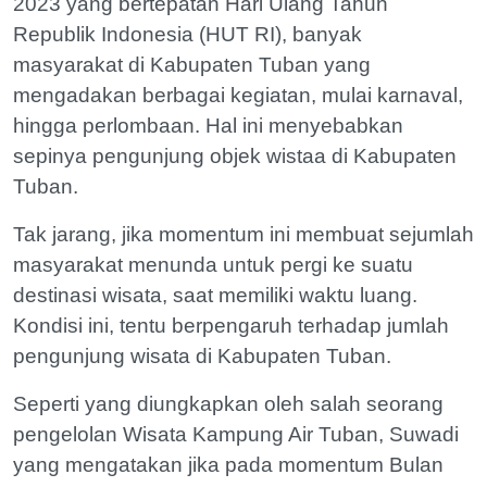
2023 yang bertepatan Hari Ulang Tahun
Republik Indonesia (HUT RI), banyak
masyarakat di Kabupaten Tuban yang
mengadakan berbagai kegiatan, mulai karnaval,
hingga perlombaan. Hal ini menyebabkan
sepinya pengunjung objek wistaa di Kabupaten
Tuban.
Tak jarang, jika momentum ini membuat sejumlah
masyarakat menunda untuk pergi ke suatu
destinasi wisata, saat memiliki waktu luang.
Kondisi ini, tentu berpengaruh terhadap jumlah
pengunjung wisata di Kabupaten Tuban.
Seperti yang diungkapkan oleh salah seorang
pengelolan Wisata Kampung Air Tuban, Suwadi
yang mengatakan jika pada momentum Bulan