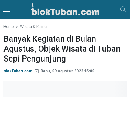
Skip to main content
Home
Wisata & Kuliner
Banyak Kegiatan di Bulan
Agustus, Objek Wisata di Tuban
Sepi Pengunjung
blokTuban.com
Rabu, 09 Agustus 2023 15:00