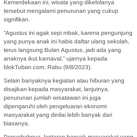
Kemerdekaan ini, wisata yang dikelolanya
tersebut mengalami penurunan yang cukup
signifikan.
“Agustus ini agak sepi mbak, karena pengunjung
yang punya anak ini habis daftar ulang sekolah,
terus langsung Bulan Agustus, jadi ada yang
anaknya ikut karnaval,” ujarnya kepada
blokTuban.com, Rabu (9/8/2023).
Selain banyaknya kegiatan atau hiburan yang
disajikan kepada masyarakat, lanjutnya,
penurunan jumlah wisatawan ini juga
dipengaruhi oleh pengeluaran ekonomi
masyarakat yang dinilai lebih banyak dari
biasanya.
Penyebabnya, lantaran banyak masyarakat yang