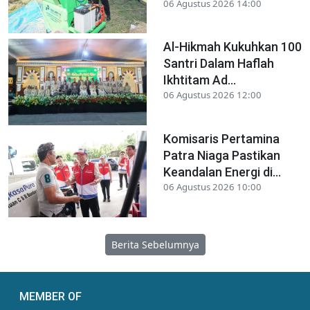
06 Agustus 2026 14:00
Al-Hikmah Kukuhkan 100
Santri Dalam Haflah
Ikhtitam Ad...
06 Agustus 2026 12:00
Komisaris Pertamina
Patra Niaga Pastikan
Keandalan Energi di...
06 Agustus 2026 10:00
Berita Sebelumnya
MEMBER OF