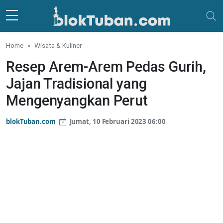
Skip to main content
Home
Wisata & Kuliner
Resep Arem-Arem Pedas Gurih,
Jajan Tradisional yang
Mengenyangkan Perut
blokTuban.com
Jumat, 10 Februari 2023 06:00