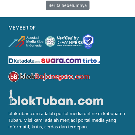
Berita Sebelumnya
MEMBER OF
bloktuban.com adalah portal media online di kabupaten
Tuban. Misi kami adalah menjadi portal media yang
informatif, kritis, cerdas dan terdepan.