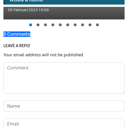
Masuk Daftar Desa Mandiri di Tuban
09 Februari 2023 19:00
0 Comments
LEAVE A REPLY
Your email address will not be published