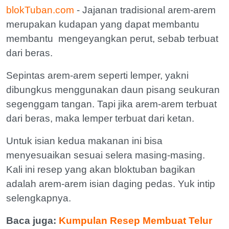
blokTuban.com
- Jajanan tradisional arem-arem
merupakan kudapan yang dapat membantu
membantu mengeyangkan perut, sebab terbuat
dari beras.
Sepintas arem-arem seperti lemper, yakni
dibungkus menggunakan daun pisang seukuran
segenggam tangan. Tapi jika arem-arem terbuat
dari beras, maka lemper terbuat dari ketan.
Untuk isian kedua makanan ini bisa
menyesuaikan sesuai selera masing-masing.
Kali ini resep yang akan bloktuban bagikan
adalah arem-arem isian daging pedas. Yuk intip
selengkapnya.
Baca juga:
Kumpulan Resep Membuat Telur