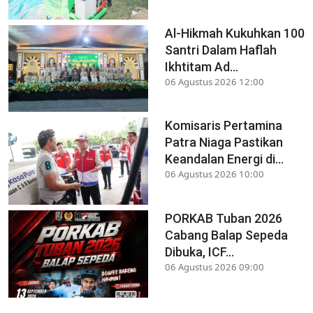
Al-Hikmah Kukuhkan 100
Santri Dalam Haflah
Ikhtitam Ad...
06 Agustus 2026 12:00
Komisaris Pertamina
Patra Niaga Pastikan
Keandalan Energi di...
06 Agustus 2026 10:00
PORKAB Tuban 2026
Cabang Balap Sepeda
Dibuka, ICF...
06 Agustus 2026 09:00