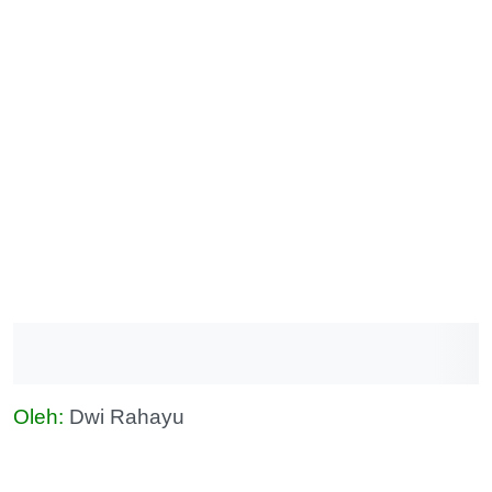
Oleh:
Dwi Rahayu