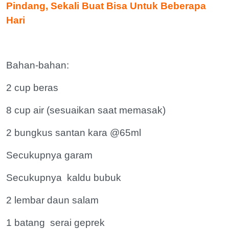
Pindang, Sekali Buat Bisa Untuk Beberapa
Hari
Bahan-bahan:
2 cup beras
8 cup air (sesuaikan saat memasak)
2 bungkus santan kara @65ml
Secukupnya garam
Secukupnya kaldu bubuk
2 lembar daun salam
1 batang serai geprek