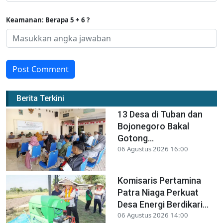
Keamanan: Berapa 5 + 6 ?
Post Comment
Berita Terkini
13 Desa di Tuban dan
Bojonegoro Bakal
Gotong...
06 Agustus 2026 16:00
Komisaris Pertamina
Patra Niaga Perkuat
Desa Energi Berdikari...
06 Agustus 2026 14:00