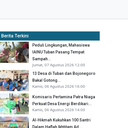
Berita Terkini
Peduli Lingkungan, Mahasiswa
IAINU Tuban Pasang Tempat
Sampah...
Jumat, 07 Agustus 2026 12:00
13 Desa di Tuban dan Bojonegoro
Bakal Gotong...
Kamis, 06 Agustus 2026 16:00
Komisaris Pertamina Patra Niaga
Perkuat Desa Energi Berdikari...
Kamis, 06 Agustus 2026 14:00
Al-Hikmah Kukuhkan 100 Santri
Dalam Haflah Ikhtitam Ad...