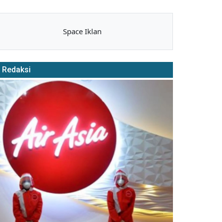
Space Iklan
Redaksi