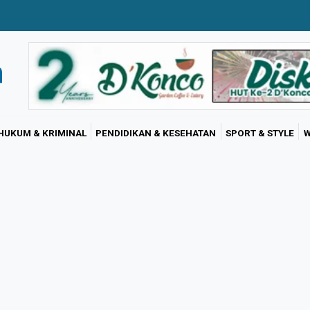
HUKUM & KRIMINAL
PENDIDIKAN & KESEHATAN
SPORT & STYLE
W