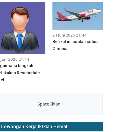
24 Juni 2026 21:44
Berikut ini adalah solusi
Gimana...
 Juni 2026 21:44
gaimana langkah
lakukan Reschedule
et...
Space Iklan
Lowongan Kerja & Iklan Hemat