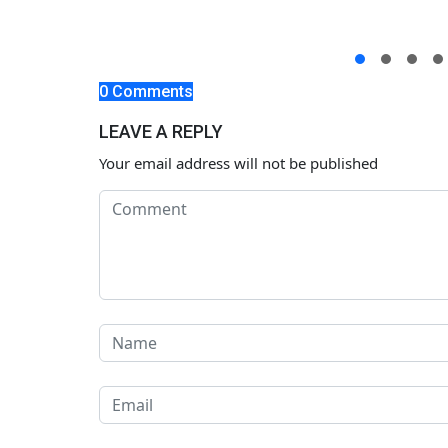
0 Comments
LEAVE A REPLY
Your email address will not be published