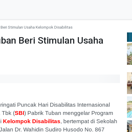
Beri Stimulan Usaha Kelompok Disabilitas
uban Beri Stimulan Usaha
gati Puncak Hari Disabilitas Internasional
 Tbk (
SBI
) Pabrik Tuban menggelar Program
mi
Kelompok Disabilitas
, bertempat di Sekolah
 Jalan Dr. Wahidin Sudiro Husodo No. 867