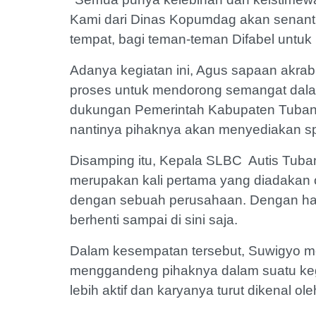
Kami dari Dinas Kopumdag akan senant
tempat, bagi teman-teman Difabel untuk
Adanya kegiatan ini, Agus sapaan akrab
proses untuk mendorong semangat dalam 
dukungan Pemerintah Kabupaten Tuban 
nantinya pihaknya akan menyediakan s
Disamping itu, Kepala SLBC Autis Tuba
merupakan kali pertama yang diadakan
dengan sebuah perusahaan. Dengan hara
berhenti sampai di sini saja.
Dalam kesempatan tersebut, Suwigyo m
menggandeng pihaknya dalam suatu kegia
lebih aktif dan karyanya turut dikenal ol