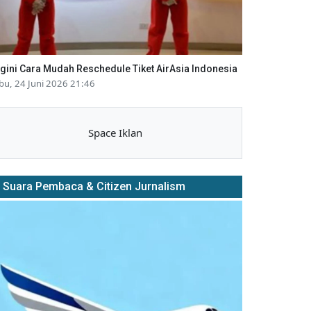
gini Cara Mudah Reschedule Tiket AirAsia Indonesia
bu, 24 Juni 2026 21:46
Space Iklan
Suara Pembaca & Citizen Jurnalism