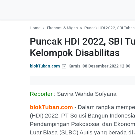
Home
Ekonomi & Migas
Puncak HDI 2022, SBI Tuban 
Puncak HDI 2022, SBI T
Kelompok Disabilitas
blokTuban.com
Kamis, 08 Desember 2022 12:00
Reporter
: Savira Wahda Sofyana
blokTuban.com
- Dalam rangka memperin
(HDI) 2022, PT Solusi Bangun Indonesia
Pendampingan Psikososial dan Ekono
Luar Biasa (SLBC) Autis yang berada di