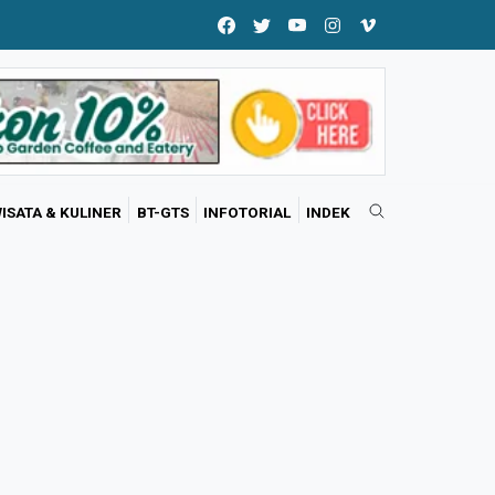
ISATA & KULINER
BT-GTS
INFOTORIAL
INDEK