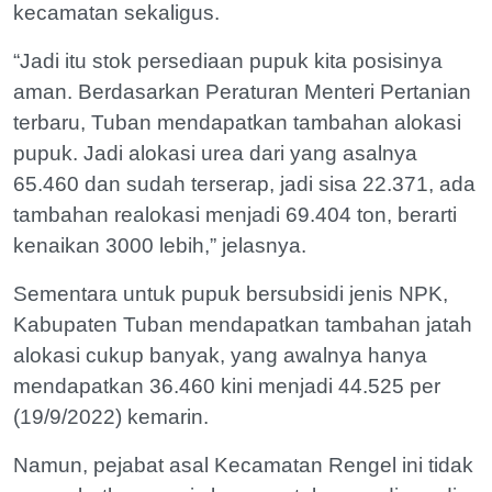
kecamatan sekaligus.
“Jadi itu stok persediaan pupuk kita posisinya
aman. Berdasarkan Peraturan Menteri Pertanian
terbaru, Tuban mendapatkan tambahan alokasi
pupuk. Jadi alokasi urea dari yang asalnya
65.460 dan sudah terserap, jadi sisa 22.371, ada
tambahan realokasi menjadi 69.404 ton, berarti
kenaikan 3000 lebih,” jelasnya.
Sementara untuk pupuk bersubsidi jenis NPK,
Kabupaten Tuban mendapatkan tambahan jatah
alokasi cukup banyak, yang awalnya hanya
mendapatkan 36.460 kini menjadi 44.525 per
(19/9/2022) kemarin.
Namun, pejabat asal Kecamatan Rengel ini tidak