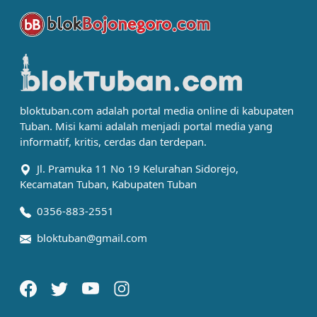
bloktuban.com adalah portal media online di kabupaten
Tuban. Misi kami adalah menjadi portal media yang
informatif, kritis, cerdas dan terdepan.
Jl. Pramuka 11 No 19 Kelurahan Sidorejo,
Kecamatan Tuban, Kabupaten Tuban
0356-883-2551
bloktuban@gmail.com