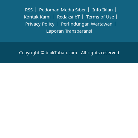
RSS
Pedoman Media Siber
Info Iklan
Kontak Kami
Redaksi bT
Terms of Use
Privacy Policy
Perlindungan Wartawan
Laporan Transparansi
Copyright © blokTuban.com - All rights reserved