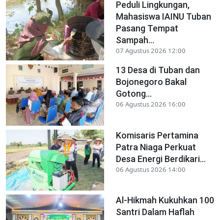
Peduli Lingkungan,
Mahasiswa IAINU Tuban
Pasang Tempat
Sampah...
07 Agustus 2026 12:00
13 Desa di Tuban dan
Bojonegoro Bakal
Gotong...
06 Agustus 2026 16:00
Komisaris Pertamina
Patra Niaga Perkuat
Desa Energi Berdikari...
06 Agustus 2026 14:00
Al-Hikmah Kukuhkan 100
Santri Dalam Haflah