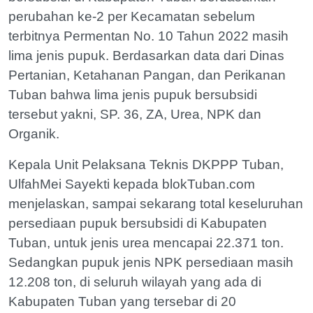
perubahan ke-2 per Kecamatan sebelum
terbitnya Permentan No. 10 Tahun 2022 masih
lima jenis pupuk. Berdasarkan data dari Dinas
Pertanian, Ketahanan Pangan, dan Perikanan
Tuban bahwa lima jenis pupuk bersubsidi
tersebut yakni, SP. 36, ZA, Urea, NPK dan
Organik.
Kepala Unit Pelaksana Teknis DKPPP Tuban,
UlfahMei Sayekti kepada blokTuban.com
menjelaskan, sampai sekarang total keseluruhan
persediaan pupuk bersubsidi di Kabupaten
Tuban, untuk jenis urea mencapai 22.371 ton.
Sedangkan pupuk jenis NPK persediaan masih
12.208 ton, di seluruh wilayah yang ada di
Kabupaten Tuban yang tersebar di 20