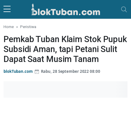
Skip to main content
Home
Peristiwa
Pemkab Tuban Klaim Stok Pupuk
Subsidi Aman, tapi Petani Sulit
Dapat Saat Musim Tanam
blokTuban.com
Rabu, 28 September 2022 08:00