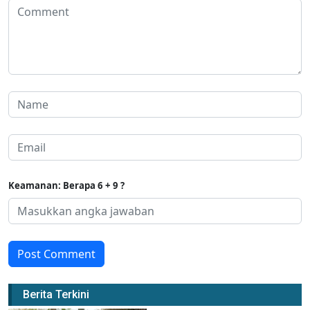
Keamanan: Berapa 6 + 9 ?
Post Comment
Berita Terkini