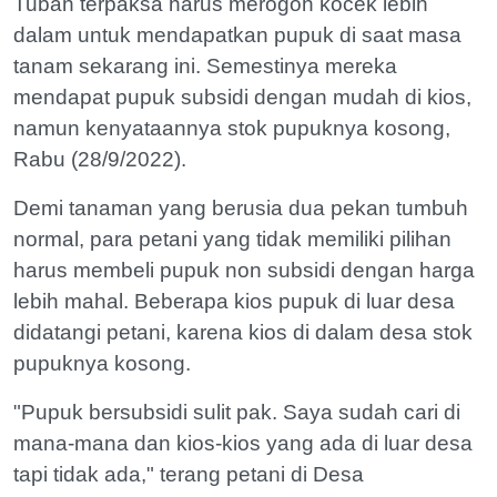
Tuban terpaksa harus merogoh kocek lebih
dalam untuk mendapatkan pupuk di saat masa
tanam sekarang ini. Semestinya mereka
mendapat pupuk subsidi dengan mudah di kios,
namun kenyataannya stok pupuknya kosong,
Rabu (28/9/2022).
Demi tanaman yang berusia dua pekan tumbuh
normal, para petani yang tidak memiliki pilihan
harus membeli pupuk non subsidi dengan harga
lebih mahal. Beberapa kios pupuk di luar desa
didatangi petani, karena kios di dalam desa stok
pupuknya kosong.
"Pupuk bersubsidi sulit pak. Saya sudah cari di
mana-mana dan kios-kios yang ada di luar desa
tapi tidak ada," terang petani di Desa