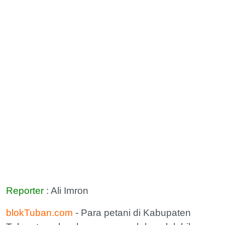
Reporter
: Ali Imron
blokTuban.com
- Para petani di Kabupaten