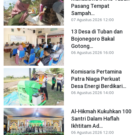
Pasang Tempat
Sampah...
07 Agustus 2026 12:00
13 Desa di Tuban dan
Bojonegoro Bakal
Gotong...
06 Agustus 2026 16:00
Komisaris Pertamina
Patra Niaga Perkuat
Desa Energi Berdikari...
06 Agustus 2026 14:00
Al-Hikmah Kukuhkan 100
Santri Dalam Haflah
Ikhtitam Ad...
06 Agustus 2026 12:00