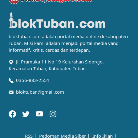
bloktuban.com adalah portal media online di kabupaten
Tuban. Misi kami adalah menjadi portal media yang
informatif, kritis, cerdas dan terdepan.
Jl. Pramuka 11 No 19 Kelurahan Sidorejo,
Kecamatan Tuban, Kabupaten Tuban
0356-883-2551
bloktuban@gmail.com
RSS
Pedoman Media Siber
Info Iklan