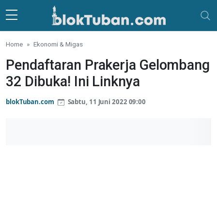
Skip to main content
Home
Ekonomi & Migas
Pendaftaran Prakerja Gelombang
32 Dibuka! Ini Linknya
blokTuban.com
Sabtu, 11 Juni 2022 09:00