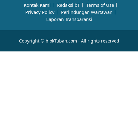
Kontak Kami
Redaksi bT
Terms of Use
Privacy Policy
Perlindungan Wartawan
Laporan Transparansi
Copyright © blokTuban.com - All rights reserved