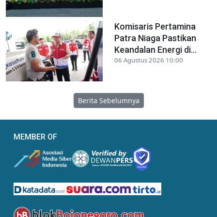
Komisaris Pertamina
Patra Niaga Pastikan
Keandalan Energi di...
06 Agustus 2026 10:00
Berita Sebelumnya
MEMBER OF