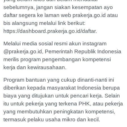
sebelumnya, jangan siakan kesempatan ayo
daftar segera ke laman web prakerja.go.id atau
bis alangsung melalui link berikut:
https://dashboard.prakerja.go.id/daftar.
Melalui media sosial resmi akun instagram
@prakerja.go.id, Pemerintah Republik Indonesia
merilis program pengembangan kompetensi
kerja dan kewirausahaan.
Program bantuan yang cukup dinanti-nanti ini
diberikan kepada masyarakat Indonesia berupa
biaya yang ditujukan untuk pencari kerja. Selain
itu untuk pekerja yang terkena PHK, atau pekerja
yang membutuhkan peningkatan kompetensi,
termasuk pelaku usaha mikro dan kecil.