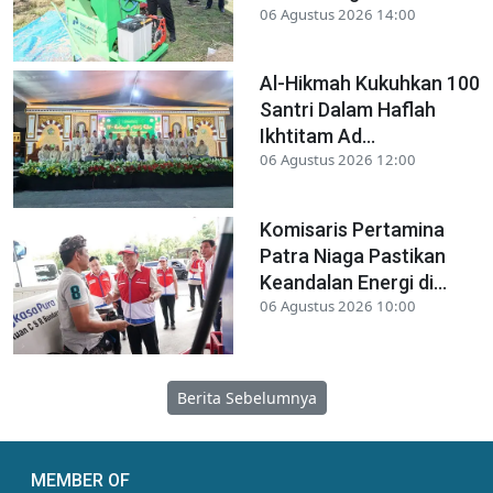
06 Agustus 2026 14:00
Al-Hikmah Kukuhkan 100
Santri Dalam Haflah
Ikhtitam Ad...
06 Agustus 2026 12:00
Komisaris Pertamina
Patra Niaga Pastikan
Keandalan Energi di...
06 Agustus 2026 10:00
Berita Sebelumnya
MEMBER OF