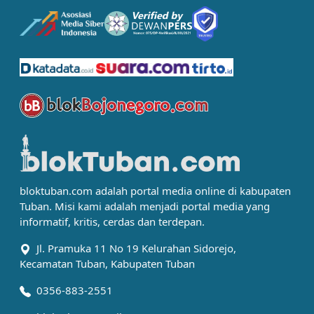
bloktuban.com adalah portal media online di kabupaten
Tuban. Misi kami adalah menjadi portal media yang
informatif, kritis, cerdas dan terdepan.
Jl. Pramuka 11 No 19 Kelurahan Sidorejo,
Kecamatan Tuban, Kabupaten Tuban
0356-883-2551