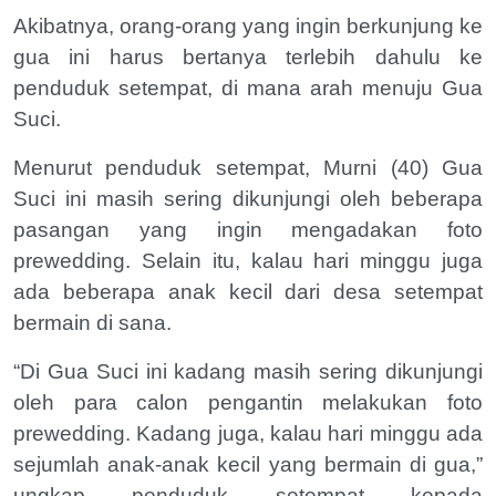
Akibatnya, orang-orang yang ingin berkunjung ke
gua ini harus bertanya terlebih dahulu ke
penduduk setempat, di mana arah menuju Gua
Suci.
Menurut penduduk setempat, Murni (40) Gua
Suci ini masih sering dikunjungi oleh beberapa
pasangan yang ingin mengadakan foto
prewedding. Selain itu, kalau hari minggu juga
ada beberapa anak kecil dari desa setempat
bermain di sana.
“Di Gua Suci ini kadang masih sering dikunjungi
oleh para calon pengantin melakukan foto
prewedding. Kadang juga, kalau hari minggu ada
sejumlah anak-anak kecil yang bermain di gua,”
ungkap penduduk setempat kepada