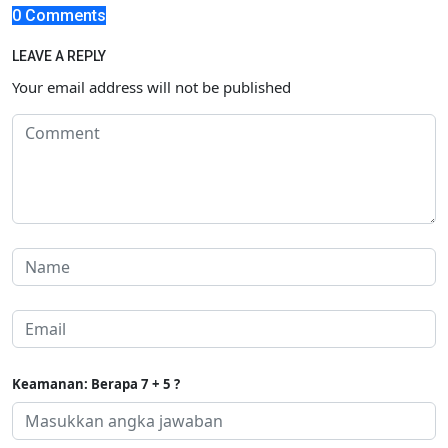
0 Comments
LEAVE A REPLY
Your email address will not be published
Keamanan: Berapa 7 + 5 ?