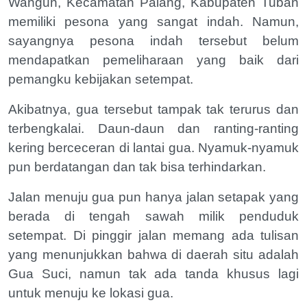
Wangun, Kecamatan Palang, Kabupaten Tuban
memiliki pesona yang sangat indah. Namun,
sayangnya pesona indah tersebut belum
mendapatkan pemeliharaan yang baik dari
pemangku kebijakan setempat.
Akibatnya, gua tersebut tampak tak terurus dan
terbengkalai. Daun-daun dan ranting-ranting
kering berceceran di lantai gua. Nyamuk-nyamuk
pun berdatangan dan tak bisa terhindarkan.
Jalan menuju gua pun hanya jalan setapak yang
berada di tengah sawah milik penduduk
setempat. Di pinggir jalan memang ada tulisan
yang menunjukkan bahwa di daerah situ adalah
Gua Suci, namun tak ada tanda khusus lagi
untuk menuju ke lokasi gua.