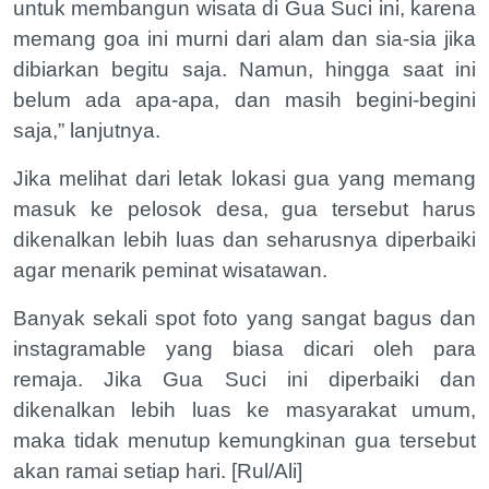
untuk membangun wisata di Gua Suci ini, karena
memang goa ini murni dari alam dan sia-sia jika
dibiarkan begitu saja. Namun, hingga saat ini
belum ada apa-apa, dan masih begini-begini
saja,” lanjutnya.
Jika melihat dari letak lokasi gua yang memang
masuk ke pelosok desa, gua tersebut harus
dikenalkan lebih luas dan seharusnya diperbaiki
agar menarik peminat wisatawan.
Banyak sekali spot foto yang sangat bagus dan
instagramable yang biasa dicari oleh para
remaja. Jika Gua Suci ini diperbaiki dan
dikenalkan lebih luas ke masyarakat umum,
maka tidak menutup kemungkinan gua tersebut
akan ramai setiap hari. [Rul/Ali]