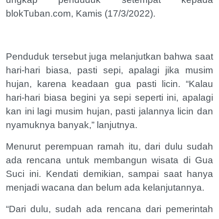
blokTuban.com, Kamis (17/3/2022).
Penduduk tersebut juga melanjutkan bahwa saat
hari-hari biasa, pasti sepi, apalagi jika musim
hujan, karena keadaan gua pasti licin. “Kalau
hari-hari biasa begini ya sepi seperti ini, apalagi
kan ini lagi musim hujan, pasti jalannya licin dan
nyamuknya banyak,” lanjutnya.
Menurut perempuan ramah itu, dari dulu sudah
ada rencana untuk membangun wisata di Gua
Suci ini. Kendati demikian, sampai saat hanya
menjadi wacana dan belum ada kelanjutannya.
“Dari dulu, sudah ada rencana dari pemerintah