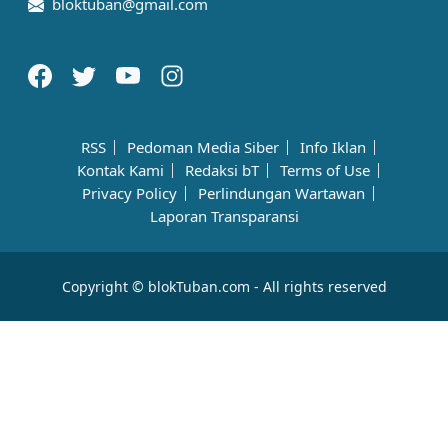
bloktuban@gmail.com
RSS
Pedoman Media Siber
Info Iklan
Kontak Kami
Redaksi bT
Terms of Use
Privacy Policy
Perlindungan Wartawan
Laporan Transparansi
Copyright © blokTuban.com - All rights reserved