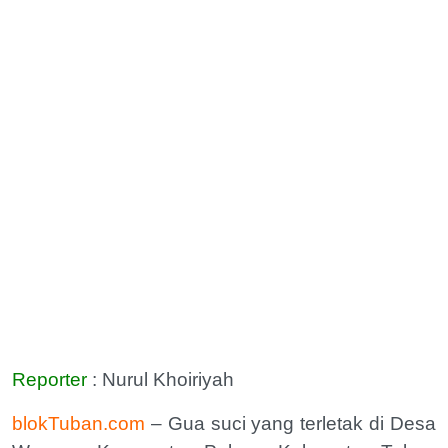
Reporter
: Nurul Khoiriyah
blokTuban.com
– Gua suci yang terletak di Desa