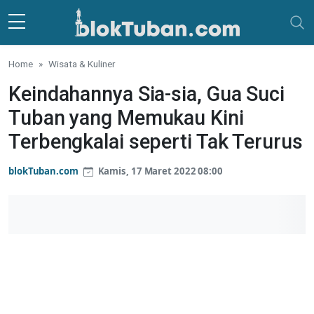
Skip to main content
Home
Wisata & Kuliner
Keindahannya Sia-sia, Gua Suci
Tuban yang Memukau Kini
Terbengkalai seperti Tak Terurus
blokTuban.com
Kamis, 17 Maret 2022 08:00