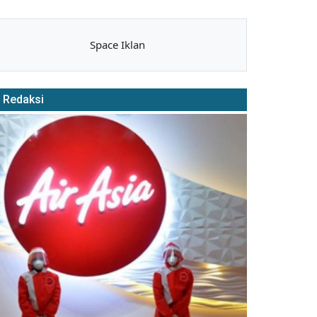
Space Iklan
Redaksi