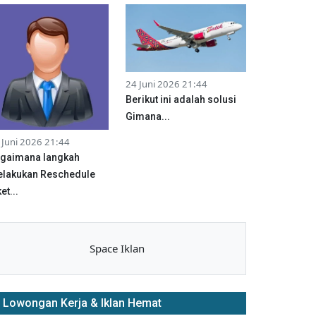
24 Juni 2026 21:44
Berikut ini adalah solusi
Gimana...
 Juni 2026 21:44
gaimana langkah
lakukan Reschedule
et...
Space Iklan
Lowongan Kerja & Iklan Hemat