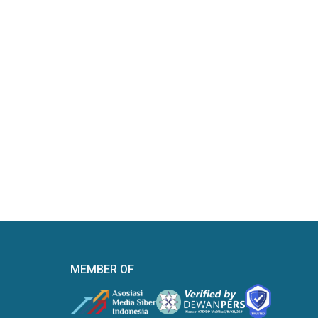
MEMBER OF