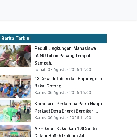
Berita Terkini
Peduli Lingkungan, Mahasiswa
IAINU Tuban Pasang Tempat
Sampah...
Jumat, 07 Agustus 2026 12:00
13 Desa di Tuban dan Bojonegoro
Bakal Gotong...
Kamis, 06 Agustus 2026 16:00
Komisaris Pertamina Patra Niaga
Perkuat Desa Energi Berdikari...
Kamis, 06 Agustus 2026 14:00
Al-Hikmah Kukuhkan 100 Santri
Dalam Haflah Ikhtitam Ad...