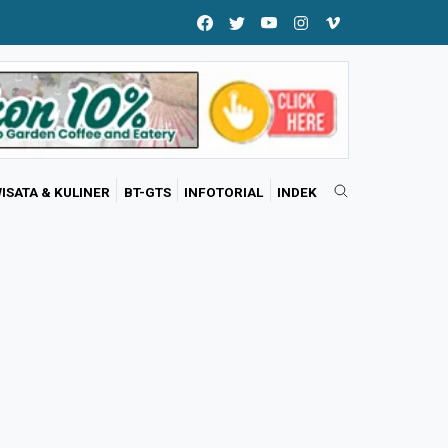
ISATA & KULINER
BT-GTS
INFOTORIAL
INDEK