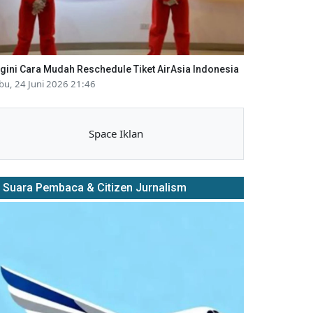
gini Cara Mudah Reschedule Tiket AirAsia Indonesia
bu, 24 Juni 2026 21:46
Space Iklan
Suara Pembaca & Citizen Jurnalism