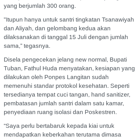
yang berjumlah 300 orang.
"Itupun hanya untuk santri tingkatan Tsanawiyah
dan Aliyah, dan gelombang kedua akan
dilaksanakan di tanggal 15 Juli dengan jumlah
sama,” tegasnya.
Disela pengecekan jelang new normal, Bupati
Tuban, Fathul Huda menyatakan, kesiapan yang
dilakukan oleh Ponpes Langitan sudah
memenuhi standar protokol kesehatan. Seperti
tersedianya tempat cuci tangan, hand sanitizer,
pembatasan jumlah santri dalam satu kamar,
penyediaan ruang isolasi dan Poskestren.
“Saya perlu bertabaruk kepada kiai untuk
mendapatkan keberkahan terutama dimasa