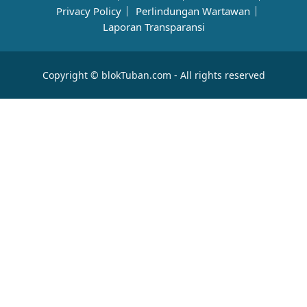
Privacy Policy
Perlindungan Wartawan
Laporan Transparansi
Copyright © blokTuban.com - All rights reserved