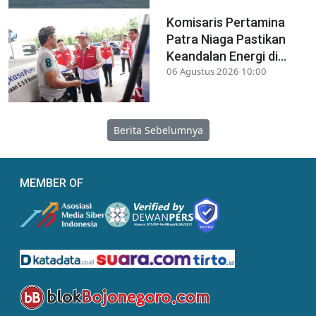
Komisaris Pertamina
Patra Niaga Pastikan
Keandalan Energi di...
06 Agustus 2026 10:00
Berita Sebelumnya
MEMBER OF