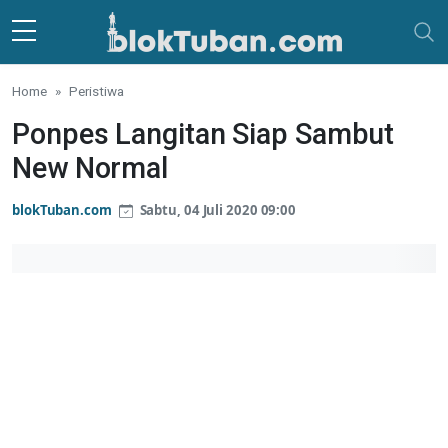
Skip to main content
Home
Peristiwa
Ponpes Langitan Siap Sambut
New Normal
blokTuban.com
Sabtu, 04 Juli 2020 09:00