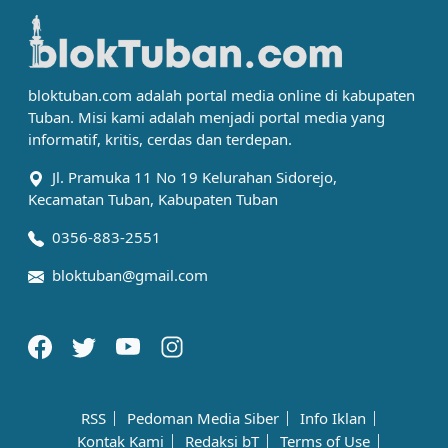
bloktuban.com adalah portal media online di kabupaten
Tuban. Misi kami adalah menjadi portal media yang
informatif, kritis, cerdas dan terdepan.
Jl. Pramuka 11 No 19 Kelurahan Sidorejo,
Kecamatan Tuban, Kabupaten Tuban
0356-883-2551
bloktuban@gmail.com
RSS
Pedoman Media Siber
Info Iklan
Kontak Kami
Redaksi bT
Terms of Use