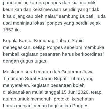
pandemi ini, karena ponpes dan kiai memiliki
keunikan dan keistimewaan sendiri yang tidak
bisa dijangkau oleh nalar,” sambung Bupati Huda
usai meninjau lokasi ponpes yang berdiri sejak
1852 itu.
Kepala Kantor Kemenag Tuban, Sahid
menegaskan, setiap Ponpes sebelum membuka
kembali kegiatan pesantren harus berkoordinasi
dengan gugus tugas.
Meskipun surat edaran dari Gubernur Jawa
Timur dan Surat Edaran Bupati Tuban yang
menyatakan, kegiatan pesantren boleh
dilaksanakan mulai tanggal 15 Juni 2020, tetapi
aturan untuk memenuhi protokol kesehatan
harus menjadi acuan bagi setiap Ponpes