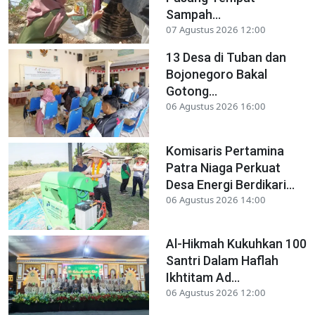
Sampah...
07 Agustus 2026 12:00
13 Desa di Tuban dan
Bojonegoro Bakal
Gotong...
06 Agustus 2026 16:00
Komisaris Pertamina
Patra Niaga Perkuat
Desa Energi Berdikari...
06 Agustus 2026 14:00
Al-Hikmah Kukuhkan 100
Santri Dalam Haflah
Ikhtitam Ad...
06 Agustus 2026 12:00