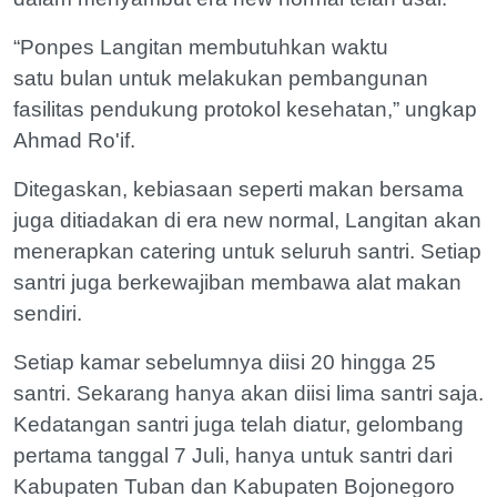
“Ponpes Langitan membutuhkan waktu
satu bulan untuk melakukan pembangunan
fasilitas pendukung protokol kesehatan,” ungkap
Ahmad Ro'if.
Ditegaskan, kebiasaan seperti makan bersama
juga ditiadakan di era new normal, Langitan akan
menerapkan catering untuk seluruh santri. Setiap
santri juga berkewajiban membawa alat makan
sendiri.
Setiap kamar sebelumnya diisi 20 hingga 25
santri. Sekarang hanya akan diisi lima santri saja.
Kedatangan santri juga telah diatur, gelombang
pertama tanggal 7 Juli, hanya untuk santri dari
Kabupaten Tuban dan Kabupaten Bojonegoro