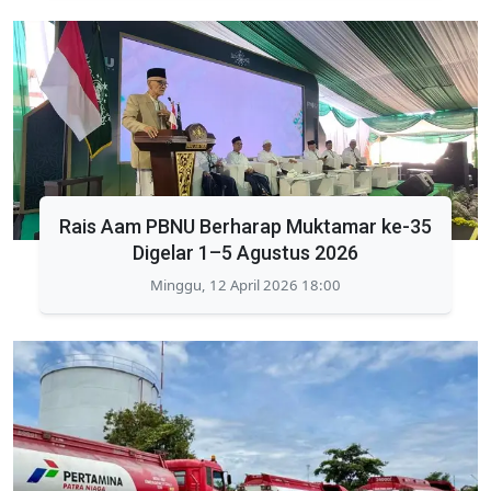
Rais Aam PBNU Berharap Muktamar ke-35
Digelar 1–5 Agustus 2026
Minggu, 12 April 2026 18:00