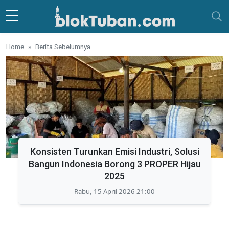
Skip to main content
Home
Berita Sebelumnya
Konsisten Turunkan Emisi Industri, Solusi
Bangun Indonesia Borong 3 PROPER Hijau
2025
Rabu, 15 April 2026 21:00