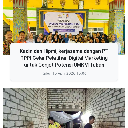
Kadin dan Hipmi, kerjasama dengan PT
TPPI Gelar Pelatihan Digital Marketing
untuk Genjot Potensi UMKM Tuban
Rabu, 15 April 2026 15:00