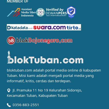
MEMBER OF
bloktuban.com adalah portal media online di kabupaten
Tuban. Misi kami adalah menjadi portal media yang
informatif, kritis, cerdas dan terdepan.
Jl. Pramuka 11 No 19 Kelurahan Sidorejo,
Kecamatan Tuban, Kabupaten Tuban
0356-883-2551