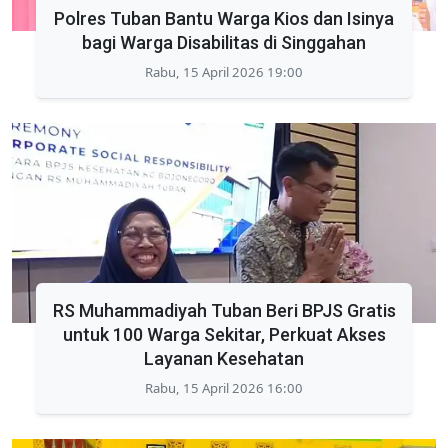
Polres Tuban Bantu Warga Kios dan Isinya
bagi Warga Disabilitas di Singgahan
Rabu, 15 April 2026 19:00
RS Muhammadiyah Tuban Beri BPJS Gratis
untuk 100 Warga Sekitar, Perkuat Akses
Layanan Kesehatan
Rabu, 15 April 2026 16:00