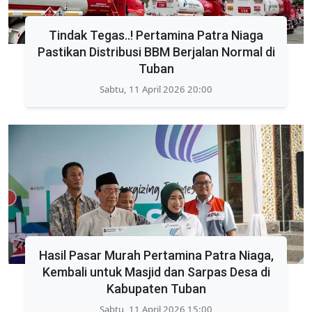
Tindak Tegas..! Pertamina Patra Niaga
Pastikan Distribusi BBM Berjalan Normal di
Tuban
Sabtu, 11 April 2026 20:00
Hasil Pasar Murah Pertamina Patra Niaga,
Kembali untuk Masjid dan Sarpas Desa di
Kabupaten Tuban
Sabtu, 11 April 2026 15:00