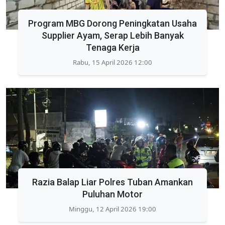
Program MBG Dorong Peningkatan Usaha
Supplier Ayam, Serap Lebih Banyak
Tenaga Kerja
Rabu, 15 April 2026 12:00
Razia Balap Liar Polres Tuban Amankan
Puluhan Motor
Minggu, 12 April 2026 19:00