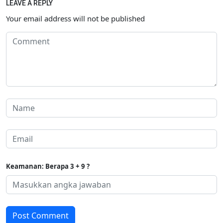
LEAVE A REPLY
Your email address will not be published
Keamanan: Berapa 3 + 9 ?
Post Comment