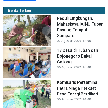
Berita Terkini
Peduli Lingkungan,
Mahasiswa IAINU Tuban
Pasang Tempat
Sampah...
07 Agustus 2026 12:00
13 Desa di Tuban dan
Bojonegoro Bakal
Gotong...
06 Agustus 2026 16:00
Komisaris Pertamina
Patra Niaga Perkuat
Desa Energi Berdikari...
06 Agustus 2026 14:00