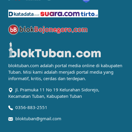
bloktuban.com adalah portal media online di kabupaten
Tuban. Misi kami adalah menjadi portal media yang
informatif, kritis, cerdas dan terdepan.
Jl. Pramuka 11 No 19 Kelurahan Sidorejo,
Kecamatan Tuban, Kabupaten Tuban
0356-883-2551
bloktuban@gmail.com