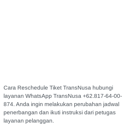
Cara Reschedule Tiket TransNusa hubungi
layanan WhatsApp TransNusa +62.817-64-00-
874. Anda ingin melakukan perubahan jadwal
penerbangan dan ikuti instruksi dari petugas
layanan pelanggan.