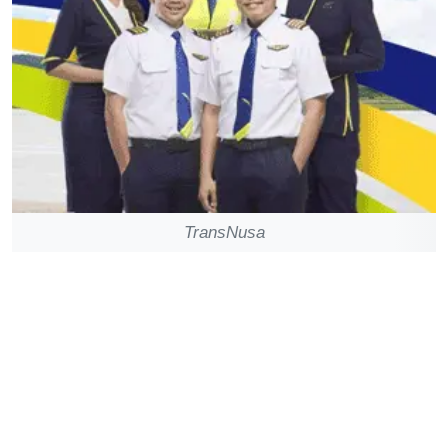
TransNusa