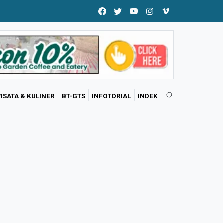
ISATA & KULINER
BT-GTS
INFOTORIAL
INDEK