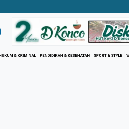
HUKUM & KRIMINAL
PENDIDIKAN & KESEHATAN
SPORT & STYLE
W