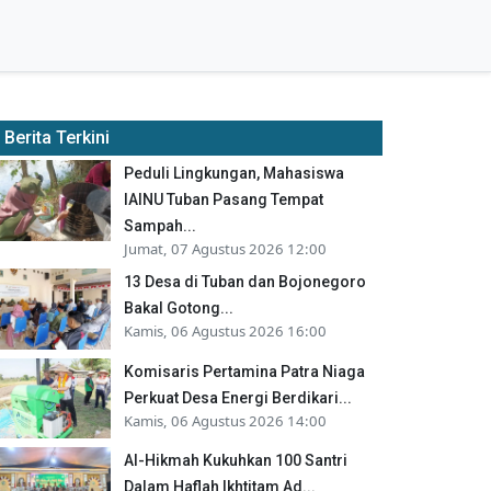
Berita Terkini
Peduli Lingkungan, Mahasiswa
IAINU Tuban Pasang Tempat
Sampah...
Jumat, 07 Agustus 2026 12:00
13 Desa di Tuban dan Bojonegoro
Bakal Gotong...
Kamis, 06 Agustus 2026 16:00
Komisaris Pertamina Patra Niaga
Perkuat Desa Energi Berdikari...
Kamis, 06 Agustus 2026 14:00
Al-Hikmah Kukuhkan 100 Santri
Dalam Haflah Ikhtitam Ad...