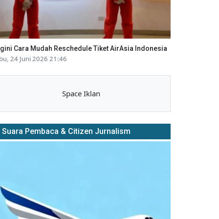
gini Cara Mudah Reschedule Tiket AirAsia Indonesia
bu, 24 Juni 2026 21:46
Space Iklan
Suara Pembaca & Citizen Jurnalism