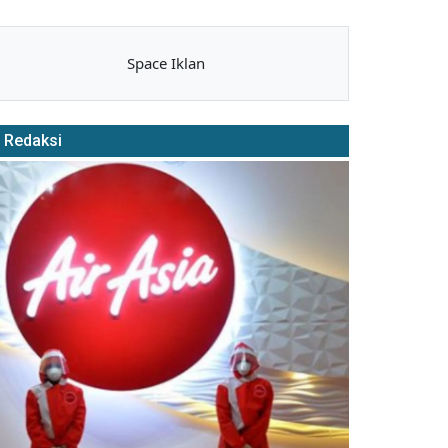
Space Iklan
Redaksi