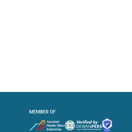
MEMBER OF