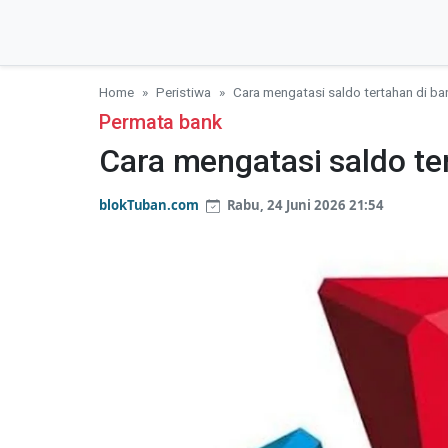
Home
Peristiwa
Cara mengatasi saldo tertahan di b
Permata bank
Cara mengatasi saldo te
blokTuban.com
Rabu, 24 Juni 2026 21:54