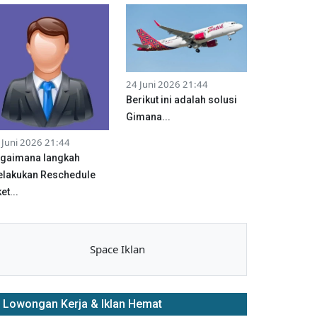
24 Juni 2026 21:44
Berikut ini adalah solusi
Gimana...
 Juni 2026 21:44
gaimana langkah
lakukan Reschedule
et...
Space Iklan
Lowongan Kerja & Iklan Hemat