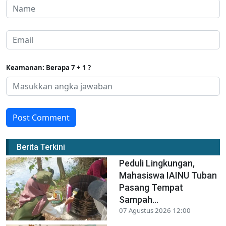
Keamanan: Berapa 7 + 1 ?
Post Comment
Berita Terkini
Peduli Lingkungan,
Mahasiswa IAINU Tuban
Pasang Tempat
Sampah...
07 Agustus 2026 12:00