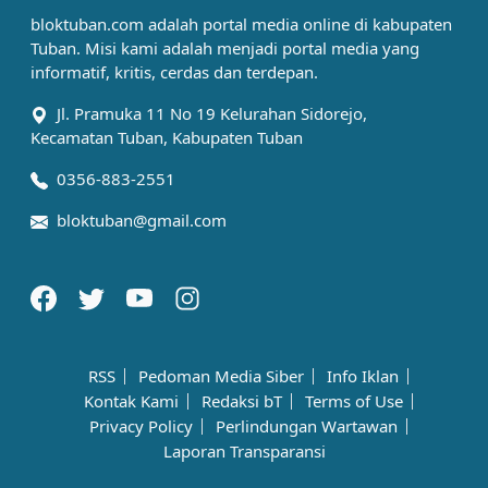
bloktuban.com adalah portal media online di kabupaten
Tuban. Misi kami adalah menjadi portal media yang
informatif, kritis, cerdas dan terdepan.
Jl. Pramuka 11 No 19 Kelurahan Sidorejo,
Kecamatan Tuban, Kabupaten Tuban
0356-883-2551
bloktuban@gmail.com
RSS
Pedoman Media Siber
Info Iklan
Kontak Kami
Redaksi bT
Terms of Use
Privacy Policy
Perlindungan Wartawan
Laporan Transparansi