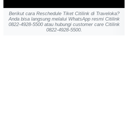
Berikut cara Reschedule Tiket Citilink di Traveloka?
Anda bisa langsung melalui WhatsApp resmi Citilink
0822-4928-5500 atau hubungi customer care Citilink
0822-4928-5500.