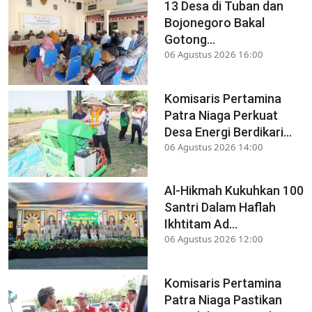
13 Desa di Tuban dan
Bojonegoro Bakal
Gotong...
06 Agustus 2026 16:00
Komisaris Pertamina
Patra Niaga Perkuat
Desa Energi Berdikari...
06 Agustus 2026 14:00
Al-Hikmah Kukuhkan 100
Santri Dalam Haflah
Ikhtitam Ad...
06 Agustus 2026 12:00
Komisaris Pertamina
Patra Niaga Pastikan