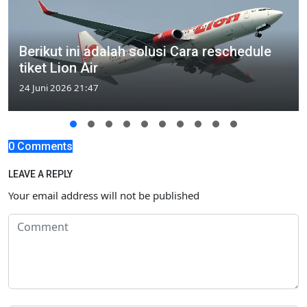
Berikut ini adalah solusi Cara reschedule
tiket Lion Air
24 Juni 2026 21:47
0 Comments
LEAVE A REPLY
Your email address will not be published