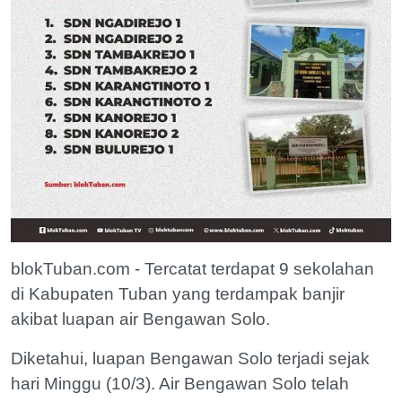
blokTuban.com - Tercatat terdapat 9 sekolahan
di Kabupaten Tuban yang terdampak banjir
akibat luapan air Bengawan Solo.
Diketahui, luapan Bengawan Solo terjadi sejak
hari Minggu (10/3). Air Bengawan Solo telah