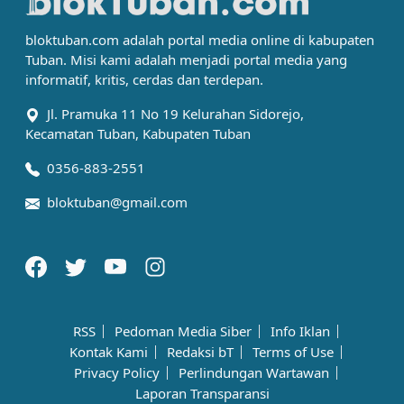
bloktuban.com adalah portal media online di kabupaten
Tuban. Misi kami adalah menjadi portal media yang
informatif, kritis, cerdas dan terdepan.
Jl. Pramuka 11 No 19 Kelurahan Sidorejo,
Kecamatan Tuban, Kabupaten Tuban
0356-883-2551
bloktuban@gmail.com
RSS
Pedoman Media Siber
Info Iklan
Kontak Kami
Redaksi bT
Terms of Use
Privacy Policy
Perlindungan Wartawan
Laporan Transparansi