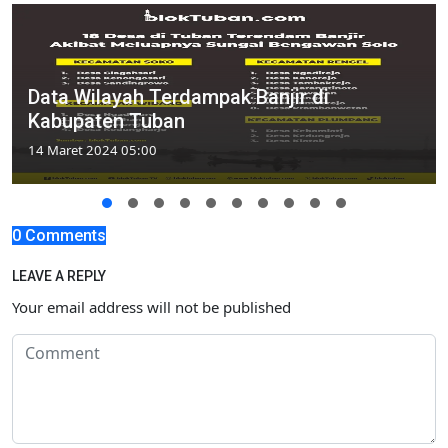
Data Wilayah Terdampak Banjir di
Kabupaten Tuban
14 Maret 2024 05:00
0 Comments
LEAVE A REPLY
Your email address will not be published