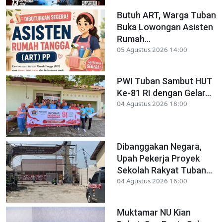
Butuh ART, Warga Tuban
Buka Lowongan Asisten
Rumah...
05 Agustus 2026 14:00
PWI Tuban Sambut HUT
Ke-81 RI dengan Gelar...
04 Agustus 2026 18:00
Dibanggakan Negara,
Upah Pekerja Proyek
Sekolah Rakyat Tuban...
04 Agustus 2026 16:00
Muktamar NU Kian