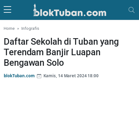
Skip to main content
Home
Infografis
Daftar Sekolah di Tuban yang
Terendam Banjir Luapan
Bengawan Solo
blokTuban.com
Kamis, 14 Maret 2024 18:00