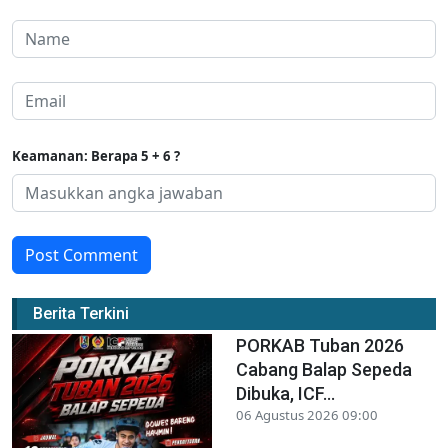
Keamanan: Berapa 5 + 6 ?
Post Comment
Berita Terkini
PORKAB Tuban 2026
Cabang Balap Sepeda
Dibuka, ICF...
06 Agustus 2026 09:00