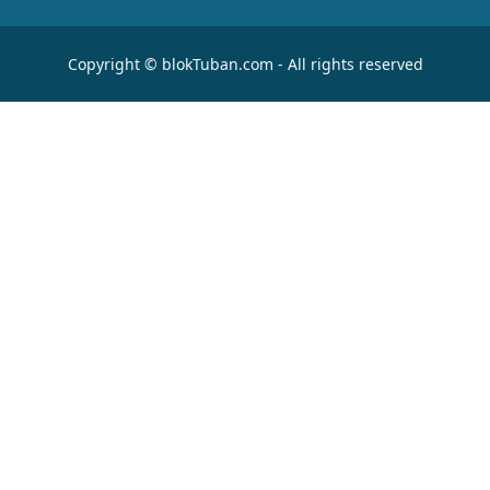
Copyright © blokTuban.com - All rights reserved