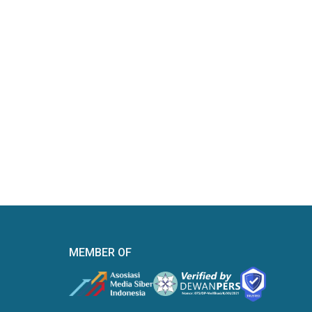
MEMBER OF