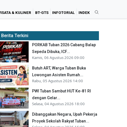
ISATA & KULINER
BT-GTS
INFOTORIAL
INDEK
Berita Terkini
PORKAB Tuban 2026 Cabang Balap
Sepeda Dibuka, ICF...
Kamis, 06 Agustus 2026 09:00
Butuh ART, Warga Tuban Buka
Lowongan Asisten Rumah...
Rabu, 05 Agustus 2026 14:00
PWI Tuban Sambut HUT Ke-81 RI
dengan Gelar...
Selasa, 04 Agustus 2026 18:00
Dibanggakan Negara, Upah Pekerja
Proyek Sekolah Rakyat Tuban...
Selasa, 04 Agustus 2026 16:00