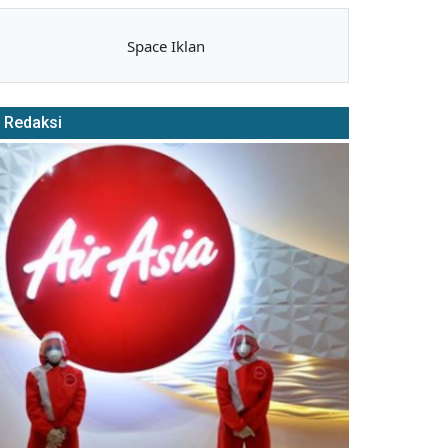
Space Iklan
Redaksi