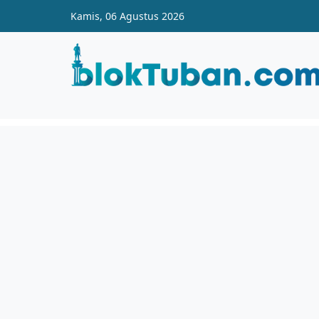
Skip to main content
Kamis, 06 Agustus 2026