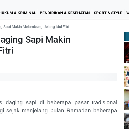
HUKUM & KRIMINAL
PENDIDIKAN & KESEHATAN
SPORT & STYLE
W
g Sapi Makin Melambung Jelang Idul Fitri
Daging Sapi Makin
itri
 daging sapi di beberapa pasar tradisional
ggi sejak menjelang bulan Ramadan beberapa