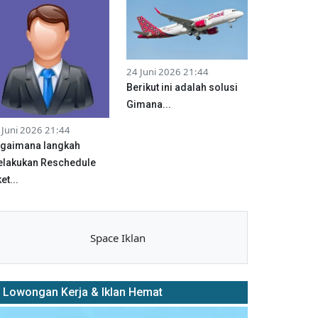
24 Juni 2026 21:44
Berikut ini adalah solusi
Gimana...
 Juni 2026 21:44
gaimana langkah
lakukan Reschedule
et...
Space Iklan
Lowongan Kerja & Iklan Hemat