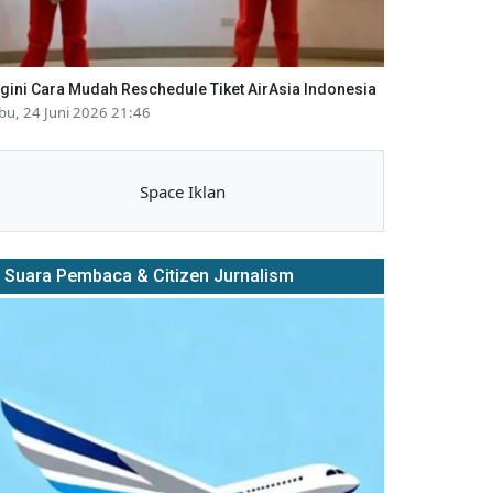
gini Cara Mudah Reschedule Tiket AirAsia Indonesia
bu, 24 Juni 2026 21:46
Space Iklan
Suara Pembaca & Citizen Jurnalism