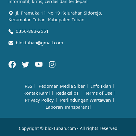
informatif, kritis, cerdas dan terdepan.
Jl. Pramuka 11 No 19 Kelurahan Sidorejo,
Kecamatan Tuban, Kabupaten Tuban
0356-883-2551
bloktuban@gmail.com
RSS
Pedoman Media Siber
Info Iklan
Kontak Kami
Redaksi bT
Terms of Use
Privacy Policy
Perlindungan Wartawan
Laporan Transparansi
Copyright © blokTuban.com - All rights reserved