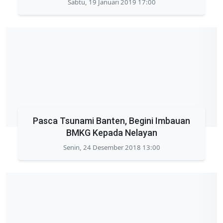
Sabtu, 19 Januari 2019 17:00
Pasca Tsunami Banten, Begini Imbauan
BMKG Kepada Nelayan
Senin, 24 Desember 2018 13:00