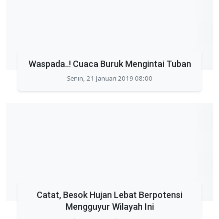
Waspada..! Cuaca Buruk Mengintai Tuban
Senin, 21 Januari 2019 08:00
Catat, Besok Hujan Lebat Berpotensi
Mengguyur Wilayah Ini