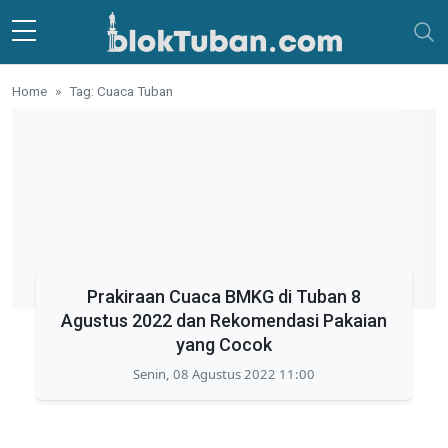
Skip to main content
Home
Tag: Cuaca Tuban
Prakiraan Cuaca BMKG di Tuban 8
Agustus 2022 dan Rekomendasi Pakaian
yang Cocok
Senin, 08 Agustus 2022 11:00