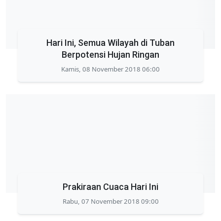
Hari Ini, Semua Wilayah di Tuban
Berpotensi Hujan Ringan
Kamis, 08 November 2018 06:00
Prakiraan Cuaca Hari Ini
Rabu, 07 November 2018 09:00