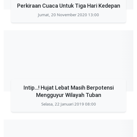
Perkiraan Cuaca Untuk Tiga Hari Kedepan
Jumat, 20 November 2020 13:00
Intip...! Hujat Lebat Masih Berpotensi
Mengguyur Wilayah Tuban
Selasa, 22 Januari 2019 08:00