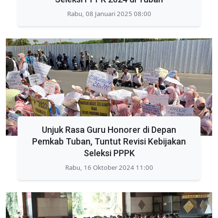
Rabu, 08 Januari 2025 08:00
Unjuk Rasa Guru Honorer di Depan
Pemkab Tuban, Tuntut Revisi Kebijakan
Seleksi PPPK
Rabu, 16 Oktober 2024 11:00