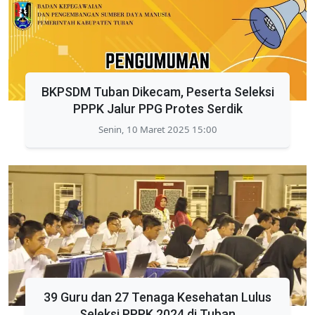
BKPSDM Tuban Dikecam, Peserta Seleksi
PPPK Jalur PPG Protes Serdik
Senin, 10 Maret 2025 15:00
39 Guru dan 27 Tenaga Kesehatan Lulus
Seleksi PPPK 2024 di Tuban