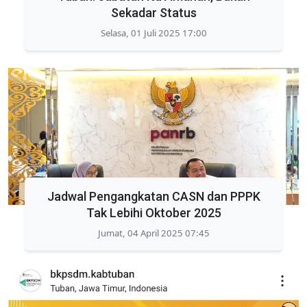
Sekadar Status
Selasa, 01 Juli 2025 17:00
Jadwal Pengangkatan CASN dan PPPK
Tak Lebihi Oktober 2025
Jumat, 04 April 2025 07:45