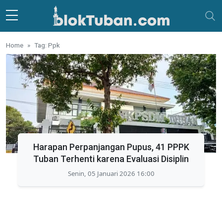
Skip to main content
Home
Tag: Ppk
Harapan Perpanjangan Pupus, 41 PPPK
Tuban Terhenti karena Evaluasi Disiplin
Senin, 05 Januari 2026 16:00