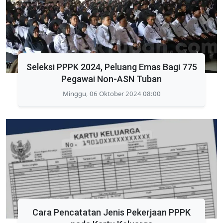
Seleksi PPPK 2024, Peluang Emas Bagi 775
Pegawai Non-ASN Tuban
Minggu, 06 Oktober 2024 08:00
Cara Pencatatan Jenis Pekerjaan PPPK