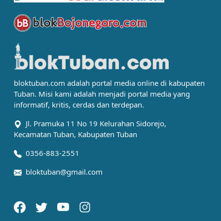
bloktuban.com adalah portal media online di kabupaten
Tuban. Misi kami adalah menjadi portal media yang
informatif, kritis, cerdas dan terdepan.
Jl. Pramuka 11 No 19 Kelurahan Sidorejo,
Kecamatan Tuban, Kabupaten Tuban
0356-883-2551
bloktuban@gmail.com