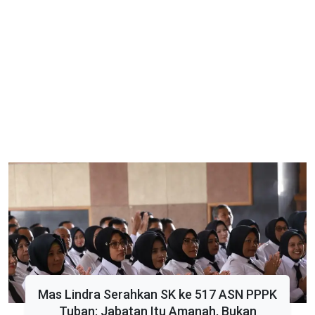
Mas Lindra Serahkan SK ke 517 ASN PPPK
Tuban: Jabatan Itu Amanah, Bukan