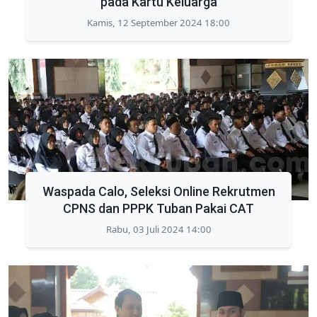
pada Kartu Keluarga
Kamis, 12 September 2024 18:00
Waspada Calo, Seleksi Online Rekrutmen
CPNS dan PPPK Tuban Pakai CAT
Rabu, 03 Juli 2024 14:00