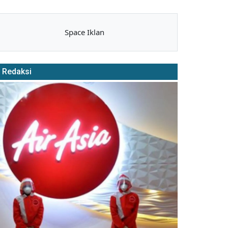
Space Iklan
Redaksi