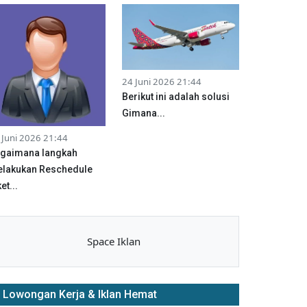
24 Juni 2026 21:44
Berikut ini adalah solusi
Gimana...
 Juni 2026 21:44
gaimana langkah
lakukan Reschedule
et...
Space Iklan
Lowongan Kerja & Iklan Hemat