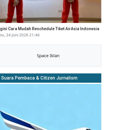
gini Cara Mudah Reschedule Tiket AirAsia Indonesia
bu, 24 Juni 2026 21:46
Space Iklan
Suara Pembaca & Citizen Jurnalism