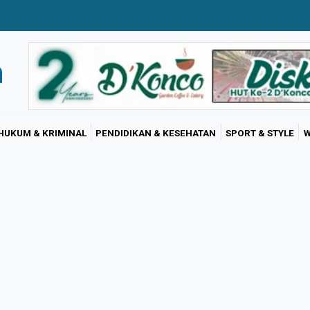
HUKUM & KRIMINAL
PENDIDIKAN & KESEHATAN
SPORT & STYLE
W