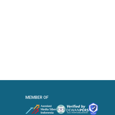
MEMBER OF