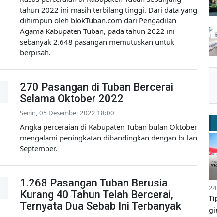
tahun 2022 ini masih terbilang tinggi. Dari data yang
dihimpun oleh blokTuban.com dari Pengadilan
Agama Kabupaten Tuban, pada tahun 2022 ini
sebanyak 2.648 pasangan memutuskan untuk
berpisah.
270 Pasangan di Tuban Bercerai
Selama Oktober 2022
Senin, 05 Desember 2022 18:00
Angka perceraian di Kabupaten Tuban bulan Oktober
mengalami peningkatan dibandingkan dengan bulan
September.
1.268 Pasangan Tuban Berusia
24
Kurang 40 Tahun Telah Bercerai,
Ti
Ternyata Dua Sebab Ini Terbanyak
gi