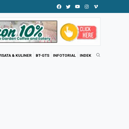
ISATA & KULINER
BT-GTS
INFOTORIAL
INDEK