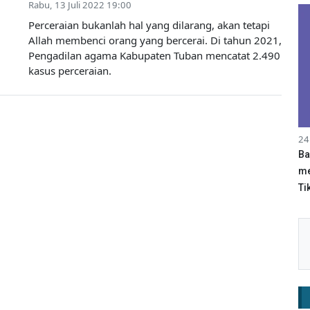
Rabu, 13 Juli 2022 19:00
Perceraian bukanlah hal yang dilarang, akan tetapi
Allah membenci orang yang bercerai. Di tahun 2021,
Pengadilan agama Kabupaten Tuban mencatat 2.490
kasus perceraian.
24
Ba
me
Tik