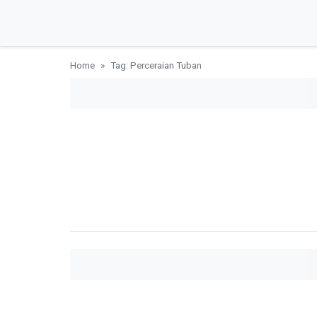
Home
Tag: Perceraian Tuban