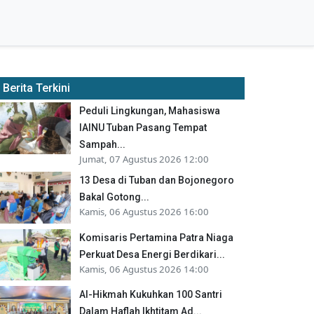
Berita Terkini
Peduli Lingkungan, Mahasiswa
IAINU Tuban Pasang Tempat
Sampah...
Jumat, 07 Agustus 2026 12:00
13 Desa di Tuban dan Bojonegoro
Bakal Gotong...
Kamis, 06 Agustus 2026 16:00
Komisaris Pertamina Patra Niaga
Perkuat Desa Energi Berdikari...
Kamis, 06 Agustus 2026 14:00
Al-Hikmah Kukuhkan 100 Santri
Dalam Haflah Ikhtitam Ad...