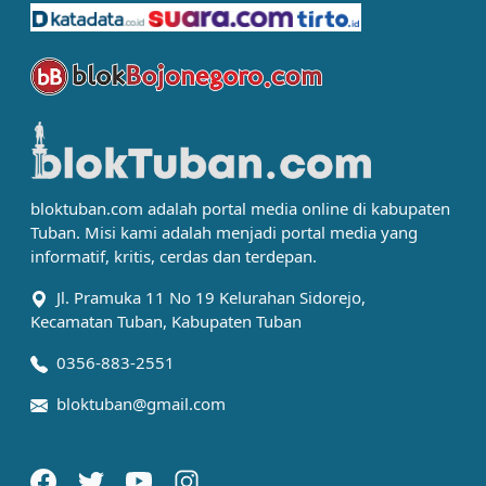
bloktuban.com adalah portal media online di kabupaten
Tuban. Misi kami adalah menjadi portal media yang
informatif, kritis, cerdas dan terdepan.
Jl. Pramuka 11 No 19 Kelurahan Sidorejo,
Kecamatan Tuban, Kabupaten Tuban
0356-883-2551
bloktuban@gmail.com