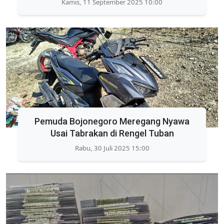
Kamis, 11 September 2025 10:00
Pemuda Bojonegoro Meregang Nyawa
Usai Tabrakan di Rengel Tuban
Rabu, 30 Juli 2025 15:00