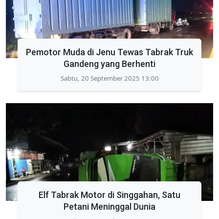
Pemotor Muda di Jenu Tewas Tabrak Truk
Gandeng yang Berhenti
Sabtu, 20 September 2025 13:00
Elf Tabrak Motor di Singgahan, Satu
Petani Meninggal Dunia