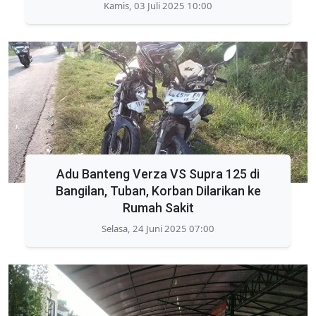
Kamis, 03 Juli 2025 10:00
Adu Banteng Verza VS Supra 125 di
Bangilan, Tuban, Korban Dilarikan ke
Rumah Sakit
Selasa, 24 Juni 2025 07:00