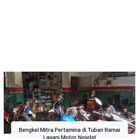
Bengkel Mitra Pertamina di Tuban Ramai
Layani Motor Ngadat