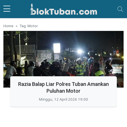
Skip to main content
Home
Tag: Motor
Razia Balap Liar Polres Tuban Amankan
Puluhan Motor
Minggu, 12 April 2026 19:00