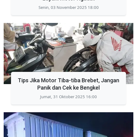
Senin, 03 November 2025 18:00
Tips Jika Motor Tiba-tiba Brebet, Jangan
Panik dan Cek ke Bengkel
Jumat, 31 Oktober 2025 16:00