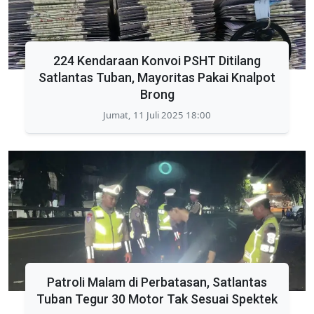
224 Kendaraan Konvoi PSHT Ditilang
Satlantas Tuban, Mayoritas Pakai Knalpot
Brong
Jumat, 11 Juli 2025 18:00
Patroli Malam di Perbatasan, Satlantas
Tuban Tegur 30 Motor Tak Sesuai Spektek