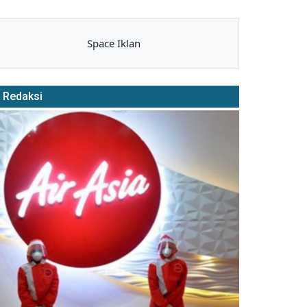
Space Iklan
Redaksi