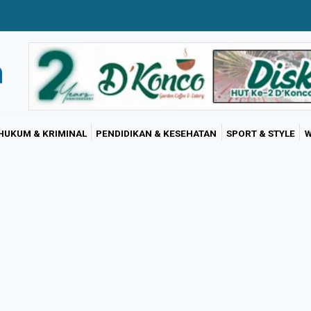
HUKUM & KRIMINAL
PENDIDIKAN & KESEHATAN
SPORT & STYLE
W