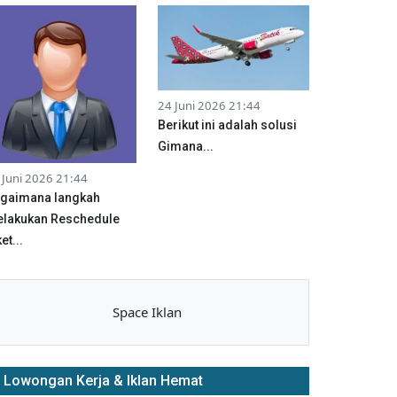
24 Juni 2026 21:44
Berikut ini adalah solusi
Gimana...
 Juni 2026 21:44
gaimana langkah
lakukan Reschedule
et...
Space Iklan
Lowongan Kerja & Iklan Hemat