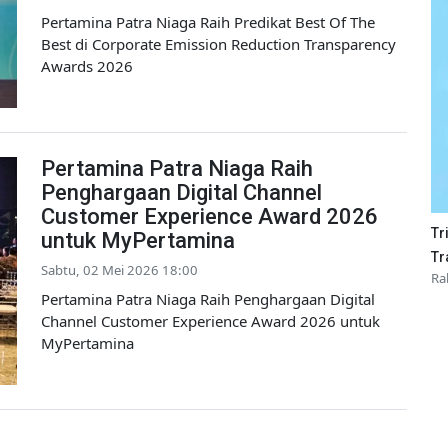
Pertamina Patra Niaga Raih Predikat Best Of The
Best di Corporate Emission Reduction Transparency
Awards 2026
Pertamina Patra Niaga Raih
Penghargaan Digital Channel
Customer Experience Award 2026
Tr
untuk MyPertamina
Tr
Sabtu, 02 Mei 2026 18:00
Ra
Pertamina Patra Niaga Raih Penghargaan Digital
Channel Customer Experience Award 2026 untuk
MyPertamina