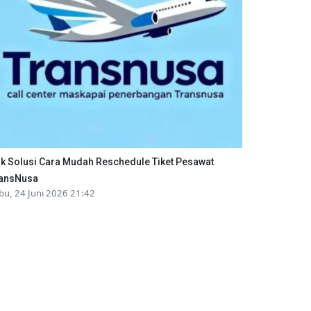
ik Solusi Cara Mudah Reschedule Tiket Pesawat
ansNusa
bu, 24 Juni 2026 21:42