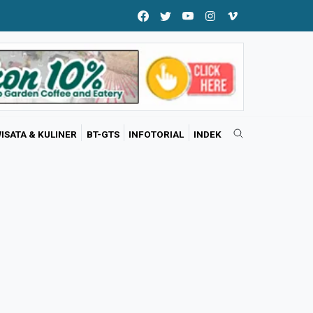
ISATA & KULINER
BT-GTS
INFOTORIAL
INDEK