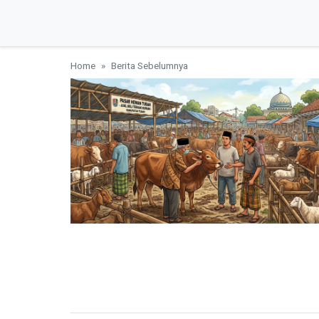
Home
Berita Sebelumnya