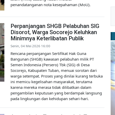
penandatanganan nota kesepahaman (MoU).
Perpanjangan SHGB Pelabuhan SIG
Disorot, Warga Socorejo Keluhkan
Minimnya Keterlibatan Publik
Senin, 04 Mei 2026 16:00
Rencana perpanjangan Sertifikat Hak Guna
Bangunan (SHGB) kawasan pelabuhan milik PT
Semen Indonesia (Persero) Tbk (SIG) di Desa
Socorejo, Kabupaten Tuban, menuai sorotan dari
warga setempat. Proses yang dinilai kurang terbuka
ini memicu kegelisahan masyarakat, terutama
karena mereka merasa tidak dilibatkan dalam
pengambilan keputusan yang berdampak langsung
pada lingkungan dan kehidupan sehari-hari.