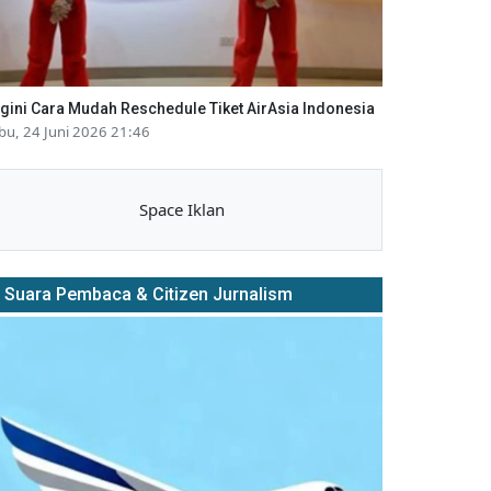
gini Cara Mudah Reschedule Tiket AirAsia Indonesia
bu, 24 Juni 2026 21:46
Space Iklan
Suara Pembaca & Citizen Jurnalism