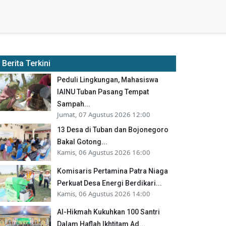
Berita Terkini
Peduli Lingkungan, Mahasiswa
IAINU Tuban Pasang Tempat
Sampah...
Jumat, 07 Agustus 2026 12:00
13 Desa di Tuban dan Bojonegoro
Bakal Gotong...
Kamis, 06 Agustus 2026 16:00
Komisaris Pertamina Patra Niaga
Perkuat Desa Energi Berdikari...
Kamis, 06 Agustus 2026 14:00
Al-Hikmah Kukuhkan 100 Santri
Dalam Haflah Ikhtitam Ad...