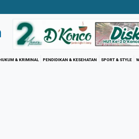
HUKUM & KRIMINAL
PENDIDIKAN & KESEHATAN
SPORT & STYLE
W