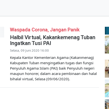
Waspada Corona, Jangan Panik
Halbil Virtual, Kakankemenag Tuban
Ingatkan Tusi PAI
Selasa, 09 Juni 2020 16:00
Kepala Kantor Kementerian Agama (Kakanmenag)
Kabupaten Tuban mengingatkan tugas dan fungsi
Penyuluh Agama Islam (PAI) baik Penyuluh negeri
maupun honorer, dalam acara pembinaan dan halal
bihalal virtual, Selasa (09/06/2020).