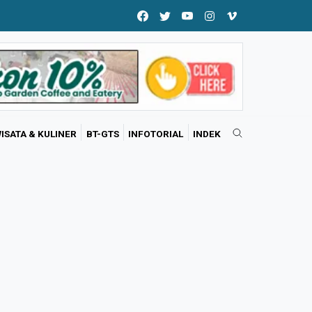
ISATA & KULINER
BT-GTS
INFOTORIAL
INDEK