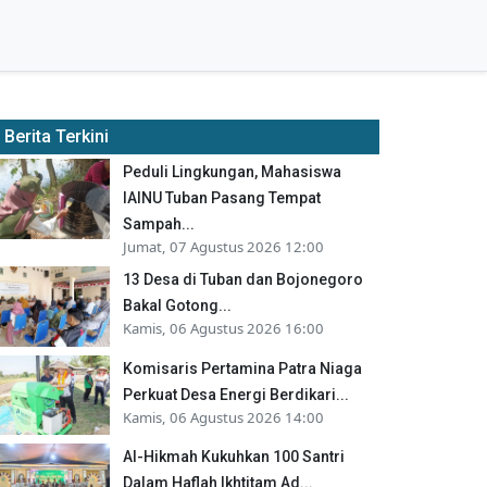
Berita Terkini
Peduli Lingkungan, Mahasiswa
IAINU Tuban Pasang Tempat
Sampah...
Jumat, 07 Agustus 2026 12:00
13 Desa di Tuban dan Bojonegoro
Bakal Gotong...
Kamis, 06 Agustus 2026 16:00
Komisaris Pertamina Patra Niaga
Perkuat Desa Energi Berdikari...
Kamis, 06 Agustus 2026 14:00
Al-Hikmah Kukuhkan 100 Santri
Dalam Haflah Ikhtitam Ad...