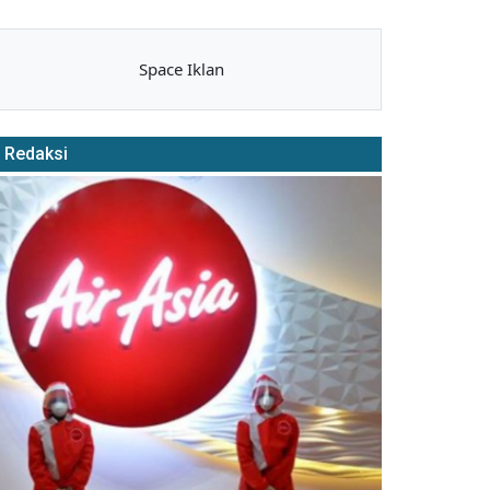
Space Iklan
Redaksi