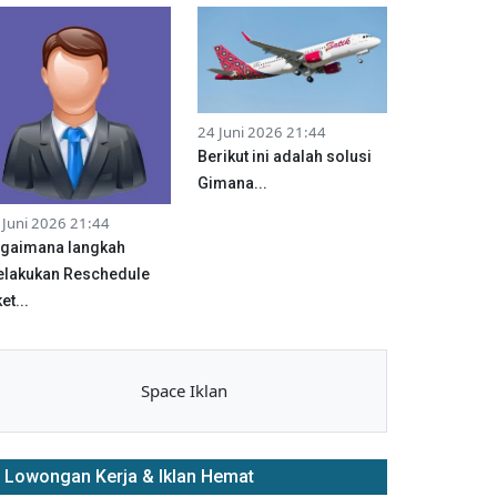
24 Juni 2026 21:44
Berikut ini adalah solusi
Gimana...
 Juni 2026 21:44
gaimana langkah
lakukan Reschedule
et...
Space Iklan
Lowongan Kerja & Iklan Hemat