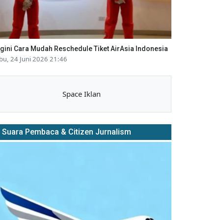
gini Cara Mudah Reschedule Tiket AirAsia Indonesia
bu, 24 Juni 2026 21:46
Space Iklan
Suara Pembaca & Citizen Jurnalism