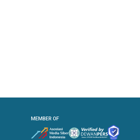
MEMBER OF