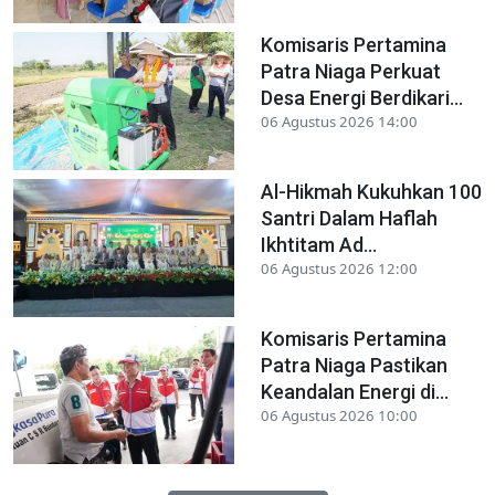
Komisaris Pertamina
Patra Niaga Perkuat
Desa Energi Berdikari...
06 Agustus 2026 14:00
Al-Hikmah Kukuhkan 100
Santri Dalam Haflah
Ikhtitam Ad...
06 Agustus 2026 12:00
Komisaris Pertamina
Patra Niaga Pastikan
Keandalan Energi di...
06 Agustus 2026 10:00