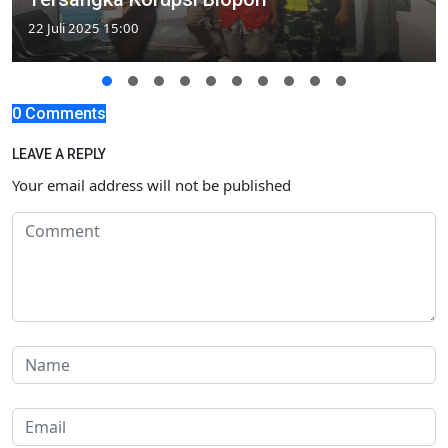
22 Juli 2025 15:00
0 Comments
LEAVE A REPLY
Your email address will not be published