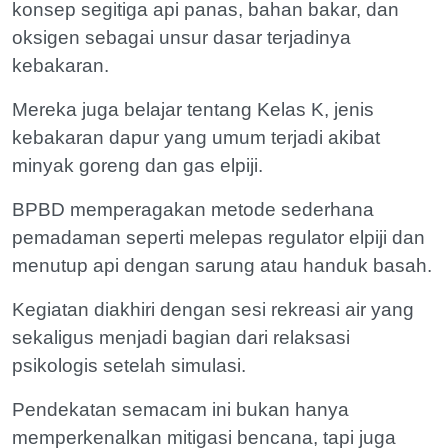
konsep segitiga api panas, bahan bakar, dan
oksigen sebagai unsur dasar terjadinya
kebakaran.
Mereka juga belajar tentang Kelas K, jenis
kebakaran dapur yang umum terjadi akibat
minyak goreng dan gas elpiji.
BPBD memperagakan metode sederhana
pemadaman seperti melepas regulator elpiji dan
menutup api dengan sarung atau handuk basah.
Kegiatan diakhiri dengan sesi rekreasi air yang
sekaligus menjadi bagian dari relaksasi
psikologis setelah simulasi.
Pendekatan semacam ini bukan hanya
memperkenalkan mitigasi bencana, tapi juga