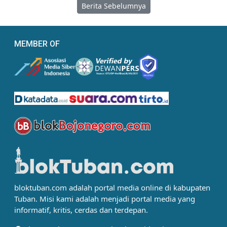
Berita Sebelumnya
MEMBER OF
bloktuban.com adalah portal media online di kabupaten
Tuban. Misi kami adalah menjadi portal media yang
informatif, kritis, cerdas dan terdepan.