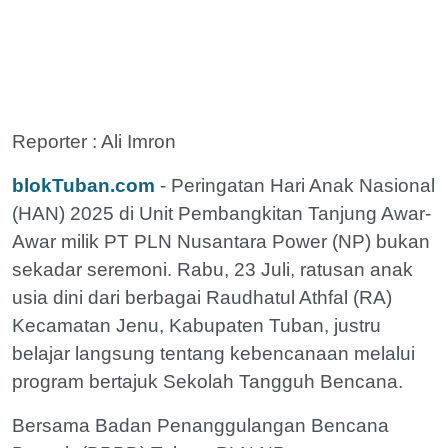
Reporter : Ali Imron
blokTuban.com
- Peringatan Hari Anak Nasional
(HAN) 2025 di Unit Pembangkitan Tanjung Awar-
Awar milik PT PLN Nusantara Power (NP) bukan
sekadar seremoni. Rabu, 23 Juli, ratusan anak
usia dini dari berbagai Raudhatul Athfal (RA)
Kecamatan Jenu, Kabupaten Tuban, justru
belajar langsung tentang kebencanaan melalui
program bertajuk Sekolah Tangguh Bencana.
Bersama Badan Penanggulangan Bencana