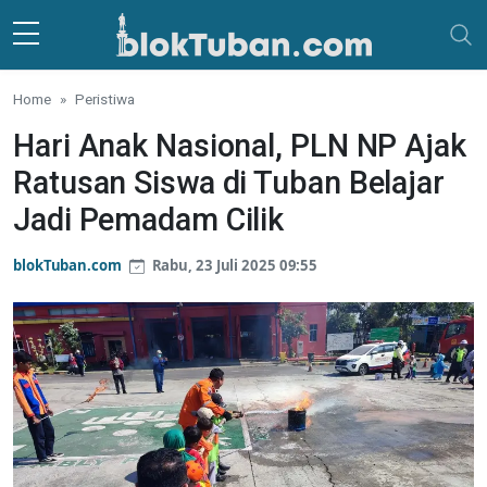
Skip to main content
Home
Peristiwa
Hari Anak Nasional, PLN NP Ajak
Ratusan Siswa di Tuban Belajar
Jadi Pemadam Cilik
blokTuban.com
Rabu, 23 Juli 2025 09:55