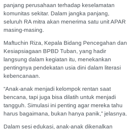
panjang perusahaan terhadap keselamatan
komunitas sekitar. Dalam jangka panjang,
seluruh RA mitra akan menerima satu unit APAR
masing-masing.
Maftuchin Riza, Kepala Bidang Pencegahan dan
Kesiapsiagaan BPBD Tuban, yang hadir
langsung dalam kegiatan itu, menekankan
pentingnya pendekatan usia dini dalam literasi
kebencanaan.
“Anak-anak menjadi kelompok rentan saat
bencana, tapi juga bisa dilatih untuk menjadi
tangguh. Simulasi ini penting agar mereka tahu
harus bagaimana, bukan hanya panik,” jelasnya.
Dalam sesi edukasi, anak-anak dikenalkan