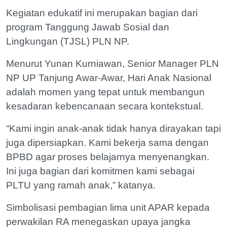
Kegiatan edukatif ini merupakan bagian dari
program Tanggung Jawab Sosial dan
Lingkungan (TJSL) PLN NP.
Menurut Yunan Kurniawan, Senior Manager PLN
NP UP Tanjung Awar-Awar, Hari Anak Nasional
adalah momen yang tepat untuk membangun
kesadaran kebencanaan secara kontekstual.
“Kami ingin anak-anak tidak hanya dirayakan tapi
juga dipersiapkan. Kami bekerja sama dengan
BPBD agar proses belajarnya menyenangkan.
Ini juga bagian dari komitmen kami sebagai
PLTU yang ramah anak,” katanya.
Simbolisasi pembagian lima unit APAR kepada
perwakilan RA menegaskan upaya jangka