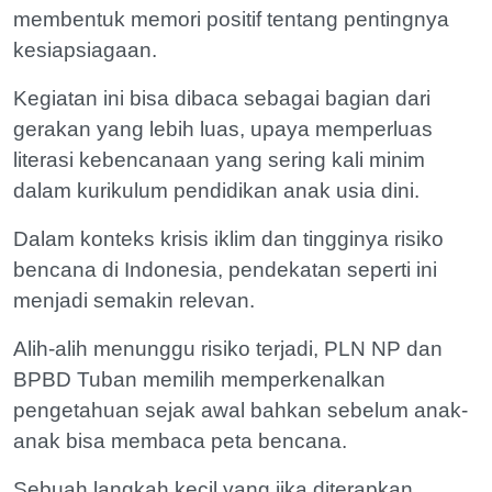
membentuk memori positif tentang pentingnya
kesiapsiagaan.
Kegiatan ini bisa dibaca sebagai bagian dari
gerakan yang lebih luas, upaya memperluas
literasi kebencanaan yang sering kali minim
dalam kurikulum pendidikan anak usia dini.
Dalam konteks krisis iklim dan tingginya risiko
bencana di Indonesia, pendekatan seperti ini
menjadi semakin relevan.
Alih-alih menunggu risiko terjadi, PLN NP dan
BPBD Tuban memilih memperkenalkan
pengetahuan sejak awal bahkan sebelum anak-
anak bisa membaca peta bencana.
Sebuah langkah kecil yang jika diterapkan