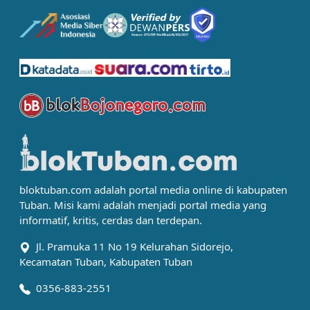
bloktuban.com adalah portal media online di kabupaten
Tuban. Misi kami adalah menjadi portal media yang
informatif, kritis, cerdas dan terdepan.
Jl. Pramuka 11 No 19 Kelurahan Sidorejo,
Kecamatan Tuban, Kabupaten Tuban
0356-883-2551