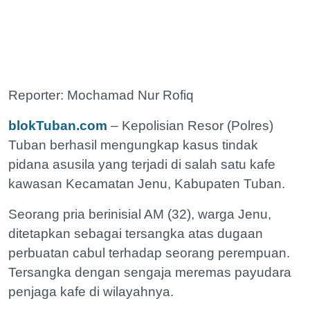
Reporter: Mochamad Nur Rofiq
blokTuban.com
– Kepolisian Resor (Polres)
Tuban berhasil mengungkap kasus tindak
pidana asusila yang terjadi di salah satu kafe
kawasan Kecamatan Jenu, Kabupaten Tuban.
Seorang pria berinisial AM (32), warga Jenu,
ditetapkan sebagai tersangka atas dugaan
perbuatan cabul terhadap seorang perempuan.
Tersangka dengan sengaja meremas payudara
penjaga kafe di wilayahnya.