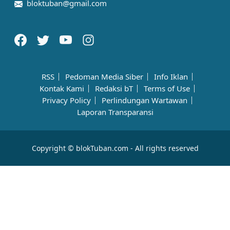
bloktuban@gmail.com
RSS
Pedoman Media Siber
Info Iklan
Kontak Kami
Redaksi bT
Terms of Use
Privacy Policy
Perlindungan Wartawan
Laporan Transparansi
Copyright © blokTuban.com - All rights reserved