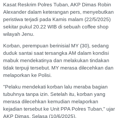
Kasat Reskrim Polres Tuban, AKP Dimas Robin
Alexander dalam keterangan pers, menyebutkan
peristiwa terjadi pada Kamis malam (22/5/2025)
sekitar pukul 20.22 WIB di sebuah coffee shop
wilayah Jenu.
Korban, perempuan berinisial MY (30), sedang
duduk santai saat tersangka AM dalam kondisi
mabuk mendekatinya dan melakukan tindakan
tidak terpuji tersebut. MY merasa dilecehkan dan
melaporkan ke Polisi.
"Pelaku mendekati korban lalu meraba bagian
tubuhnya tanpa izin. Setelah itu, korban yang
merasa dilecehkan kemudian melaporkan
kejadian tersebut ke Unit PPA Polres Tuban," ujar
AKP Dimas, Selasa (10/6/2025).