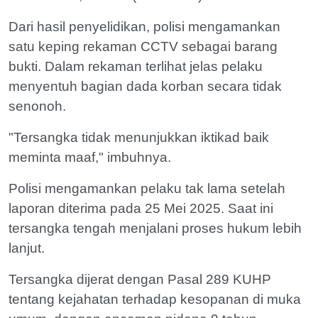
Dari hasil penyelidikan, polisi mengamankan
satu keping rekaman CCTV sebagai barang
bukti. Dalam rekaman terlihat jelas pelaku
menyentuh bagian dada korban secara tidak
senonoh.
"Tersangka tidak menunjukkan iktikad baik
meminta maaf," imbuhnya.
Polisi mengamankan pelaku tak lama setelah
laporan diterima pada 25 Mei 2025. Saat ini
tersangka tengah menjalani proses hukum lebih
lanjut.
Tersangka dijerat dengan Pasal 289 KUHP
tentang kejahatan terhadap kesopanan di muka