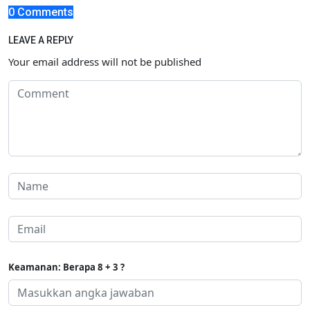
0 Comments
LEAVE A REPLY
Your email address will not be published
Keamanan: Berapa 8 + 3 ?