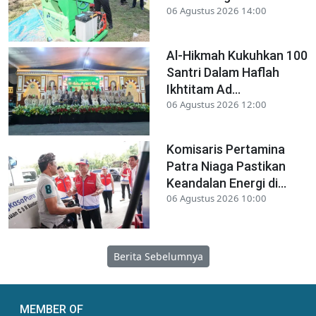
06 Agustus 2026 14:00
Al-Hikmah Kukuhkan 100
Santri Dalam Haflah
Ikhtitam Ad...
06 Agustus 2026 12:00
Komisaris Pertamina
Patra Niaga Pastikan
Keandalan Energi di...
06 Agustus 2026 10:00
Berita Sebelumnya
MEMBER OF