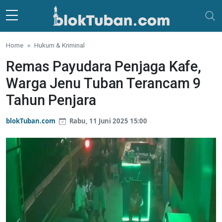
Skip to main content
Home
Hukum & Kriminal
Remas Payudara Penjaga Kafe,
Warga Jenu Tuban Terancam 9
Tahun Penjara
blokTuban.com
Rabu, 11 Juni 2025 15:00