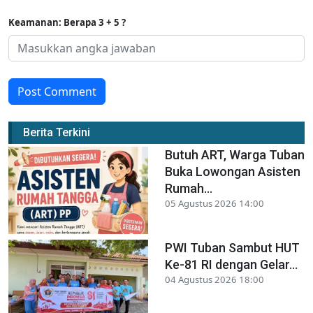
Keamanan: Berapa 3 + 5 ?
Post Comment
Berita Terkini
Butuh ART, Warga Tuban
Buka Lowongan Asisten
Rumah...
05 Agustus 2026 14:00
PWI Tuban Sambut HUT
Ke-81 RI dengan Gelar...
04 Agustus 2026 18:00