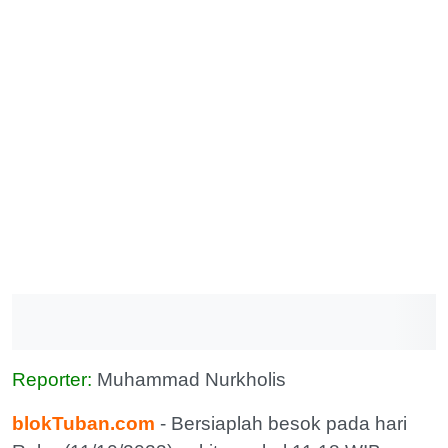
Reporter:
Muhammad Nurkholis
blokTuban.com
- Bersiaplah besok pada hari