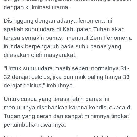
dengan kulminasi utama.
Disinggung dengan adanya fenomena ini
apakah suhu udara di Kabupaten Tuban akan
terasa semakin panas, menurut Zem Fenomena
ini tidak berpengaruh pada suhu panas yang
dirasakan oleh masyarakat.
"Untuk suhu udara masih seperti normalnya 31-
32 derajat celcius, jika pun naik paling hanya 33
derajat celcius," imbuhnya.
Untuk cuaca yang terasa lebih panas ini
menurutnya disebabkan karena kondisi
cuaca
di
Tuban yang cerah dan sangat minimnya tingkat
pertumbuhan awannya.