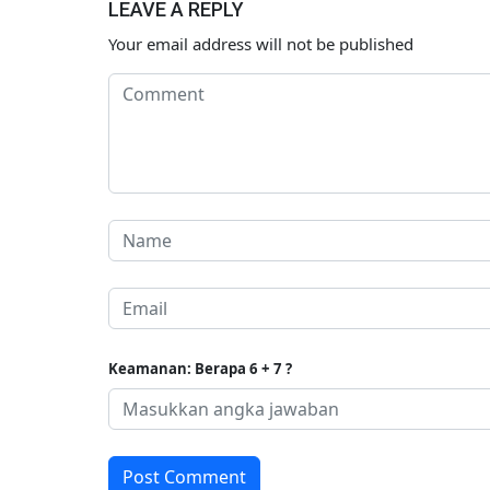
LEAVE A REPLY
Your email address will not be published
Keamanan: Berapa 6 + 7 ?
Post Comment