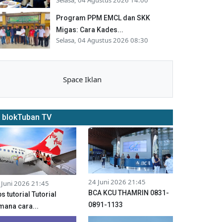
Program PPM EMCL dan SKK
Migas: Cara Kades...
Selasa, 04 Agustus 2026 08:30
Space Iklan
blokTuban TV
24 Juni 2026 21:45
 Juni 2026 21:45
BCA KCU THAMRIN 0831-
ps tutorial Tutorial
0891-1133
mana cara...