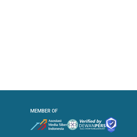
MEMBER OF