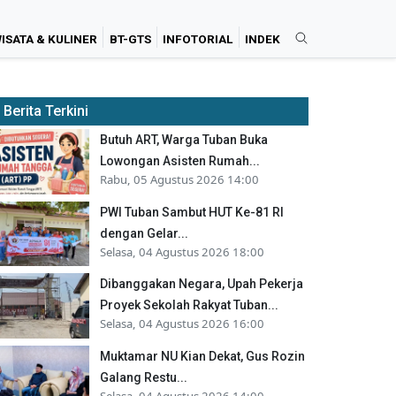
ISATA & KULINER
BT-GTS
INFOTORIAL
INDEK
Berita Terkini
Butuh ART, Warga Tuban Buka
Lowongan Asisten Rumah...
Rabu, 05 Agustus 2026 14:00
PWI Tuban Sambut HUT Ke-81 RI
dengan Gelar...
Selasa, 04 Agustus 2026 18:00
Dibanggakan Negara, Upah Pekerja
Proyek Sekolah Rakyat Tuban...
Selasa, 04 Agustus 2026 16:00
Muktamar NU Kian Dekat, Gus Rozin
Galang Restu...
Selasa, 04 Agustus 2026 14:00