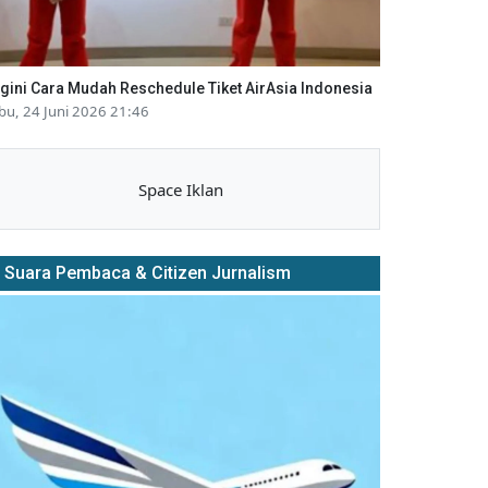
gini Cara Mudah Reschedule Tiket AirAsia Indonesia
bu, 24 Juni 2026 21:46
Space Iklan
Suara Pembaca & Citizen Jurnalism