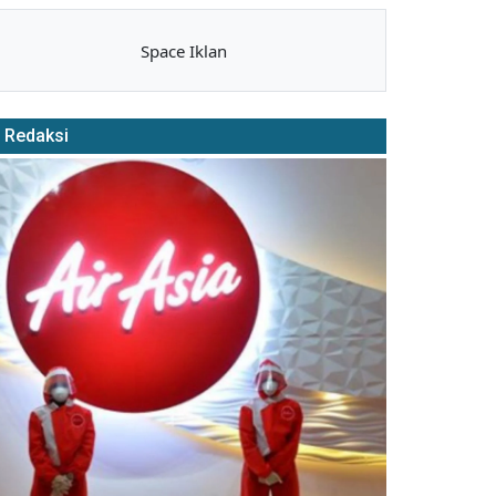
Space Iklan
Redaksi