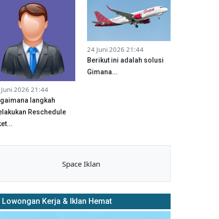
24 Juni 2026 21:44
Berikut ini adalah solusi
Gimana...
 Juni 2026 21:44
gaimana langkah
lakukan Reschedule
et...
Space Iklan
Lowongan Kerja & Iklan Hemat