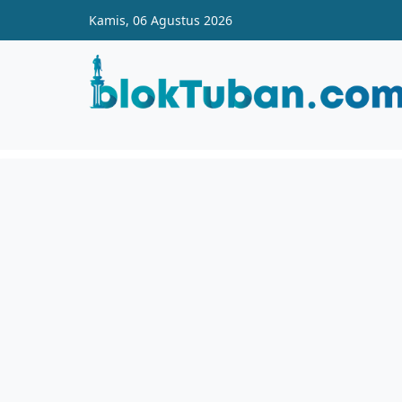
Skip to main content
Kamis, 06 Agustus 2026