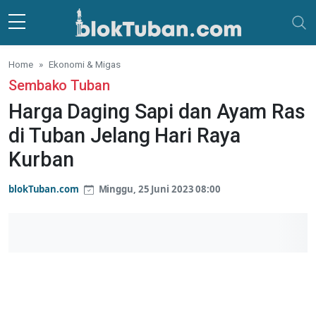
Skip to main content
Home
Ekonomi & Migas
Sembako Tuban
Harga Daging Sapi dan Ayam Ras
di Tuban Jelang Hari Raya
Kurban
blokTuban.com
Minggu, 25 Juni 2023 08:00