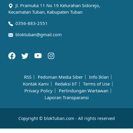
Jl. Pramuka 11 No 19 Kelurahan Sidorejo,
Kecamatan Tuban, Kabupaten Tuban
0356-883-2551
bloktuban@gmail.com
RSS
Pedoman Media Siber
Info Iklan
Kontak Kami
Redaksi bT
Terms of Use
Privacy Policy
Perlindungan Wartawan
Laporan Transparansi
Copyright © blokTuban.com - All rights reserved