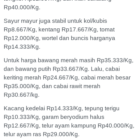
Rp40.000/Kg.
Sayur mayur juga stabil untuk kol/kubis
Rp8.667/Kg, kentang Rp17.667/Kg, tomat
Rp12.000/Kg, wortel dan buncis harganya
Rp14.333/Kg.
Untuk harga bawang merah masih Rp35.333/Kg,
dan bawang putih Rp33.667/Kg. Lalu, cabai
keriting merah Rp24.667/Kg, cabai merah besar
Rp35.000/Kg, dan cabai rawit merah
Rp30.667/kg.
Kacang kedelai Rp14.333/Kg, tepung terigu
Rp10.333/Kg, garam beryodium halus
Rp12.667/Kg, telur ayam kampung Rp40.000/Kg,
telur ayam ras Rp29.000/Kg.