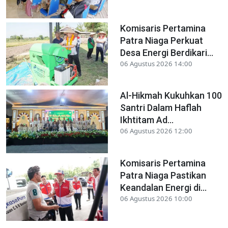
Komisaris Pertamina
Patra Niaga Perkuat
Desa Energi Berdikari...
06 Agustus 2026 14:00
Al-Hikmah Kukuhkan 100
Santri Dalam Haflah
Ikhtitam Ad...
06 Agustus 2026 12:00
Komisaris Pertamina
Patra Niaga Pastikan
Keandalan Energi di...
06 Agustus 2026 10:00