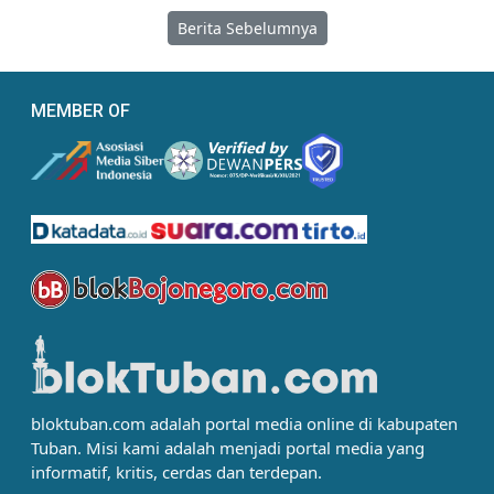
Berita Sebelumnya
MEMBER OF
bloktuban.com adalah portal media online di kabupaten
Tuban. Misi kami adalah menjadi portal media yang
informatif, kritis, cerdas dan terdepan.