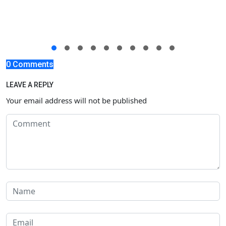
0 Comments
LEAVE A REPLY
Your email address will not be published