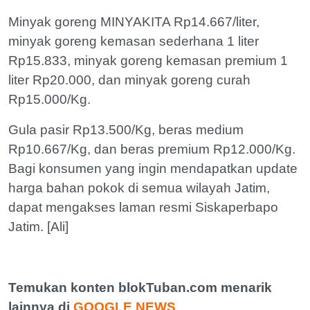
Minyak goreng MINYAKITA Rp14.667/liter,
minyak goreng kemasan sederhana 1 liter
Rp15.833, minyak goreng kemasan premium 1
liter Rp20.000, dan minyak goreng curah
Rp15.000/Kg.
Gula pasir Rp13.500/Kg, beras medium
Rp10.667/Kg, dan beras premium Rp12.000/Kg.
Bagi konsumen yang ingin mendapatkan update
harga bahan pokok di semua wilayah Jatim,
dapat mengakses laman resmi Siskaperbapo
Jatim. [Ali]
Temukan konten blokTuban.com menarik
lainnya di
GOOGLE NEWS