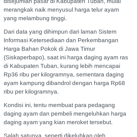
disejumlah pasar di Kabupaten Tuban, mulai
merangkak naik menyusul harga telur ayam
yang melambung tinggi.
Dari data yang dihimpun dari laman Sistem
Informasi Ketersediaan dan Perkembangan
Harga Bahan Pokok di Jawa Timur
(Siskaperbapo), saat ini harga daging ayam ras
di Kabupaten Tuban, kurang lebih mencapai
Rp36 ribu per kilogramnya, sementara daging
ayam kampung dibandrol dengan harga Rp68
ribu per kilogramnya.
Kondisi ini, tentu membuat para pedagang
daging ayam dan pembeli mengeluhkan harga
daging ayam yang kian meroket tersebut.
Salah satunya, seperti dikeluhkan oleh