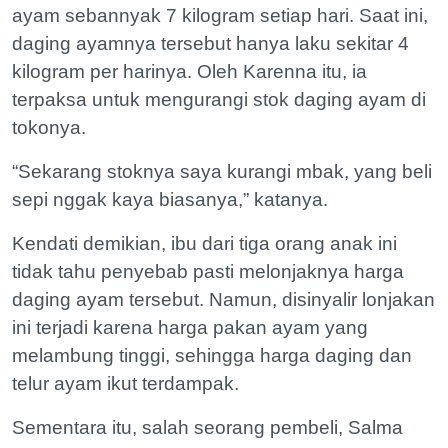
ayam sebannyak 7 kilogram setiap hari. Saat ini,
daging ayamnya tersebut hanya laku sekitar 4
kilogram per harinya. Oleh Karenna itu, ia
terpaksa untuk mengurangi stok daging ayam di
tokonya.
“Sekarang stoknya saya kurangi mbak, yang beli
sepi nggak kaya biasanya,” katanya.
Kendati demikian, ibu dari tiga orang anak ini
tidak tahu penyebab pasti melonjaknya harga
daging ayam tersebut. Namun, disinyalir lonjakan
ini terjadi karena harga pakan ayam yang
melambung tinggi, sehingga harga daging dan
telur ayam ikut terdampak.
Sementara itu, salah seorang pembeli, Salma