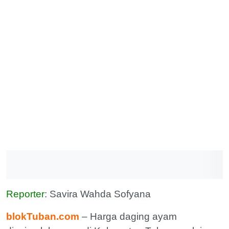
Reporter
: Savira Wahda Sofyana
blokTuban.com
– Harga daging ayam