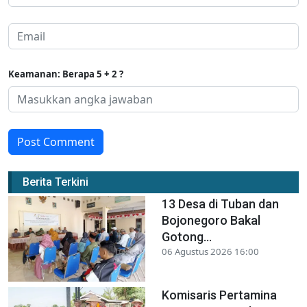
Keamanan: Berapa 5 + 2 ?
Post Comment
Berita Terkini
13 Desa di Tuban dan
Bojonegoro Bakal
Gotong...
06 Agustus 2026 16:00
Komisaris Pertamina