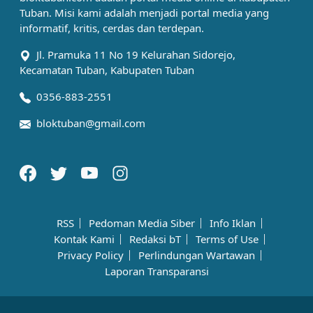
Tuban. Misi kami adalah menjadi portal media yang
informatif, kritis, cerdas dan terdepan.
Jl. Pramuka 11 No 19 Kelurahan Sidorejo,
Kecamatan Tuban, Kabupaten Tuban
0356-883-2551
bloktuban@gmail.com
RSS
Pedoman Media Siber
Info Iklan
Kontak Kami
Redaksi bT
Terms of Use
Privacy Policy
Perlindungan Wartawan
Laporan Transparansi