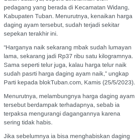
pedagang yang berada di Kecamatan Widang,
Kabupaten Tuban. Menurutnya, kenaikan harga
daging ayam tersebut, sudah terjadi sekitar
sepekan terakhir ini.
“Harganya naik sekarang mbak sudah lumayan
lama, sekarang jadi Rp37 ribu satu kilogramnya.
Sama seperti telur juga, kalau harga telur naik
sudah pasrti harga daging ayam naik,” ungkap
Parti kepada blokTuban.com, Kamis (25/5/2023).
Menurutnya, melambungnya harga daging ayam
tersebut berdampak terhadapnya, sebab ia
terpaksa mengurangi dagangannya karena
sering tidak habis.
Jika sebelumnya ia bisa menghabiskan daging