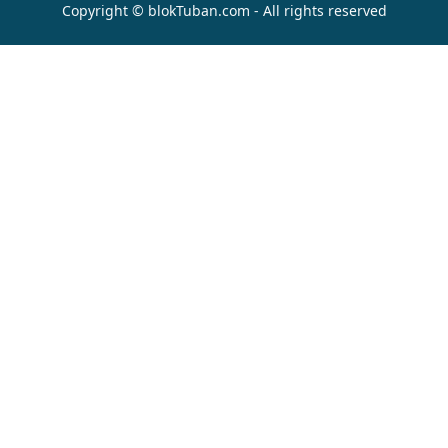
Copyright © blokTuban.com - All rights reserved