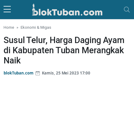
Skip to main content
Home
Ekonomi & Migas
Susul Telur, Harga Daging Ayam
di Kabupaten Tuban Merangkak
Naik
blokTuban.com
Kamis, 25 Mei 2023 17:00