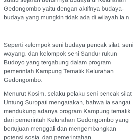
Gedongombo yaitu dengan aktifnya budaya-
budaya yang mungkin tidak ada di wilayah lain.
Seperti kelompok seni budaya pencak silat, seni
wayang, dan kelompok seni Sandur rukun
Budoyo yang tergabung dalam program
pemerintah Kampung Tematik Kelurahan
Gedongombo.
Menurut Kosim, selaku pelaku seni pencak silat
Untung Suropati mengatakan, bahwa ia sangat
mendukung adanya program Kampung tematik
dari pemerintah Kelurahan Gedongombo yang
bertujuan menggali dan mengembangkan
potensi sosial dan pemerintahan.