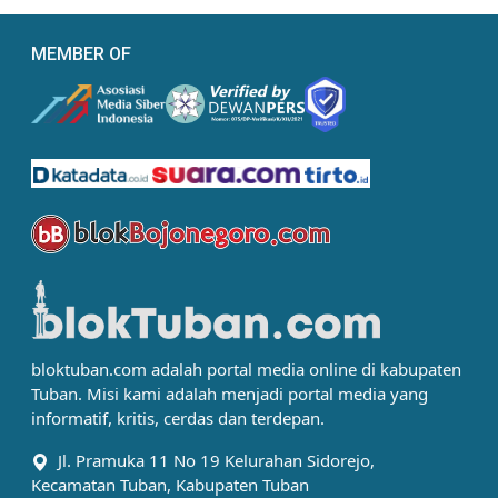
MEMBER OF
bloktuban.com adalah portal media online di kabupaten
Tuban. Misi kami adalah menjadi portal media yang
informatif, kritis, cerdas dan terdepan.
Jl. Pramuka 11 No 19 Kelurahan Sidorejo,
Kecamatan Tuban, Kabupaten Tuban