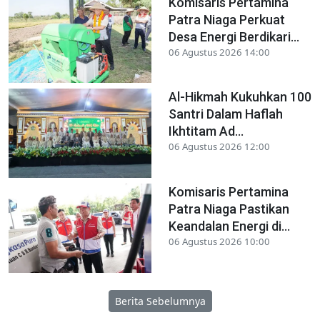
Komisaris Pertamina
Patra Niaga Perkuat
Desa Energi Berdikari...
06 Agustus 2026 14:00
Al-Hikmah Kukuhkan 100
Santri Dalam Haflah
Ikhtitam Ad...
06 Agustus 2026 12:00
Komisaris Pertamina
Patra Niaga Pastikan
Keandalan Energi di...
06 Agustus 2026 10:00
Berita Sebelumnya