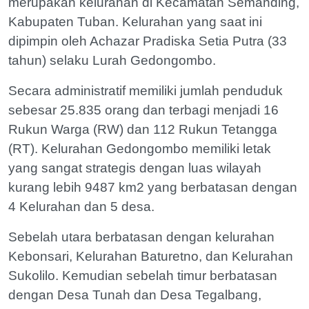
merupakan kelurahan di Kecamatan Semanding,
Kabupaten Tuban. Kelurahan yang saat ini
dipimpin oleh Achazar Pradiska Setia Putra (33
tahun) selaku Lurah Gedongombo.
Secara administratif memiliki jumlah penduduk
sebesar 25.835 orang dan terbagi menjadi 16
Rukun Warga (RW) dan 112 Rukun Tetangga
(RT). Kelurahan Gedongombo memiliki letak
yang sangat strategis dengan luas wilayah
kurang lebih 9487 km2 yang berbatasan dengan
4 Kelurahan dan 5 desa.
Sebelah utara berbatasan dengan kelurahan
Kebonsari, Kelurahan Baturetno, dan Kelurahan
Sukolilo. Kemudian sebelah timur berbatasan
dengan Desa Tunah dan Desa Tegalbang,