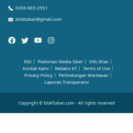
0356-883-2551
bloktuban@gmail.com
RSS
Pedoman Media Siber
Info Iklan
Kontak Kami
Redaksi bT
Terms of Use
Privacy Policy
Perlindungan Wartawan
Laporan Transparansi
Copyright © blokTuban.com - All rights reserved