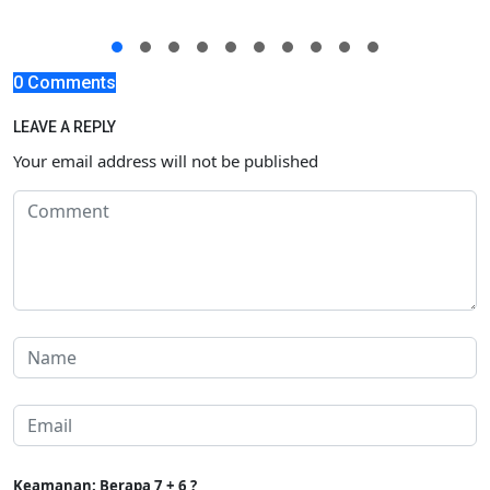
0 Comments
LEAVE A REPLY
Your email address will not be published
Keamanan: Berapa 7 + 6 ?