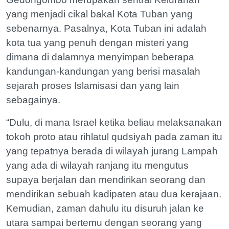
yang menjadi cikal bakal Kota Tuban yang
sebenarnya. Pasalnya, Kota Tuban ini adalah
kota tua yang penuh dengan misteri yang
dimana di dalamnya menyimpan beberapa
kandungan-kandungan yang berisi masalah
sejarah proses Islamisasi dan yang lain
sebagainya.
“Dulu, di mana Israel ketika beliau melaksanakan
tokoh proto atau rihlatul qudsiyah pada zaman itu
yang tepatnya berada di wilayah jurang Lampah
yang ada di wilayah ranjang itu mengutus
supaya berjalan dan mendirikan seorang dan
mendirikan sebuah kadipaten atau dua kerajaan.
Kemudian, zaman dahulu itu disuruh jalan ke
utara sampai bertemu dengan seorang yang