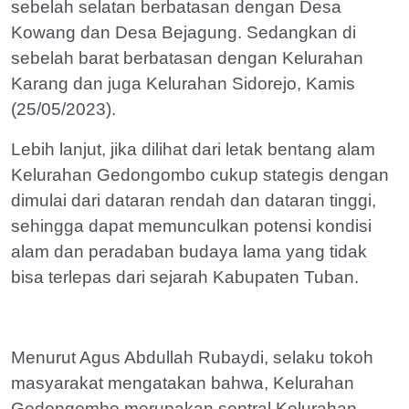
sebelah selatan berbatasan dengan Desa
Kowang dan Desa Bejagung. Sedangkan di
sebelah barat berbatasan dengan Kelurahan
Karang dan juga Kelurahan Sidorejo, Kamis
(25/05/2023).
Lebih lanjut, jika dilihat dari letak bentang alam
Kelurahan Gedongombo cukup stategis dengan
dimulai dari dataran rendah dan dataran tinggi,
sehingga dapat memunculkan potensi kondisi
alam dan peradaban budaya lama yang tidak
bisa terlepas dari sejarah Kabupaten Tuban.
Menurut Agus Abdullah Rubaydi, selaku tokoh
masyarakat mengatakan bahwa, Kelurahan
Gedongombo merupakan sentral Kelurahan