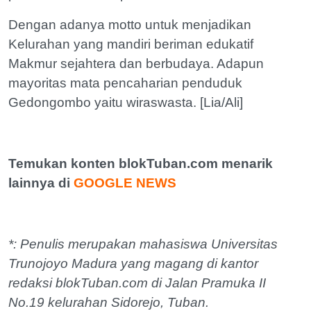
Dengan adanya motto untuk menjadikan
Kelurahan yang mandiri beriman edukatif
Makmur sejahtera dan berbudaya. Adapun
mayoritas mata pencaharian penduduk
Gedongombo yaitu wiraswasta. [Lia/Ali]
Temukan konten blokTuban.com menarik
lainnya di
GOOGLE NEWS
*: Penulis merupakan mahasiswa Universitas
Trunojoyo Madura yang magang di kantor
redaksi blokTuban.com di Jalan Pramuka II
No.19 kelurahan Sidorejo, Tuban.