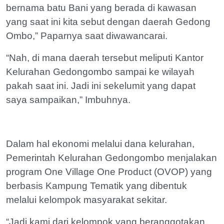
bernama batu Bani yang berada di kawasan
yang saat ini kita sebut dengan daerah Gedong
Ombo,” Paparnya saat diwawancarai.
“Nah, di mana daerah tersebut meliputi Kantor
Kelurahan Gedongombo sampai ke wilayah
pakah saat ini. Jadi ini sekelumit yang dapat
saya sampaikan,” Imbuhnya.
Dalam hal ekonomi melalui dana kelurahan,
Pemerintah Kelurahan Gedongombo menjalakan
program One Village One Product (OVOP) yang
berbasis Kampung Tematik yang dibentuk
melalui kelompok masyarakat sekitar.
“Jadi kami dari kelompok yang beranggotakan