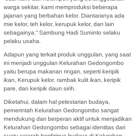
warga sekitar, kami memproduksi beberapa
jajanan yang berbahan kelor. Diantaranya ada
mie kelor, teh kelor, kerupuk kelor, dan lain
sebagainya.” Sambung Hadi Suminto selaku
pelaku usaha.
Adapun yang terkait produk unggulan, yang saat
ini menjadi unggulan Kelurahan Gedongombo
yaitu berupa makanan ringan, seperti keripik
ikan, Kerupuk kelor, rambak kulit ikan, keripik
pare, dan keripik daun sirih.
Diketahui, dalam hal pelestarian budaya,
pemerintah Kelurahan Gedongombo sangat
mendukung dan berperan aktif untuk menjadikan
Kelurahan Gedongombo sebagai identitas dari
suatu sejarah berdirinya budaya di Kelurahan