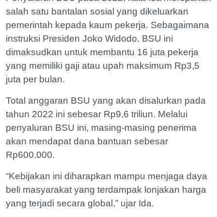
salah satu bantalan sosial yang dikeluarkan
pemerintah kepada kaum pekerja. Sebagaimana
instruksi Presiden Joko Widodo, BSU ini
dimaksudkan untuk membantu 16 juta pekerja
yang memiliki gaji atau upah maksimum Rp3,5
juta per bulan.
Total anggaran BSU yang akan disalurkan pada
tahun 2022 ini sebesar Rp9,6 triliun. Melalui
penyaluran BSU ini, masing-masing penerima
akan mendapat dana bantuan sebesar
Rp600.000.
“Kebijakan ini diharapkan mampu menjaga daya
beli masyarakat yang terdampak lonjakan harga
yang terjadi secara global,” ujar Ida.