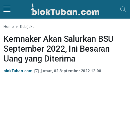
Skip to main content
Home
Kebijakan
Kemnaker Akan Salurkan BSU
September 2022, Ini Besaran
Uang yang Diterima
blokTuban.com
Jumat, 02 September 2022 12:00