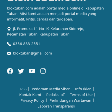
bloktuban.com adalah portal media online di kabupaten
Tuban. Misi kami adalah menjadi portal media yang
informatif, kritis, cerdas dan terdepan.
Jl. Pramuka 11 No 19 Kelurahan Sidorejo,
Kecamatan Tuban, Kabupaten Tuban
0356-883-2551
bloktuban@gmail.com
RSS
Pedoman Media Siber
Info Iklan
Kontak Kami
Redaksi bT
Terms of Use
Privacy Policy
Perlindungan Wartawan
Laporan Transparansi