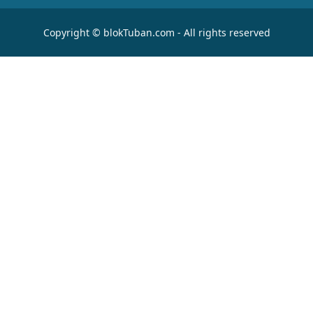
Copyright © blokTuban.com - All rights reserved