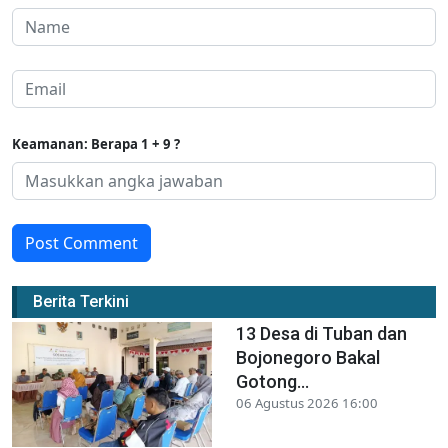
Keamanan: Berapa 1 + 9 ?
Post Comment
Berita Terkini
13 Desa di Tuban dan
Bojonegoro Bakal
Gotong...
06 Agustus 2026 16:00