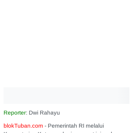
Reporter
: Dwi Rahayu
blokTuban.com
- Pemerintah RI melalui