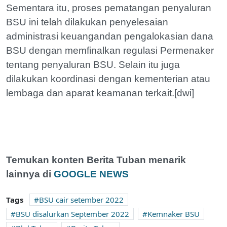
Sementara itu, proses pematangan penyaluran
BSU ini telah dilakukan penyelesaian
administrasi keuangandan pengalokasian dana
BSU dengan memfinalkan regulasi Permenaker
tentang penyaluran BSU. Selain itu juga
dilakukan koordinasi dengan kementerian atau
lembaga dan aparat keamanan terkait.[dwi]
Temukan konten Berita Tuban menarik
lainnya di
GOOGLE NEWS
Tags
BSU cair setember 2022
BSU disalurkan September 2022
Kemnaker BSU