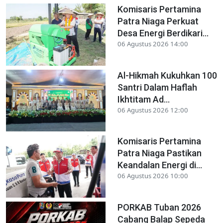
Komisaris Pertamina
Patra Niaga Perkuat
Desa Energi Berdikari...
06 Agustus 2026 14:00
Al-Hikmah Kukuhkan 100
Santri Dalam Haflah
Ikhtitam Ad...
06 Agustus 2026 12:00
Komisaris Pertamina
Patra Niaga Pastikan
Keandalan Energi di...
06 Agustus 2026 10:00
PORKAB Tuban 2026
Cabang Balap Sepeda