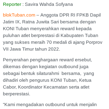
Reporter
: Savira Wahda Sofyana
blokTuban.com
– Anggota DPR RI FPKB Dapil
Jatim IX, Ratna Juwita Sari bersama dengan
KONI Tuban menyerahkan reward kepada
puluhan atlet berprestasi di Kabupaten Tuban
yang sukses meraih 70 medali di ajang Porprov
VII Jawa Timur tahun 2022.
Penyerahan penghargaan reward ersebut,
dikemas dengan kegiatan outbound juga
sebagai bentuk silaturahmi bersama, yang
dihadiri oleh pengurus KONI Tuban, Ketua
Cabor, Koordinator Kecamatan serta atlet
berperestasi.
“Kami mengadakan outbound untuk menjalin