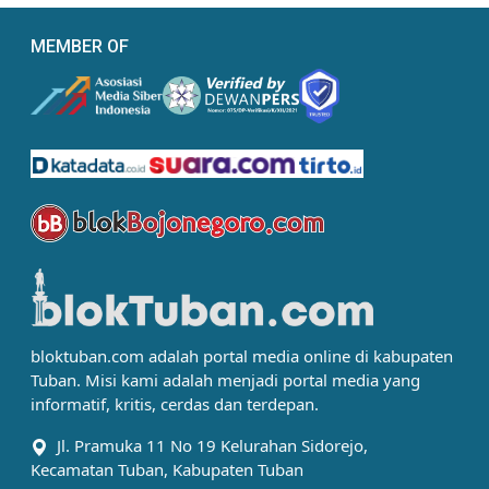
MEMBER OF
bloktuban.com adalah portal media online di kabupaten
Tuban. Misi kami adalah menjadi portal media yang
informatif, kritis, cerdas dan terdepan.
Jl. Pramuka 11 No 19 Kelurahan Sidorejo,
Kecamatan Tuban, Kabupaten Tuban