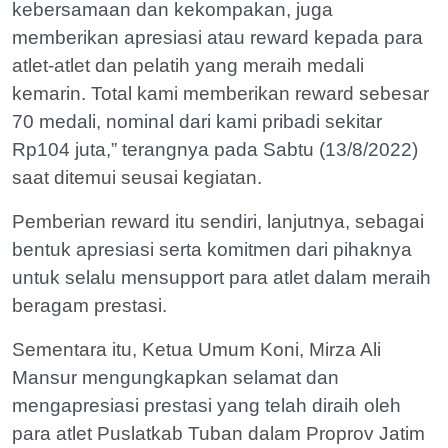
kebersamaan dan kekompakan, juga
memberikan apresiasi atau reward kepada para
atlet-atlet dan pelatih yang meraih medali
kemarin. Total kami memberikan reward sebesar
70 medali, nominal dari kami pribadi sekitar
Rp104 juta,” terangnya pada Sabtu (13/8/2022)
saat ditemui seusai kegiatan.
Pemberian reward itu sendiri, lanjutnya, sebagai
bentuk apresiasi serta komitmen dari pihaknya
untuk selalu mensupport para atlet dalam meraih
beragam prestasi.
Sementara itu, Ketua Umum Koni, Mirza Ali
Mansur mengungkapkan selamat dan
mengapresiasi prestasi yang telah diraih oleh
para atlet Puslatkab Tuban dalam Proprov Jatim