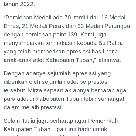
tahun 2022.
“Perolehan Medali ada 70, terdiri dari 16 Medali
Emas, 21 Medali Perak dan 33 Medali Perunggu
dengan perolehan point 139. Kami juga
menyampaikan terimakasih kepada Bu Ratna
yang telah memberikan apresiasi hasil kerja
anak-anak atlet Kabupaten Tuban,” jelasnya.
Dengan adanya sejumlah apresiasi yang
diberikan oleh sejumlah atlet berprestasi
tersebut, Mirza sapaan akrabnya berharap agar
para atlet di Kabupaten Tuban lebih semangat
dalam meraih prestasi.
Selain itu, ia juga berharap agar Pemerintah
Kabupaten Tuban juga turut hadir untuk