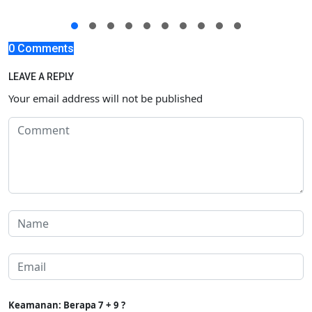
0 Comments
LEAVE A REPLY
Your email address will not be published
Keamanan: Berapa 7 + 9 ?