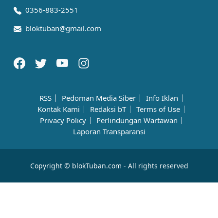
0356-883-2551
bloktuban@gmail.com
RSS
Pedoman Media Siber
Info Iklan
Kontak Kami
Redaksi bT
Terms of Use
Privacy Policy
Perlindungan Wartawan
Laporan Transparansi
Copyright © blokTuban.com - All rights reserved