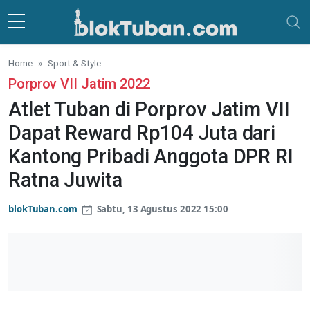
Skip to main content
Home
Sport & Style
Porprov VII Jatim 2022
Atlet Tuban di Porprov Jatim VII
Dapat Reward Rp104 Juta dari
Kantong Pribadi Anggota DPR RI
Ratna Juwita
blokTuban.com
Sabtu, 13 Agustus 2022 15:00