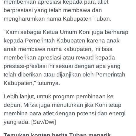
memberikan apresiasi kepada para atlet
berprestasi yang telah membawa dan
mengharumkan nama Kabupaten Tuban.
“Kami sebagai Ketua Umum Koni juga berharap
kepada Pemerintah Kabupaten karena anak-
anak membawa nama kabupaten, ini bisa
memberikan apresiasi atau reward kepada
prestasi-prestasi ini sesuai dengan apa yang
telah diberikan atau dijanjikan oleh Pemerintah
Kabupaten,” tuturnya.
Lebih lanjut, untuk program pembinaan ke
depan, Mirza juga menuturkan jika Koni tetap
membina para atlet dengan potensi dan energi
yang ada. [Sav/Dwi]
Temukan konten berita Tuban menarik