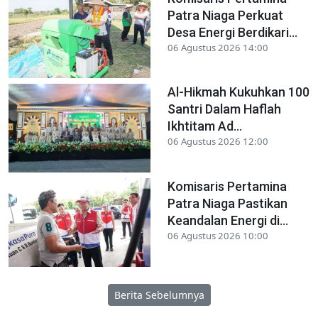
Patra Niaga Perkuat
Desa Energi Berdikari...
06 Agustus 2026 14:00
Al-Hikmah Kukuhkan 100
Santri Dalam Haflah
Ikhtitam Ad...
06 Agustus 2026 12:00
Komisaris Pertamina
Patra Niaga Pastikan
Keandalan Energi di...
06 Agustus 2026 10:00
Berita Sebelumnya