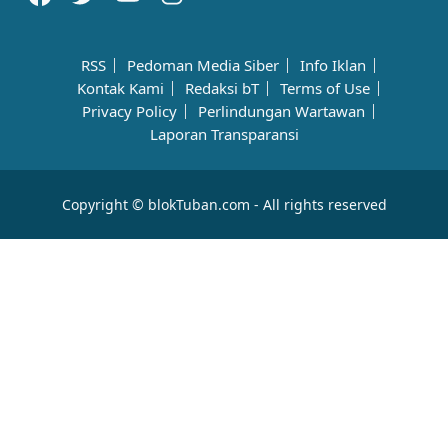
RSS
Pedoman Media Siber
Info Iklan
Kontak Kami
Redaksi bT
Terms of Use
Privacy Policy
Perlindungan Wartawan
Laporan Transparansi
Copyright © blokTuban.com - All rights reserved