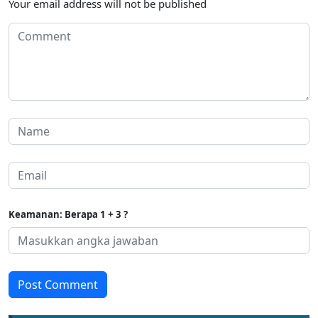
Your email address will not be published
Keamanan: Berapa 1 + 3 ?
Post Comment