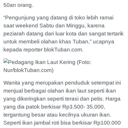
50an orang.
“Pengunjung yang datang di toko lebih ramai
saat weekend Sabtu dan Minggu, karena
peziarah datang dari luar kota dan sangat tertarik
untuk membeli olahan khas Tuban,” ucapnya
kepada reporter blokTuban.com.
Wanita yang merupakan penduduk setempat ini
menjual berbagai olahan ikan laut seperti ikan
yang dikeringkan seperti terasi dan petis. Harga
yang dia patok berkisar Rp3.500- 35.000,
tergantung besar atau kecilnya ukuran ikan.
Seperti ikan jambal roti bisa berkisar Rp100.000