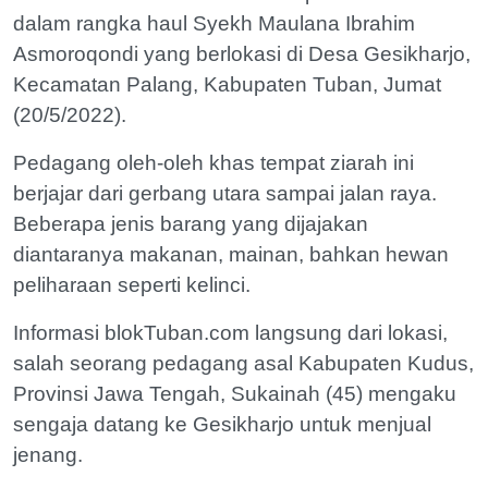
dalam rangka haul Syekh Maulana Ibrahim
Asmoroqondi yang berlokasi di Desa Gesikharjo,
Kecamatan Palang, Kabupaten Tuban, Jumat
(20/5/2022).
Pedagang oleh-oleh khas tempat ziarah ini
berjajar dari gerbang utara sampai jalan raya.
Beberapa jenis barang yang dijajakan
diantaranya makanan, mainan, bahkan hewan
peliharaan seperti kelinci.
Informasi blokTuban.com langsung dari lokasi,
salah seorang pedagang asal Kabupaten Kudus,
Provinsi Jawa Tengah, Sukainah (45) mengaku
sengaja datang ke Gesikharjo untuk menjual
jenang.