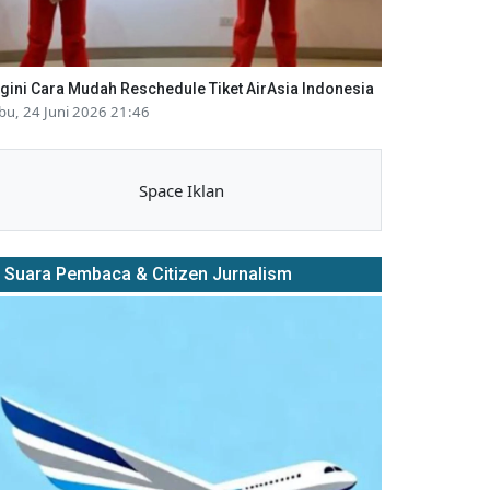
gini Cara Mudah Reschedule Tiket AirAsia Indonesia
bu, 24 Juni 2026 21:46
Space Iklan
Suara Pembaca & Citizen Jurnalism