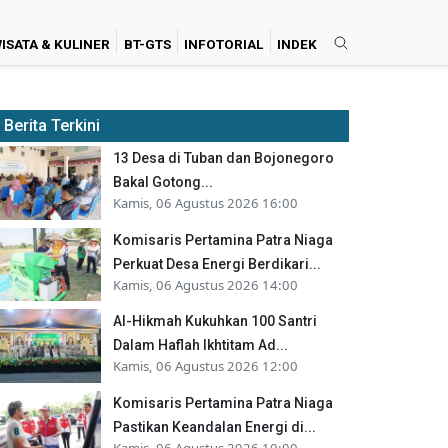
ISATA & KULINER
BT-GTS
INFOTORIAL
INDEK
Berita Terkini
13 Desa di Tuban dan Bojonegoro
Bakal Gotong...
Kamis, 06 Agustus 2026 16:00
Komisaris Pertamina Patra Niaga
Perkuat Desa Energi Berdikari...
Kamis, 06 Agustus 2026 14:00
Al-Hikmah Kukuhkan 100 Santri
Dalam Haflah Ikhtitam Ad...
Kamis, 06 Agustus 2026 12:00
Komisaris Pertamina Patra Niaga
Pastikan Keandalan Energi di...
Kamis, 06 Agustus 2026 10:00