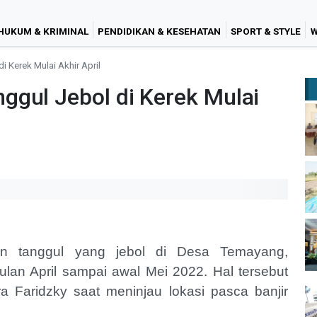
HUKUM & KRIMINAL
PENDIDIKAN & KESEHATAN
SPORT & STYLE
W
 Kerek Mulai Akhir April
ggul Jebol di Kerek Mulai
n tanggul yang jebol di Desa Temayang,
ulan April sampai awal Mei 2022. Hal tersebut
ra Faridzky saat meninjau lokasi pasca banjir