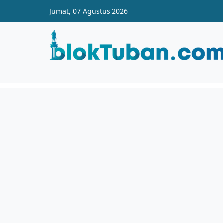
Skip to main content
Jumat, 07 Agustus 2026