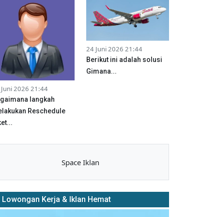
24 Juni 2026 21:44
Berikut ini adalah solusi
Gimana...
 Juni 2026 21:44
gaimana langkah
lakukan Reschedule
et...
Space Iklan
Lowongan Kerja & Iklan Hemat