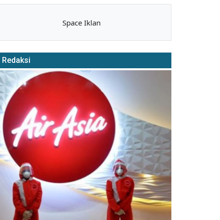
Space Iklan
Redaksi