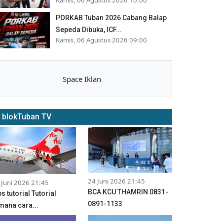
PORKAB Tuban 2026 Cabang Balap
Sepeda Dibuka, ICF...
Kamis, 06 Agustus 2026 09:00
Space Iklan
blokTuban TV
24 Juni 2026 21:45
 Juni 2026 21:45
BCA KCU THAMRIN 0831-
ps tutorial Tutorial
0891-1133
mana cara...