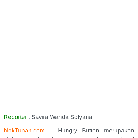
Reporter
: Savira Wahda Sofyana
blokTuban.com
– Hungry Button merupakan