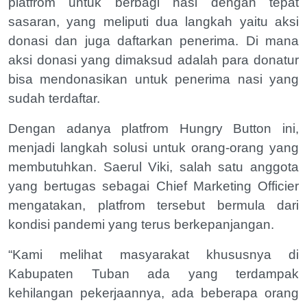
platfrom untuk berbagi nasi dengan tepat
sasaran, yang meliputi dua langkah yaitu aksi
donasi dan juga daftarkan penerima. Di mana
aksi donasi yang dimaksud adalah para donatur
bisa mendonasikan untuk penerima nasi yang
sudah terdaftar.
Dengan adanya platfrom Hungry Button ini,
menjadi langkah solusi untuk orang-orang yang
membutuhkan. Saerul Viki, salah satu anggota
yang bertugas sebagai Chief Marketing Officier
mengatakan, platfrom tersebut bermula dari
kondisi pandemi yang terus berkepanjangan.
“Kami melihat masyarakat khususnya di
Kabupaten Tuban ada yang terdampak
kehilangan pekerjaannya, ada beberapa orang