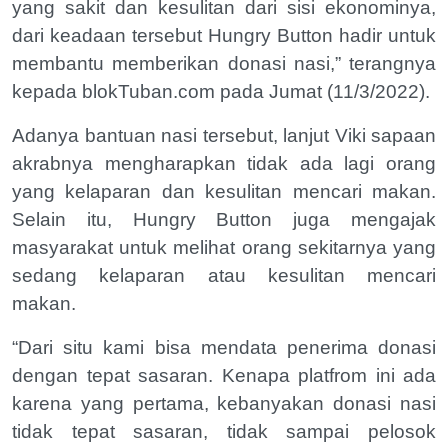
yang sakit dan kesulitan dari sisi ekonominya,
dari keadaan tersebut Hungry Button hadir untuk
membantu memberikan donasi nasi,” terangnya
kepada blokTuban.com pada Jumat (11/3/2022).
Adanya bantuan nasi tersebut, lanjut Viki sapaan
akrabnya mengharapkan tidak ada lagi orang
yang kelaparan dan kesulitan mencari makan.
Selain itu, Hungry Button juga mengajak
masyarakat untuk melihat orang sekitarnya yang
sedang kelaparan atau kesulitan mencari
makan.
“Dari situ kami bisa mendata penerima donasi
dengan tepat sasaran. Kenapa platfrom ini ada
karena yang pertama, kebanyakan donasi nasi
tidak tepat sasaran, tidak sampai pelosok