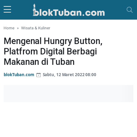
Skip to main content
Home
Wisata & Kuliner
Mengenal Hungry Button,
Platfrom Digital Berbagi
Makanan di Tuban
blokTuban.com
Sabtu, 12 Maret 2022 08:00