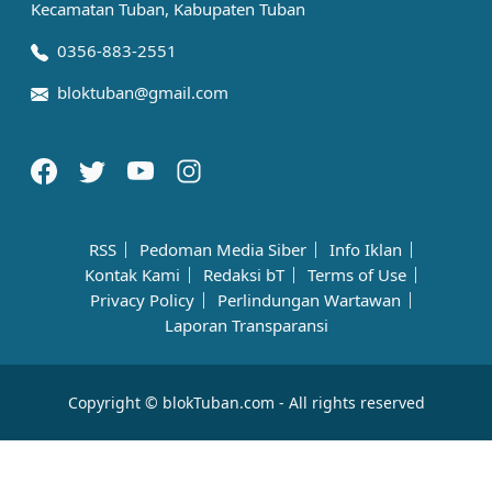
Kecamatan Tuban, Kabupaten Tuban
0356-883-2551
bloktuban@gmail.com
RSS
Pedoman Media Siber
Info Iklan
Kontak Kami
Redaksi bT
Terms of Use
Privacy Policy
Perlindungan Wartawan
Laporan Transparansi
Copyright © blokTuban.com - All rights reserved