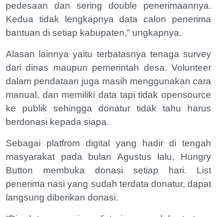
pedesaan dan sering double penerimaannya.
Kedua tidak lengkapnya data calon penerima
bantuan di setiap kabupaten,” ungkapnya.
Alasan lainnya yaitu terbatasnya tenaga survey
dari dinas maupun pemerintah desa. Volunteer
dalam pendataan juga masih menggunakan cara
manual, dan memiliki data tapi tidak opensource
ke publik sehingga donatur tidak tahu harus
berdonasi kepada siapa.
Sebagai platfrom digital yang hadir di tengah
masyarakat pada bulan Agustus lalu, Hungry
Button membuka donasi setiap hari. List
penerima nasi yang sudah terdata donatur, dapat
langsung diberikan donasi.