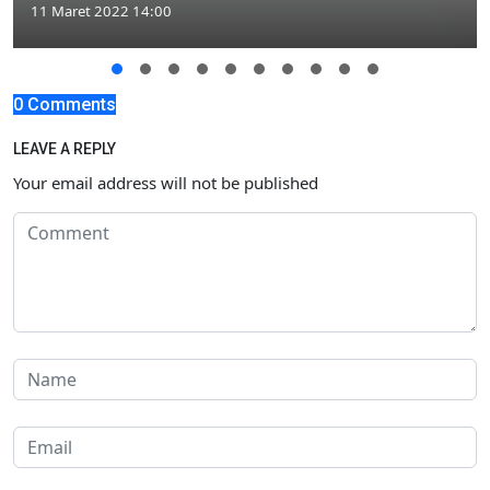
11 Maret 2022 14:00
0 Comments
LEAVE A REPLY
Your email address will not be published