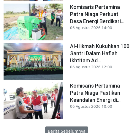
Komisaris Pertamina
Patra Niaga Perkuat
Desa Energi Berdikari...
06 Agustus 2026 14:00
Al-Hikmah Kukuhkan 100
Santri Dalam Haflah
Ikhtitam Ad...
06 Agustus 2026 12:00
Komisaris Pertamina
Patra Niaga Pastikan
Keandalan Energi di...
06 Agustus 2026 10:00
Berita Sebelumnya