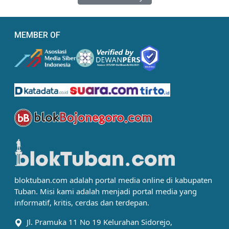
MEMBER OF
bloktuban.com adalah portal media online di kabupaten
Tuban. Misi kami adalah menjadi portal media yang
informatif, kritis, cerdas dan terdepan.
Jl. Pramuka 11 No 19 Kelurahan Sidorejo,