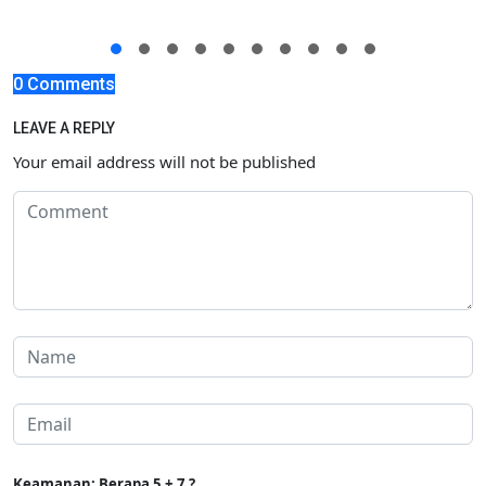
0 Comments
LEAVE A REPLY
Your email address will not be published
Keamanan: Berapa 5 + 7 ?