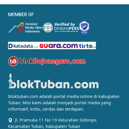
MEMBER OF
bloktuban.com adalah portal media online di kabupaten
Tuban. Misi kami adalah menjadi portal media yang
informatif, kritis, cerdas dan terdepan.
Jl. Pramuka 11 No 19 Kelurahan Sidorejo,
Kecamatan Tuban, Kabupaten Tuban