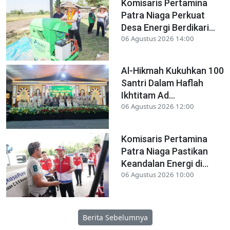
Komisaris Pertamina
Patra Niaga Perkuat
Desa Energi Berdikari...
06 Agustus 2026 14:00
Al-Hikmah Kukuhkan 100
Santri Dalam Haflah
Ikhtitam Ad...
06 Agustus 2026 12:00
Komisaris Pertamina
Patra Niaga Pastikan
Keandalan Energi di...
06 Agustus 2026 10:00
Berita Sebelumnya