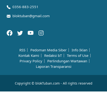
0356-883-2551
bloktuban@gmail.com
RSS
Pedoman Media Siber
Info Iklan
Kontak Kami
Redaksi bT
Terms of Use
Privacy Policy
Perlindungan Wartawan
Laporan Transparansi
Copyright © blokTuban.com - All rights reserved