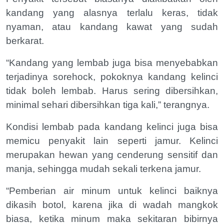
kandang yang alasnya terlalu keras, tidak
nyaman, atau kandang kawat yang sudah
berkarat.
“Kandang yang lembab juga bisa menyebabkan
terjadinya sorehock, pokoknya kandang kelinci
tidak boleh lembab. Harus sering dibersihkan,
minimal sehari dibersihkan tiga kali,” terangnya.
Kondisi lembab pada kandang kelinci juga bisa
memicu penyakit lain seperti jamur. Kelinci
merupakan hewan yang cenderung sensitif dan
manja, sehingga mudah sekali terkena jamur.
“Pemberian air minum untuk kelinci baiknya
dikasih botol, karena jika di wadah mangkok
biasa, ketika minum maka sekitaran bibirnya