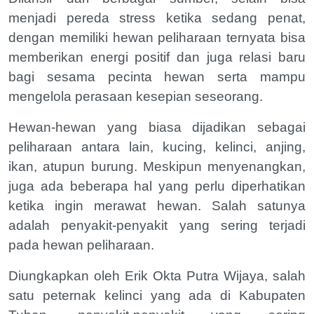
menjadi pereda stress ketika sedang penat,
dengan memiliki hewan peliharaan ternyata bisa
memberikan energi positif dan juga relasi baru
bagi sesama pecinta hewan serta mampu
mengelola perasaan kesepian seseorang.
Hewan-hewan yang biasa dijadikan sebagai
peliharaan antara lain, kucing, kelinci, anjing,
ikan, atupun burung. Meskipun menyenangkan,
juga ada beberapa hal yang perlu diperhatikan
ketika ingin merawat hewan. Salah satunya
adalah penyakit-penyakit yang sering terjadi
pada hewan peliharaan.
Diungkapkan oleh Erik Okta Putra Wijaya, salah
satu peternak kelinci yang ada di Kabupaten