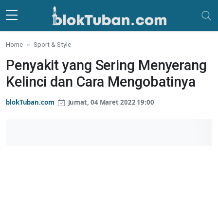
Skip to main content
Home
Sport & Style
Penyakit yang Sering Menyerang
Kelinci dan Cara Mengobatinya
blokTuban.com
Jumat, 04 Maret 2022 19:00