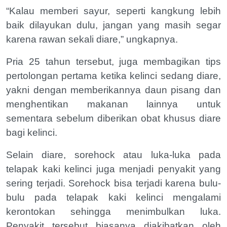
“Kalau memberi sayur, seperti kangkung lebih
baik dilayukan dulu, jangan yang masih segar
karena rawan sekali diare,” ungkapnya.
Pria 25 tahun tersebut, juga membagikan tips
pertolongan pertama ketika kelinci sedang diare,
yakni dengan memberikannya daun pisang dan
menghentikan makanan lainnya untuk
sementara sebelum diberikan obat khusus diare
bagi kelinci.
Selain diare, sorehock atau luka-luka pada
telapak kaki kelinci juga menjadi penyakit yang
sering terjadi. Sorehock bisa terjadi karena bulu-
bulu pada telapak kaki kelinci mengalami
kerontokan sehingga menimbulkan luka.
Penyakit tersebut biasanya diakibatkan oleh