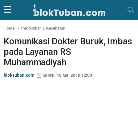
Skip to main content
Home
Pendidikan & Kesehatan
Komunikasi Dokter Buruk, Imbas
pada Layanan RS
Muhammadiyah
blokTuban.com
Sabtu, 18 Mei 2019 12:00