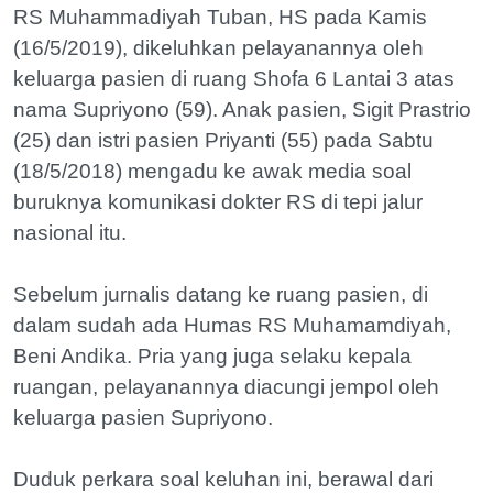
RS Muhammadiyah Tuban, HS pada Kamis
(16/5/2019), dikeluhkan pelayanannya oleh
keluarga pasien di ruang Shofa 6 Lantai 3 atas
nama Supriyono (59). Anak pasien, Sigit Prastrio
(25) dan istri pasien Priyanti (55) pada Sabtu
(18/5/2018) mengadu ke awak media soal
buruknya komunikasi dokter RS di tepi jalur
nasional itu.
Sebelum jurnalis datang ke ruang pasien, di
dalam sudah ada Humas RS Muhamamdiyah,
Beni Andika. Pria yang juga selaku kepala
ruangan, pelayanannya diacungi jempol oleh
keluarga pasien Supriyono.
Duduk perkara soal keluhan ini, berawal dari