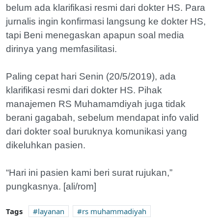
belum ada klarifikasi resmi dari dokter HS. Para
jurnalis ingin konfirmasi langsung ke dokter HS,
tapi Beni menegaskan apapun soal media
dirinya yang memfasilitasi.
Paling cepat hari Senin (20/5/2019), ada
klarifikasi resmi dari dokter HS. Pihak
manajemen RS Muhamamdiyah juga tidak
berani gagabah, sebelum mendapat info valid
dari dokter soal buruknya komunikasi yang
dikeluhkan pasien.
“Hari ini pasien kami beri surat rujukan,”
pungkasnya. [ali/rom]
Tags
layanan
rs muhammadiyah