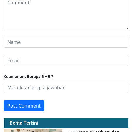
Keamanan: Berapa 6 + 9 ?
Post Comment
Berita Terkini