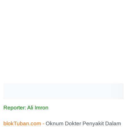
Reporter: Ali Imron
blokTuban.com -
Oknum Dokter Penyakit Dalam