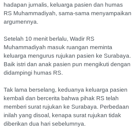
hadapan jurnalis, keluarga pasien dan humas
RS Muhammadiyah, sama-sama menyampaikan
argumennya.
Setelah 10 menit berlalu, Wadir RS
Muhammadiyah masuk ruangan meminta
keluarga mengurus rujukan pasien ke Surabaya.
Baik istri dan anak pasien pun mengikuti dengan
didampingi humas RS.
Tak lama berselang, keduanya keluarga pasien
kembali dan bercerita bahwa pihak RS telah
memberi surat rujukan ke Surabaya. Perbedaan
inilah yang disoal, kenapa surat rujukan tidak
diberikan dua hari sebelumnya.