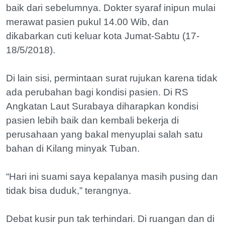
baik dari sebelumnya. Dokter syaraf inipun mulai
merawat pasien pukul 14.00 Wib, dan
dikabarkan cuti keluar kota Jumat-Sabtu (17-
18/5/2018).
Di lain sisi, permintaan surat rujukan karena tidak
ada perubahan bagi kondisi pasien. Di RS
Angkatan Laut Surabaya diharapkan kondisi
pasien lebih baik dan kembali bekerja di
perusahaan yang bakal menyuplai salah satu
bahan di Kilang minyak Tuban.
“Hari ini suami saya kepalanya masih pusing dan
tidak bisa duduk,” terangnya.
Debat kusir pun tak terhindari. Di ruangan dan di