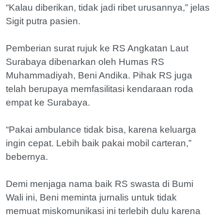
“Kalau diberikan, tidak jadi ribet urusannya,” jelas
Sigit putra pasien.
Pemberian surat rujuk ke RS Angkatan Laut
Surabaya dibenarkan oleh Humas RS
Muhammadiyah, Beni Andika. Pihak RS juga
telah berupaya memfasilitasi kendaraan roda
empat ke Surabaya.
“Pakai ambulance tidak bisa, karena keluarga
ingin cepat. Lebih baik pakai mobil carteran,”
bebernya.
Demi menjaga nama baik RS swasta di Bumi
Wali ini, Beni meminta jurnalis untuk tidak
memuat miskomunikasi ini terlebih dulu karena