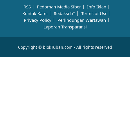
RSS
Pedoman Media Siber
Info Iklan
Kontak Kami
Redaksi bT
Terms of Use
Privacy Policy
Perlindungan Wartawan
Laporan Transparansi
Copyright © blokTuban.com - All rights reserved