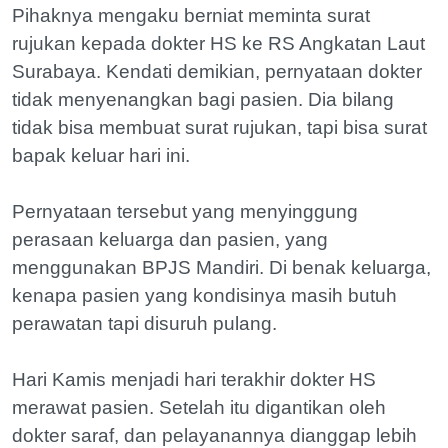
Pihaknya mengaku berniat meminta surat
rujukan kepada dokter HS ke RS Angkatan Laut
Surabaya. Kendati demikian, pernyataan dokter
tidak menyenangkan bagi pasien. Dia bilang
tidak bisa membuat surat rujukan, tapi bisa surat
bapak keluar hari ini.
Pernyataan tersebut yang menyinggung
perasaan keluarga dan pasien, yang
menggunakan BPJS Mandiri. Di benak keluarga,
kenapa pasien yang kondisinya masih butuh
perawatan tapi disuruh pulang.
Hari Kamis menjadi hari terakhir dokter HS
merawat pasien. Setelah itu digantikan oleh
dokter saraf, dan pelayanannya dianggap lebih