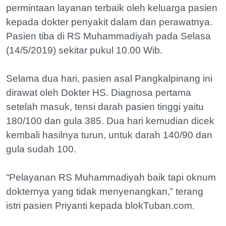
permintaan layanan terbaik oleh keluarga pasien
kepada dokter penyakit dalam dan perawatnya.
Pasien tiba di RS Muhammadiyah pada Selasa
(14/5/2019) sekitar pukul 10.00 Wib.
Selama dua hari, pasien asal Pangkalpinang ini
dirawat oleh Dokter HS. Diagnosa pertama
setelah masuk, tensi darah pasien tinggi yaitu
180/100 dan gula 385. Dua hari kemudian dicek
kembali hasilnya turun, untuk darah 140/90 dan
gula sudah 100.
“Pelayanan RS Muhammadiyah baik tapi oknum
dokternya yang tidak menyenangkan,” terang
istri pasien Priyanti kepada blokTuban.com.