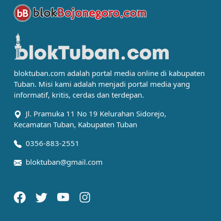
bloktuban.com adalah portal media online di kabupaten
Tuban. Misi kami adalah menjadi portal media yang
informatif, kritis, cerdas dan terdepan.
Jl. Pramuka 11 No 19 Kelurahan Sidorejo,
Kecamatan Tuban, Kabupaten Tuban
0356-883-2551
bloktuban@gmail.com