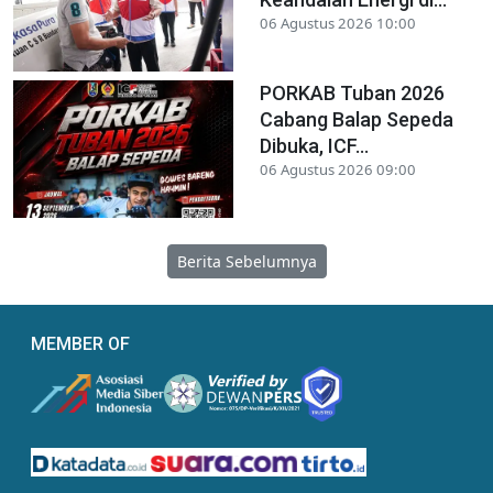
06 Agustus 2026 10:00
PORKAB Tuban 2026
Cabang Balap Sepeda
Dibuka, ICF...
06 Agustus 2026 09:00
Berita Sebelumnya
MEMBER OF