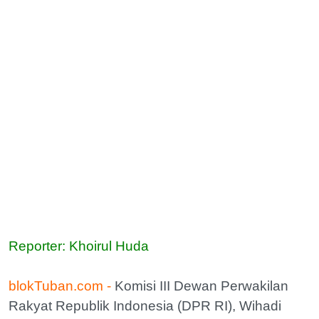
Reporter: Khoirul Huda
blokTuban.com -
Komisi III Dewan Perwakilan
Rakyat Republik Indonesia (DPR RI), Wihadi