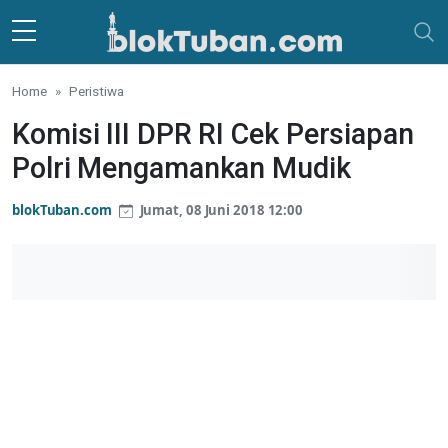
Skip to main content
Home
Peristiwa
Komisi III DPR RI Cek Persiapan
Polri Mengamankan Mudik
blokTuban.com
Jumat, 08 Juni 2018 12:00