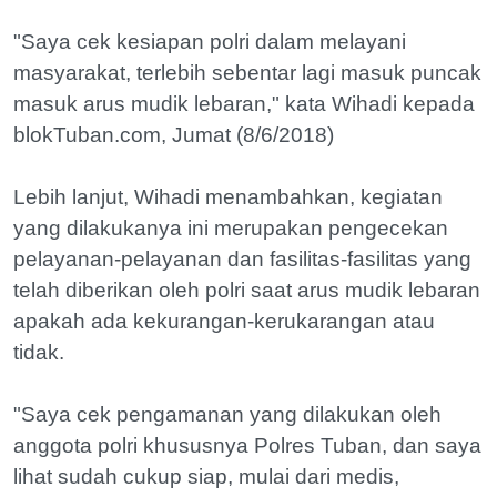
"Saya cek kesiapan polri dalam melayani
masyarakat, terlebih sebentar lagi masuk puncak
masuk arus mudik lebaran," kata Wihadi kepada
blokTuban.com, Jumat (8/6/2018)
Lebih lanjut, Wihadi menambahkan, kegiatan
yang dilakukanya ini merupakan pengecekan
pelayanan-pelayanan dan fasilitas-fasilitas yang
telah diberikan oleh polri saat arus mudik lebaran
apakah ada kekurangan-kerukarangan atau
tidak.
"Saya cek pengamanan yang dilakukan oleh
anggota polri khususnya Polres Tuban, dan saya
lihat sudah cukup siap, mulai dari medis,