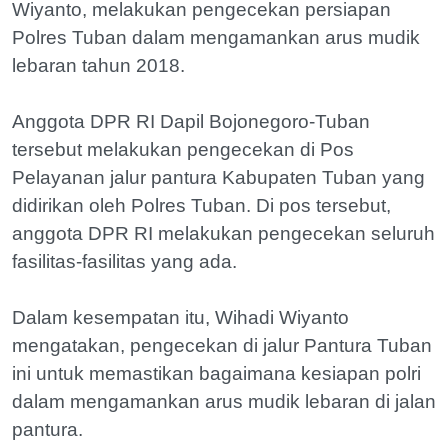
Wiyanto, melakukan pengecekan persiapan
Polres Tuban dalam mengamankan arus mudik
lebaran tahun 2018.
Anggota DPR RI Dapil Bojonegoro-Tuban
tersebut melakukan pengecekan di Pos
Pelayanan jalur pantura Kabupaten Tuban yang
didirikan oleh Polres Tuban. Di pos tersebut,
anggota DPR RI melakukan pengecekan seluruh
fasilitas-fasilitas yang ada.
Dalam kesempatan itu, Wihadi Wiyanto
mengatakan, pengecekan di jalur Pantura Tuban
ini untuk memastikan bagaimana kesiapan polri
dalam mengamankan arus mudik lebaran di jalan
pantura.