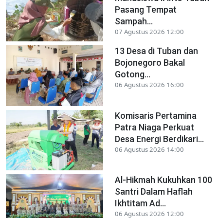
Pasang Tempat
Sampah...
07 Agustus 2026 12:00
13 Desa di Tuban dan
Bojonegoro Bakal
Gotong...
06 Agustus 2026 16:00
Komisaris Pertamina
Patra Niaga Perkuat
Desa Energi Berdikari...
06 Agustus 2026 14:00
Al-Hikmah Kukuhkan 100
Santri Dalam Haflah
Ikhtitam Ad...
06 Agustus 2026 12:00