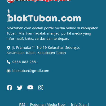
bloktuban.com adalah portal media online di kabupaten
Tuban. Misi kami adalah menjadi portal media yang
informatif, kritis, cerdas dan terdepan.
Jl. Pramuka 11 No 19 Kelurahan Sidorejo,
Kecamatan Tuban, Kabupaten Tuban
0356-883-2551
bloktuban@gmail.com
RSS
Pedoman Media Siber
Info Iklan