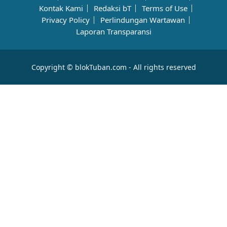
Kontak Kami
Redaksi bT
Terms of Use
Privacy Policy
Perlindungan Wartawan
Laporan Transparansi
Copyright © blokTuban.com - All rights reserved