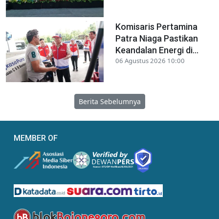
Komisaris Pertamina
Patra Niaga Pastikan
Keandalan Energi di...
06 Agustus 2026 10:00
Berita Sebelumnya
MEMBER OF