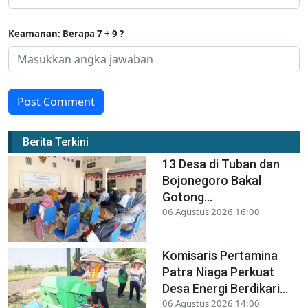
Keamanan: Berapa 7 + 9 ?
Post Comment
Berita Terkini
13 Desa di Tuban dan
Bojonegoro Bakal
Gotong...
06 Agustus 2026 16:00
Komisaris Pertamina
Patra Niaga Perkuat
Desa Energi Berdikari...
06 Agustus 2026 14:00