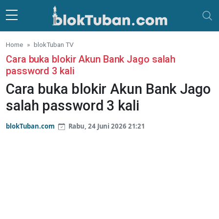
Skip to main content
Home
blokTuban TV
Cara buka blokir Akun Bank Jago salah
password 3 kali
Cara buka blokir Akun Bank Jago
salah password 3 kali
blokTuban.com
Rabu, 24 Juni 2026 21:21