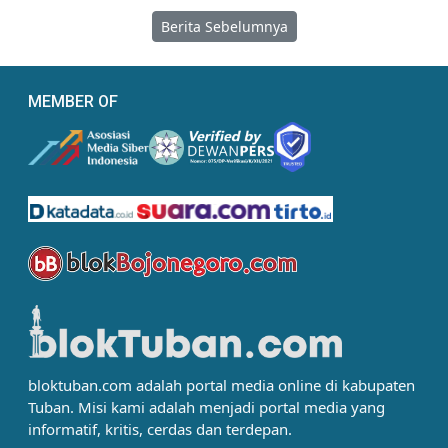
Berita Sebelumnya
MEMBER OF
bloktuban.com adalah portal media online di kabupaten
Tuban. Misi kami adalah menjadi portal media yang
informatif, kritis, cerdas dan terdepan.