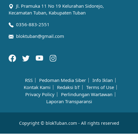
Jl. Pramuka 11 No 19 Kelurahan Sidorejo,
Kecamatan Tuban, Kabupaten Tuban
0356-883-2551
bloktuban@gmail.com
RSS
Pedoman Media Siber
Info Iklan
Kontak Kami
Redaksi bT
Terms of Use
Privacy Policy
Perlindungan Wartawan
Laporan Transparansi
Copyright © blokTuban.com - All rights reserved