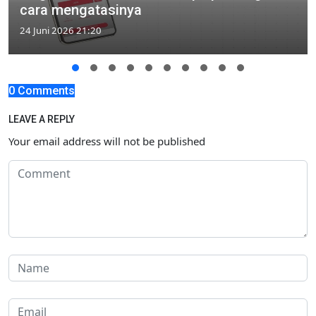
cara mengatasinya
24 Juni 2026 21:20
0 Comments
LEAVE A REPLY
Your email address will not be published