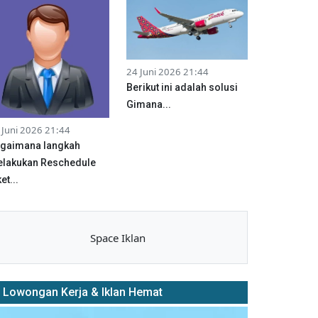
24 Juni 2026 21:44
Berikut ini adalah solusi
Gimana...
 Juni 2026 21:44
gaimana langkah
lakukan Reschedule
et...
Space Iklan
Lowongan Kerja & Iklan Hemat