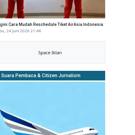
gini Cara Mudah Reschedule Tiket AirAsia Indonesia
bu, 24 Juni 2026 21:46
Space Iklan
Suara Pembaca & Citizen Jurnalism