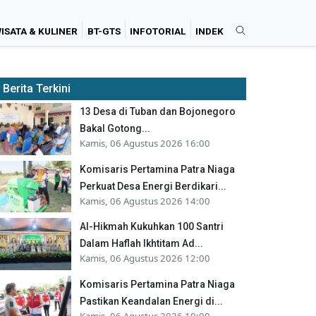
ISATA & KULINER
BT-GTS
INFOTORIAL
INDEK
Berita Terkini
13 Desa di Tuban dan Bojonegoro
Bakal Gotong...
Kamis, 06 Agustus 2026 16:00
Komisaris Pertamina Patra Niaga
Perkuat Desa Energi Berdikari...
Kamis, 06 Agustus 2026 14:00
Al-Hikmah Kukuhkan 100 Santri
Dalam Haflah Ikhtitam Ad...
Kamis, 06 Agustus 2026 12:00
Komisaris Pertamina Patra Niaga
Pastikan Keandalan Energi di...
Kamis, 06 Agustus 2026 10:00