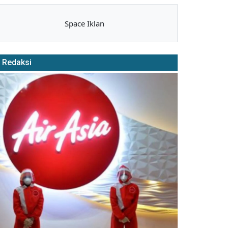
Space Iklan
Redaksi