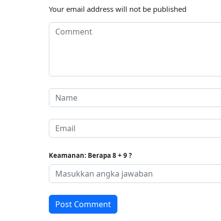
Your email address will not be published
Keamanan: Berapa 8 + 9 ?
Post Comment