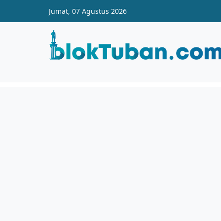
Skip to main content
Jumat, 07 Agustus 2026