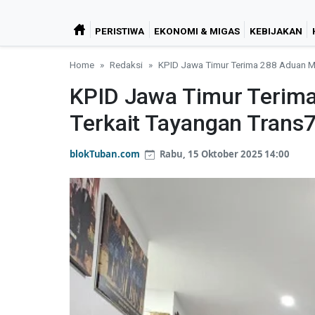
PERISTIWA
EKONOMI & MIGAS
KEBIJAKAN
Home
Redaksi
KPID Jawa Timur Terima 288 Aduan M
KPID Jawa Timur Terim
Terkait Tayangan Trans
blokTuban.com
Rabu, 15 Oktober 2025 14:00