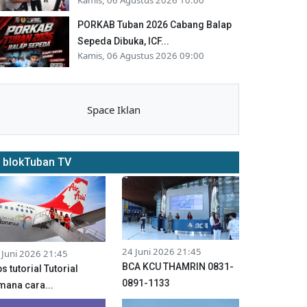
PORKAB Tuban 2026 Cabang Balap
Sepeda Dibuka, ICF...
Kamis, 06 Agustus 2026 09:00
Space Iklan
blokTuban TV
24 Juni 2026 21:45
 Juni 2026 21:45
BCA KCU THAMRIN 0831-
ps tutorial Tutorial
0891-1133
mana cara...