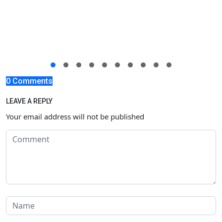
0 Comments
LEAVE A REPLY
Your email address will not be published