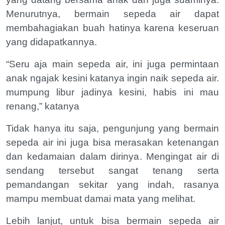
Menurutnya, bermain sepeda air dapat
membahagiakan buah hatinya karena keseruan
yang didapatkannya.
“Seru aja main sepeda air, ini juga permintaan
anak ngajak kesini katanya ingin naik sepeda air.
mumpung libur jadinya kesini, habis ini mau
renang,” katanya
Tidak hanya itu saja, pengunjung yang bermain
sepeda air ini juga bisa merasakan ketenangan
dan kedamaian dalam dirinya. Mengingat air di
sendang tersebut sangat tenang serta
pemandangan sekitar yang indah, rasanya
mampu membuat damai mata yang melihat.
Lebih lanjut, untuk bisa bermain sepeda air