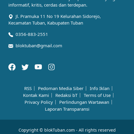
informatif, kritis, cerdas dan terdepan.
Jl. Pramuka 11 No 19 Kelurahan Sidorejo,
Kecamatan Tuban, Kabupaten Tuban
0356-883-2551
bloktuban@gmail.com
RSS
Pedoman Media Siber
Info Iklan
Kontak Kami
Redaksi bT
Terms of Use
Privacy Policy
Perlindungan Wartawan
Laporan Transparansi
Copyright © blokTuban.com - All rights reserved