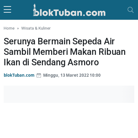
Skip to main content
Home
Wisata & Kuliner
Serunya Bermain Sepeda Air
Sambil Memberi Makan Ribuan
Ikan di Sendang Asmoro
blokTuban.com
Minggu, 13 Maret 2022 10:00