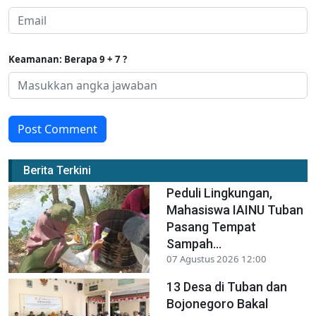
Keamanan: Berapa 9 + 7 ?
Post Comment
Berita Terkini
Peduli Lingkungan,
Mahasiswa IAINU Tuban
Pasang Tempat
Sampah...
07 Agustus 2026 12:00
13 Desa di Tuban dan
Bojonegoro Bakal