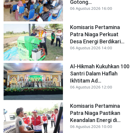
Gotong...
06 Agustus 2026 16:00
Komisaris Pertamina
Patra Niaga Perkuat
Desa Energi Berdikari...
06 Agustus 2026 14:00
Al-Hikmah Kukuhkan 100
Santri Dalam Haflah
Ikhtitam Ad...
06 Agustus 2026 12:00
Komisaris Pertamina
Patra Niaga Pastikan
Keandalan Energi di...
06 Agustus 2026 10:00