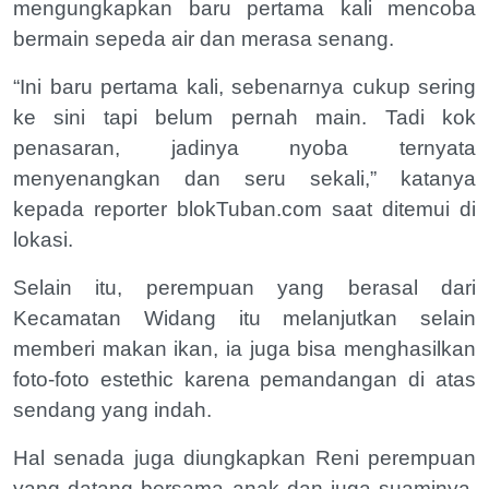
mengungkapkan baru pertama kali mencoba
bermain sepeda air dan merasa senang.
“Ini baru pertama kali, sebenarnya cukup sering
ke sini tapi belum pernah main. Tadi kok
penasaran, jadinya nyoba ternyata
menyenangkan dan seru sekali,” katanya
kepada reporter blokTuban.com saat ditemui di
lokasi.
Selain itu, perempuan yang berasal dari
Kecamatan Widang itu melanjutkan selain
memberi makan ikan, ia juga bisa menghasilkan
foto-foto estethic karena pemandangan di atas
sendang yang indah.
Hal senada juga diungkapkan Reni perempuan
yang datang bersama anak dan juga suaminya.