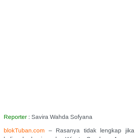
Reporter
: Savira Wahda Sofyana
blokTuban.com
– Rasanya tidak lengkap jika