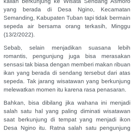
kalian berkunjung ke Wisata Sendang Asmoro
yang berada di Desa Ngino, Kecamatan
Semanding, Kabupaten Tuban tapi tidak bermain
sepeda air bersama orang terkasih, Minggu
(13/2/2022).
Sebab, selain menjadikan suasana lebih
romantis, pengunjung juga bisa merasakan
sensasi tak biasa dengan memberi makan ribuan
ikan yang berada di sendang tersebut dari atas
sepeda. Tak jarang wisatawan yang berkunjung
melewatkan momen itu karena rasa penasaran.
Bahkan, bisa dibilang jika wahana ini menjadi
salah satu hal yang paling diminati wisatawan
saat berkunjung di tempat yang menjadi ikon
Desa Ngino itu. Ratna salah satu pengunjung