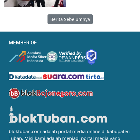
Berita Sebelumnya
MEMBER OF
bloktuban.com adalah portal media online di kabupaten
Tuban. Misi kami adalah menjadi portal media yang