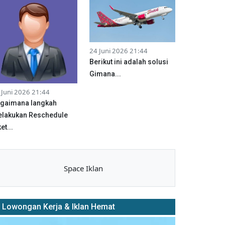
24 Juni 2026 21:44
Berikut ini adalah solusi
Gimana...
 Juni 2026 21:44
gaimana langkah
lakukan Reschedule
et...
Space Iklan
Lowongan Kerja & Iklan Hemat