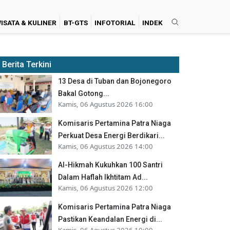
ISATA & KULINER
BT-GTS
INFOTORIAL
INDEK
Berita Terkini
13 Desa di Tuban dan Bojonegoro
Bakal Gotong...
Kamis, 06 Agustus 2026 16:00
Komisaris Pertamina Patra Niaga
Perkuat Desa Energi Berdikari...
Kamis, 06 Agustus 2026 14:00
Al-Hikmah Kukuhkan 100 Santri
Dalam Haflah Ikhtitam Ad...
Kamis, 06 Agustus 2026 12:00
Komisaris Pertamina Patra Niaga
Pastikan Keandalan Energi di...
Kamis, 06 Agustus 2026 10:00