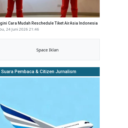
gini Cara Mudah Reschedule Tiket AirAsia Indonesia
bu, 24 Juni 2026 21:46
Space Iklan
Suara Pembaca & Citizen Jurnalism