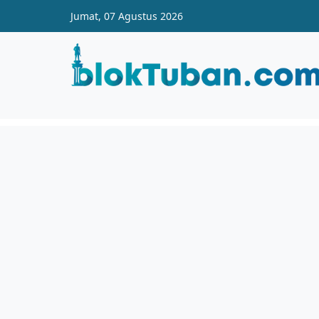
Skip to main content
Jumat, 07 Agustus 2026