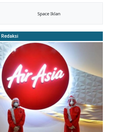
Space Iklan
Redaksi