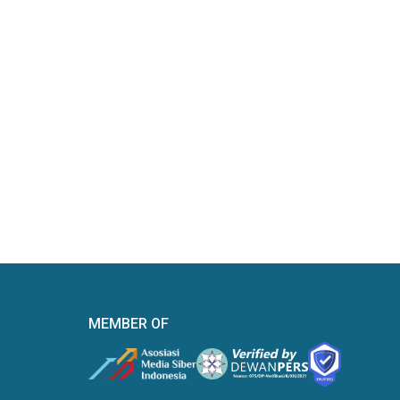
MEMBER OF