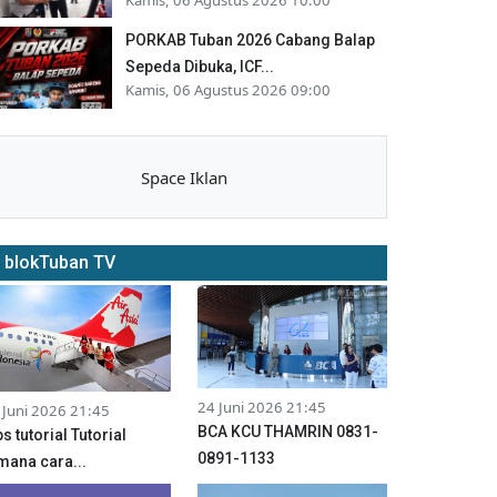
PORKAB Tuban 2026 Cabang Balap
Sepeda Dibuka, ICF...
Kamis, 06 Agustus 2026 09:00
Space Iklan
blokTuban TV
24 Juni 2026 21:45
 Juni 2026 21:45
BCA KCU THAMRIN 0831-
ps tutorial Tutorial
0891-1133
mana cara...