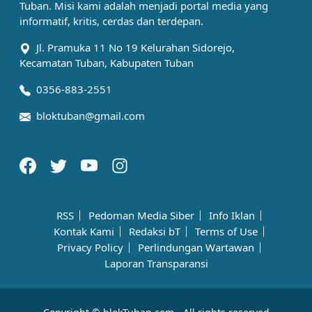
Tuban. Misi kami adalah menjadi portal media yang
informatif, kritis, cerdas dan terdepan.
Jl. Pramuka 11 No 19 Kelurahan Sidorejo,
Kecamatan Tuban, Kabupaten Tuban
0356-883-2551
bloktuban@gmail.com
RSS
Pedoman Media Siber
Info Iklan
Kontak Kami
Redaksi bT
Terms of Use
Privacy Policy
Perlindungan Wartawan
Laporan Transparansi