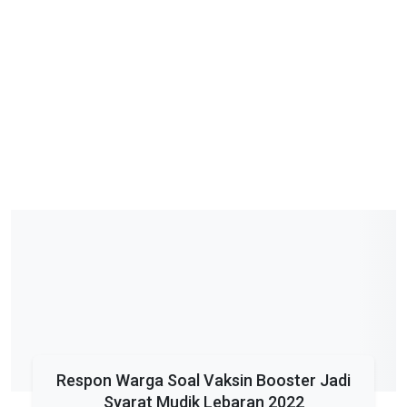
Respon Warga Soal Vaksin Booster Jadi
Syarat Mudik Lebaran 2022