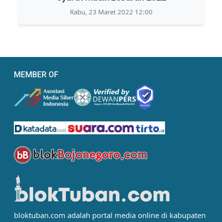
Rabu, 23 Maret 2022 12:00
MEMBER OF
bloktuban.com adalah portal media online di kabupaten