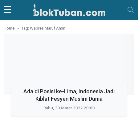
Skip to main content
Home
Tag: Wapres Maruf Amin
Ada di Posisi ke-Lima, Indonesia Jadi
Kiblat Fesyen Muslim Dunia
Rabu, 30 Maret 2022 20:00