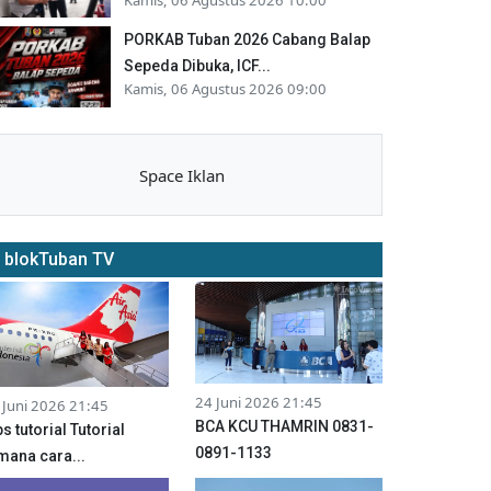
PORKAB Tuban 2026 Cabang Balap
Sepeda Dibuka, ICF...
Kamis, 06 Agustus 2026 09:00
Space Iklan
blokTuban TV
24 Juni 2026 21:45
 Juni 2026 21:45
BCA KCU THAMRIN 0831-
ps tutorial Tutorial
0891-1133
mana cara...