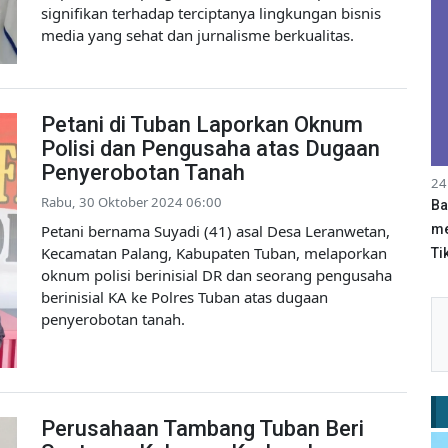
signifikan terhadap terciptanya lingkungan bisnis
media yang sehat dan jurnalisme berkualitas.
Petani di Tuban Laporkan Oknum
Polisi dan Pengusaha atas Dugaan
Penyerobotan Tanah
24
Rabu, 30 Oktober 2024 06:00
Ba
Petani bernama Suyadi (41) asal Desa Leranwetan,
me
Kecamatan Palang, Kabupaten Tuban, melaporkan
Tik
oknum polisi berinisial DR dan seorang pengusaha
berinisial KA ke Polres Tuban atas dugaan
penyerobotan tanah.
Perusahaan Tambang Tuban Beri