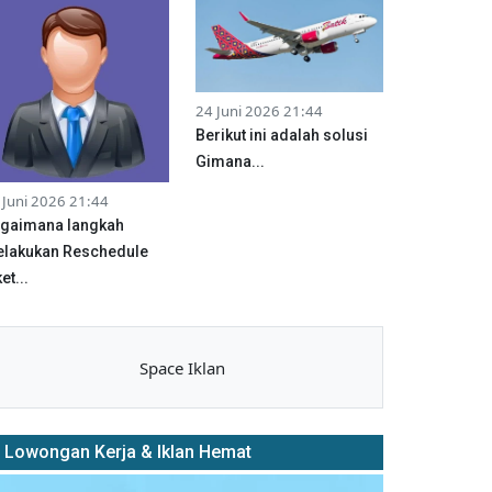
24 Juni 2026 21:44
Berikut ini adalah solusi
Gimana...
 Juni 2026 21:44
gaimana langkah
lakukan Reschedule
et...
Space Iklan
Lowongan Kerja & Iklan Hemat