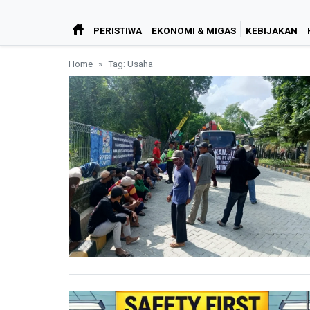
PERISTIWA
EKONOMI & MIGAS
KEBIJAKAN
Home
Tag: Usaha