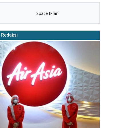
Space Iklan
Redaksi