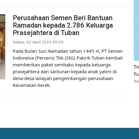
Perusahaan Semen Beri Bantuan
Ramadan kepada 2.786 Keluarga
Prasejahtera di Tuban
Selasa, 02 April 2024 08:00
Pada Bulan Suci Ramadan tahun 1445 H, PT Semen
Indonesia (Persero) Tbk (SIG) Pabrik Tuban kembali
memberikan paket sembako kepada keluarga
Tr
prasejahtera dan santunan kepada anak yatim di
Tr
desa-desa wilayah pengembangan perusahaan
Ra
Kecamatan Kerek.