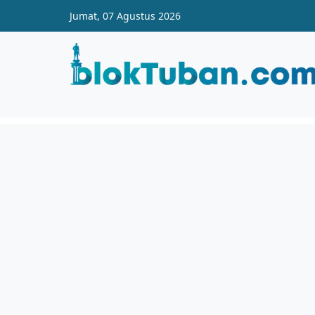
Skip to main content
Jumat, 07 Agustus 2026