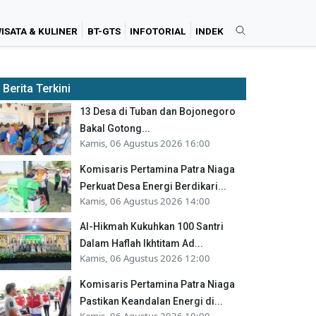
ISATA & KULINER
BT-GTS
INFOTORIAL
INDEK
Berita Terkini
13 Desa di Tuban dan Bojonegoro
Bakal Gotong...
Kamis, 06 Agustus 2026 16:00
Komisaris Pertamina Patra Niaga
Perkuat Desa Energi Berdikari...
Kamis, 06 Agustus 2026 14:00
Al-Hikmah Kukuhkan 100 Santri
Dalam Haflah Ikhtitam Ad...
Kamis, 06 Agustus 2026 12:00
Komisaris Pertamina Patra Niaga
Pastikan Keandalan Energi di...
Kamis, 06 Agustus 2026 10:00