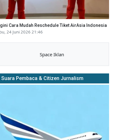
gini Cara Mudah Reschedule Tiket AirAsia Indonesia
bu, 24 Juni 2026 21:46
Space Iklan
Suara Pembaca & Citizen Jurnalism