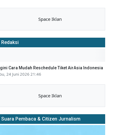
Space Iklan
Redaksi
gini Cara Mudah Reschedule Tiket AirAsia Indonesia
bu, 24 Juni 2026 21:46
Space Iklan
Suara Pembaca & Citizen Jurnalism