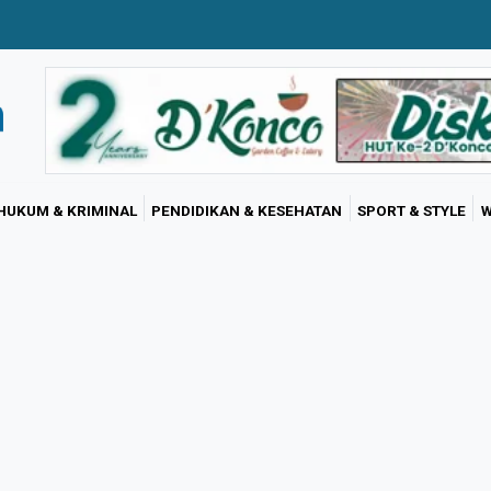
HUKUM & KRIMINAL
PENDIDIKAN & KESEHATAN
SPORT & STYLE
W