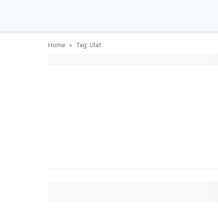
Home
Tag: Ulat