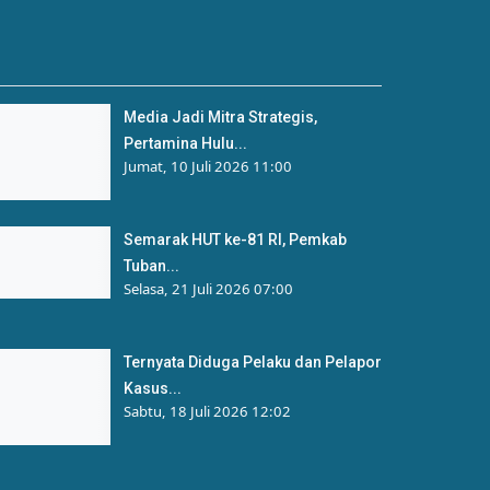
Media Jadi Mitra Strategis,
Pertamina Hulu...
Jumat, 10 Juli 2026 11:00
Semarak HUT ke-81 RI, Pemkab
Tuban...
Selasa, 21 Juli 2026 07:00
Ternyata Diduga Pelaku dan Pelapor
Kasus...
Sabtu, 18 Juli 2026 12:02