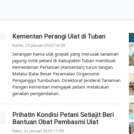
Kementan Perangi Ulat di Tuban
Kamis, 23 Januari 2020 16:00
Serangan hama ulat grayak yang merusak tanaman
jagung milik petani di Kabupaten Tuban membuat
Kementerian Pertanian (Kementan) turun tangan.
Melalui Balai Besar Peramalan Organisme
Penganggu Tumbuhan, Direktorat Jenderal Tanaman
Pangan kementan mengajak petani melakukan
gerakan pengendalian.
Prihatin Kondisi Petani Setiajit Beri
Bantuan Obat Pembasmi Ulat
Rabu, 22 Januari 2020 17:00