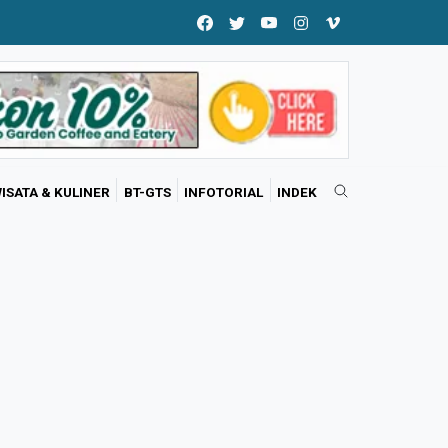
ISATA & KULINER
BT-GTS
INFOTORIAL
INDEK