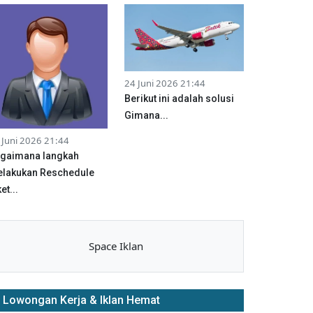
24 Juni 2026 21:44
Berikut ini adalah solusi
Gimana...
 Juni 2026 21:44
gaimana langkah
lakukan Reschedule
et...
Space Iklan
Lowongan Kerja & Iklan Hemat