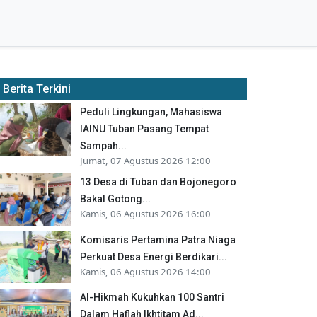
Berita Terkini
Peduli Lingkungan, Mahasiswa
IAINU Tuban Pasang Tempat
Sampah...
Jumat, 07 Agustus 2026 12:00
13 Desa di Tuban dan Bojonegoro
Bakal Gotong...
Kamis, 06 Agustus 2026 16:00
Komisaris Pertamina Patra Niaga
Perkuat Desa Energi Berdikari...
Kamis, 06 Agustus 2026 14:00
Al-Hikmah Kukuhkan 100 Santri
Dalam Haflah Ikhtitam Ad...