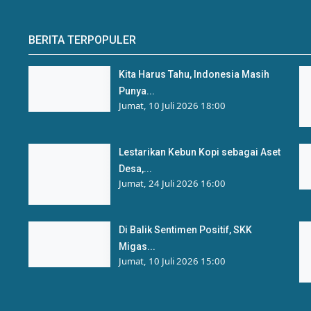
BERITA TERPOPULER
Kita Harus Tahu, Indonesia Masih
Punya...
Jumat, 10 Juli 2026 18:00
Lestarikan Kebun Kopi sebagai Aset
Desa,...
Jumat, 24 Juli 2026 16:00
Di Balik Sentimen Positif, SKK
Migas...
Jumat, 10 Juli 2026 15:00