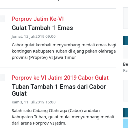
Porprov Jatim Ke-VI
Gulat Tambah 1 Emas
Jumat, 12 Juli 2019 09:00
Cabor gulat kembali menyumbang medali emas bagi
kontingen Kabupaten Tuban di ajang pekan olahraga
provinsi (Proprov) VI Jawa Timur.
Be
Ra
Porprov ke VI Jatim 2019 Cabor Gulat
Tuban Tambah 1 Emas dari Cabor
Gulat
Kamis, 11 Juli 2019 15:00
Salah satu Cabang Olahraga (Cabor) andalan
Kabupaten Tuban, gulat mulai menyumbang medali
dari arena Porprov VI Jatim.