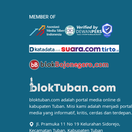
MEMBER OF
bloktuban.com adalah portal media online di
kabupaten Tuban. Misi kami adalah menjadi portal
media yang informatif, kritis, cerdas dan terdepan.
Jl. Pramuka 11 No 19 Kelurahan Sidorejo,
Kecamatan Tuban, Kabupaten Tuban