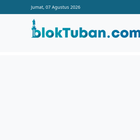
Skip to main content
Jumat, 07 Agustus 2026