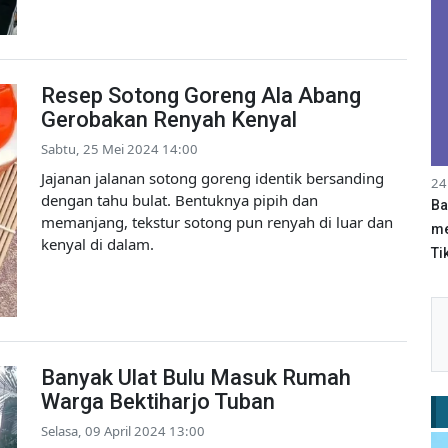
Resep Sotong Goreng Ala Abang
Gerobakan Renyah Kenyal
Sabtu, 25 Mei 2024 14:00
Jajanan jalanan sotong goreng identik bersanding
24
dengan tahu bulat. Bentuknya pipih dan
Ba
memanjang, tekstur sotong pun renyah di luar dan
me
kenyal di dalam.
Tik
Banyak Ulat Bulu Masuk Rumah
Warga Bektiharjo Tuban
Selasa, 09 April 2024 13:00