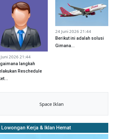
24 Juni 2026 21:44
Berikut ini adalah solusi
Gimana...
 Juni 2026 21:44
gaimana langkah
lakukan Reschedule
et...
Space Iklan
Lowongan Kerja & Iklan Hemat