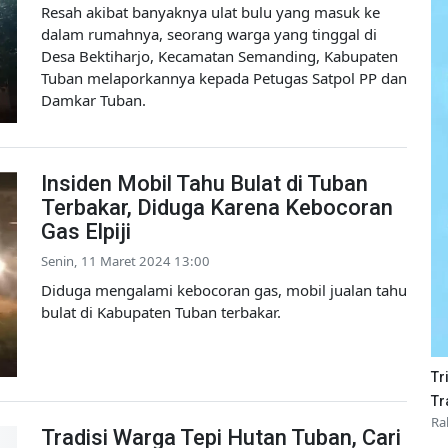
Resah akibat banyaknya ulat bulu yang masuk ke
dalam rumahnya, seorang warga yang tinggal di
Desa Bektiharjo, Kecamatan Semanding, Kabupaten
Tuban melaporkannya kepada Petugas Satpol PP dan
Damkar Tuban.
Insiden Mobil Tahu Bulat di Tuban
Terbakar, Diduga Karena Kebocoran
Gas Elpiji
Senin, 11 Maret 2024 13:00
Diduga mengalami kebocoran gas, mobil jualan tahu
bulat di Kabupaten Tuban terbakar.
Tr
Tr
Ra
Tradisi Warga Tepi Hutan Tuban, Cari