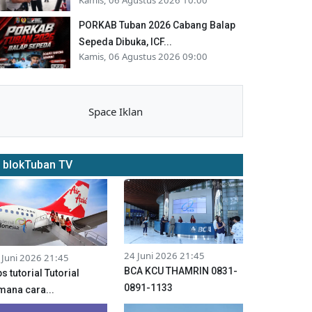
PORKAB Tuban 2026 Cabang Balap
Sepeda Dibuka, ICF...
Kamis, 06 Agustus 2026 09:00
Space Iklan
blokTuban TV
24 Juni 2026 21:45
 Juni 2026 21:45
BCA KCU THAMRIN 0831-
ps tutorial Tutorial
0891-1133
mana cara...