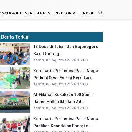
ISATA & KULINER
BT-GTS
INFOTORIAL
INDEK
Berita Terkini
13 Desa di Tuban dan Bojonegoro
Bakal Gotong...
Kamis, 06 Agustus 2026 16:00
Komisaris Pertamina Patra Niaga
Perkuat Desa Energi Berdikari...
Kamis, 06 Agustus 2026 14:00
Al-Hikmah Kukuhkan 100 Santri
Dalam Haflah Ikhtitam Ad...
Kamis, 06 Agustus 2026 12:00
Komisaris Pertamina Patra Niaga
Pastikan Keandalan Energi di...
Kamis, 06 Agustus 2026 10:00