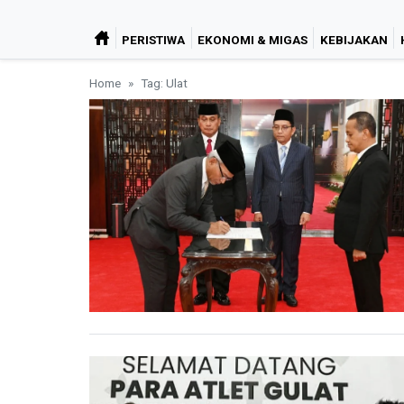
PERISTIWA
EKONOMI & MIGAS
KEBIJAKAN
Home
Tag: Ulat