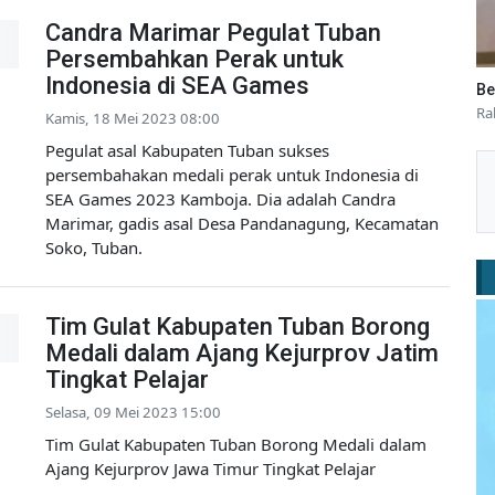
Candra Marimar Pegulat Tuban
Persembahkan Perak untuk
Indonesia di SEA Games
Be
Ra
Kamis, 18 Mei 2023 08:00
Pegulat asal Kabupaten Tuban sukses
persembahakan medali perak untuk Indonesia di
SEA Games 2023 Kamboja. Dia adalah Candra
Marimar, gadis asal Desa Pandanagung, Kecamatan
Soko, Tuban.
Tim Gulat Kabupaten Tuban Borong
Medali dalam Ajang Kejurprov Jatim
Tingkat Pelajar
Selasa, 09 Mei 2023 15:00
Tim Gulat Kabupaten Tuban Borong Medali dalam
Ajang Kejurprov Jawa Timur Tingkat Pelajar