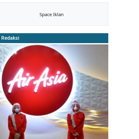
Space Iklan
Redaksi