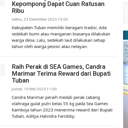
Kepompong Dapat Cuan Ratusan
Ribu
Sabtu, 23 Desember 2023 15:00
Kabupaten Tuban memiliki beragam tradisi. Ada
sedekah bumi atau manganan biasanya dilakukan
warga desa. Lalu, sedekah laut dilakukan setiap
tahun oleh warga pesisir atau nelayan.
Raih Perak di SEA Games, Candra
Marimar Terima Reward dari Bupati
Tuban
Jumat, 19 Mei 2023 11:00
Candra Marimar peraih medali perak cabang
olahraga gulat putri kelas 55 kg pada Sea Games
Kamboja tahun 2023 menerima reward dari Bupati
Tuban, Aditya Halindra Faridzky.