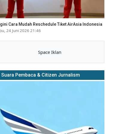
gini Cara Mudah Reschedule Tiket AirAsia Indonesia
bu, 24 Juni 2026 21:46
Space Iklan
Suara Pembaca & Citizen Jurnalism