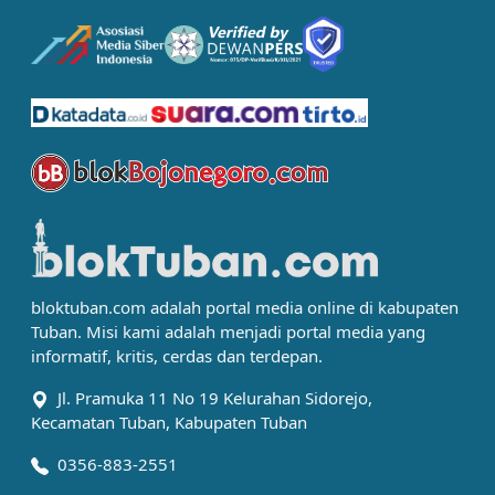
bloktuban.com adalah portal media online di kabupaten
Tuban. Misi kami adalah menjadi portal media yang
informatif, kritis, cerdas dan terdepan.
Jl. Pramuka 11 No 19 Kelurahan Sidorejo,
Kecamatan Tuban, Kabupaten Tuban
0356-883-2551