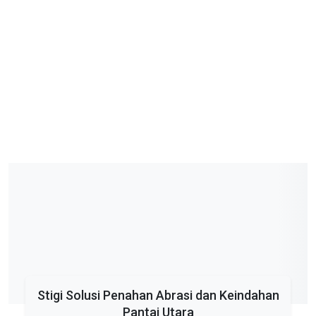
Stigi Solusi Penahan Abrasi dan Keindahan
Pantai Utara