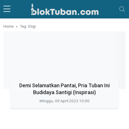
Skip to main content
Home
Tag: Stigi
Demi Selamatkan Pantai, Pria Tuban Ini
Budidaya Santigi (Inspirasi)
Minggu, 09 April 2023 10:00