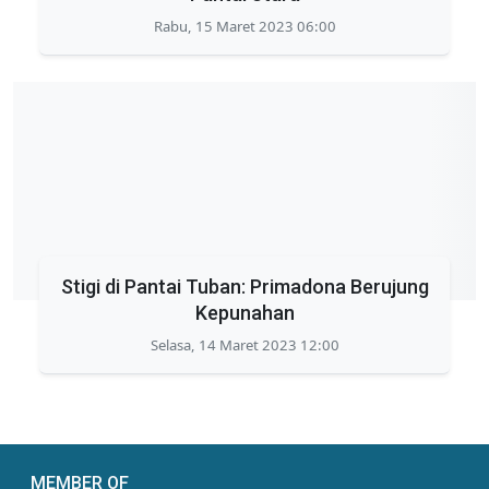
Rabu, 15 Maret 2023 06:00
Stigi di Pantai Tuban: Primadona Berujung
Kepunahan
Selasa, 14 Maret 2023 12:00
MEMBER OF