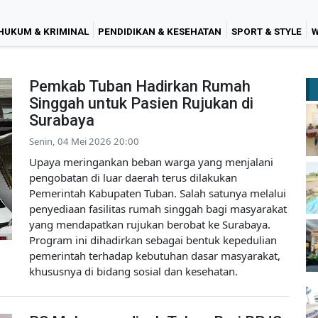
HUKUM & KRIMINAL
PENDIDIKAN & KESEHATAN
SPORT & STYLE
W
Pemkab Tuban Hadirkan Rumah
Singgah untuk Pasien Rujukan di
Surabaya
Senin, 04 Mei 2026 20:00
Upaya meringankan beban warga yang menjalani
pengobatan di luar daerah terus dilakukan
Pemerintah Kabupaten Tuban. Salah satunya melalui
penyediaan fasilitas rumah singgah bagi masyarakat
yang mendapatkan rujukan berobat ke Surabaya.
Program ini dihadirkan sebagai bentuk kepedulian
pemerintah terhadap kebutuhan dasar masyarakat,
khususnya di bidang sosial dan kesehatan.