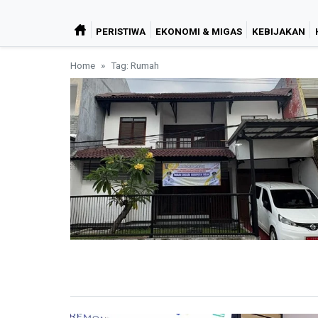
PERISTIWA
EKONOMI & MIGAS
KEBIJAKAN
Home
Tag: Rumah