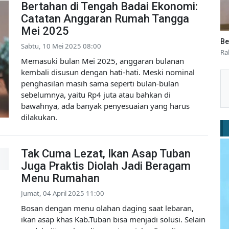
Bertahan di Tengah Badai Ekonomi:
Catatan Anggaran Rumah Tangga
Mei 2025
Be
Sabtu, 10 Mei 2025 08:00
Ra
Memasuki bulan Mei 2025, anggaran bulanan
kembali disusun dengan hati-hati. Meski nominal
penghasilan masih sama seperti bulan-bulan
sebelumnya, yaitu Rp4 juta atau bahkan di
bawahnya, ada banyak penyesuaian yang harus
dilakukan.
Tak Cuma Lezat, Ikan Asap Tuban
Juga Praktis Diolah Jadi Beragam
Menu Rumahan
Jumat, 04 April 2025 11:00
Bosan dengan menu olahan daging saat lebaran,
ikan asap khas Kab.Tuban bisa menjadi solusi. Selain