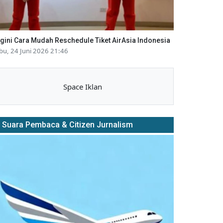
gini Cara Mudah Reschedule Tiket AirAsia Indonesia
bu, 24 Juni 2026 21:46
Space Iklan
Suara Pembaca & Citizen Jurnalism