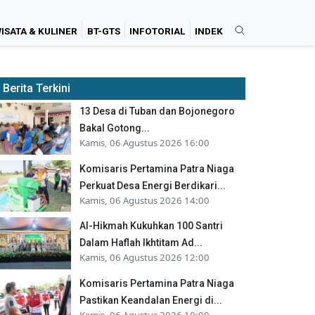
ISATA & KULINER
BT-GTS
INFOTORIAL
INDEK
Berita Terkini
13 Desa di Tuban dan Bojonegoro
Bakal Gotong...
Kamis, 06 Agustus 2026 16:00
Komisaris Pertamina Patra Niaga
Perkuat Desa Energi Berdikari...
Kamis, 06 Agustus 2026 14:00
Al-Hikmah Kukuhkan 100 Santri
Dalam Haflah Ikhtitam Ad...
Kamis, 06 Agustus 2026 12:00
Komisaris Pertamina Patra Niaga
Pastikan Keandalan Energi di...
Kamis, 06 Agustus 2026 10:00