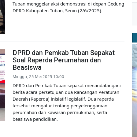
Tuban menggelar aksi demonstrasi di depan Gedung
DPRD Kabupaten Tuban, Senin (2/6/2025).
DPRD dan Pemkab Tuban Sepakat
Soal Raperda Perumahan dan
Beasiswa
Minggu, 25 Mei 2025 10:00
DPRD dan Pemkab Tuban sepakat menandatangani
berita acara persetujuan dua Rancangan Peraturan
Daerah (Raperda) inisiatif legislatif. Dua raperda
tersebut mengatur tentang penyelenggaraan
perumahan dan kawasan permukiman, serta
beasiswa pendidikan.