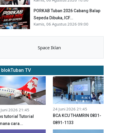
PORKAB Tuban 2026 Cabang Balap
Sepeda Dibuka, ICF...
Kamis, 06 Agustus 2026 09:00
Space Iklan
blokTuban TV
24 Juni 2026 21:45
 Juni 2026 21:45
BCA KCU THAMRIN 0831-
ps tutorial Tutorial
0891-1133
mana cara...