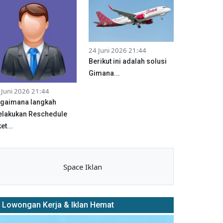
24 Juni 2026 21:44
Berikut ini adalah solusi
Gimana...
 Juni 2026 21:44
gaimana langkah
lakukan Reschedule
et...
Space Iklan
Lowongan Kerja & Iklan Hemat