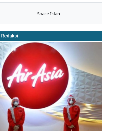
Space Iklan
Redaksi