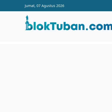
Skip to main content
Jumat, 07 Agustus 2026