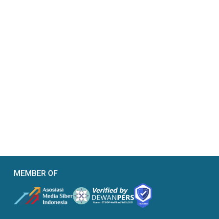
MEMBER OF