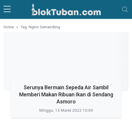
Skip to main content
Home
Tag: Ngino Semandiing
Serunya Bermain Sepeda Air Sambil
Memberi Makan Ribuan Ikan di Sendang
Asmoro
Minggu, 13 Maret 2022 10:00