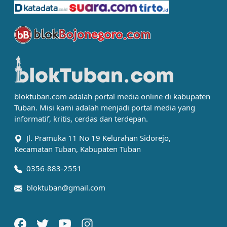
bloktuban.com adalah portal media online di kabupaten
Tuban. Misi kami adalah menjadi portal media yang
informatif, kritis, cerdas dan terdepan.
Jl. Pramuka 11 No 19 Kelurahan Sidorejo,
Kecamatan Tuban, Kabupaten Tuban
0356-883-2551
bloktuban@gmail.com