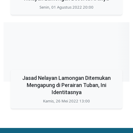
Senin, 01 Agustus 2022 20:00
Jasad Nelayan Lamongan Ditemukan
Mengapung di Perairan Tuban, Ini
Identitasnya
Kamis, 26 Mei 2022 13:00