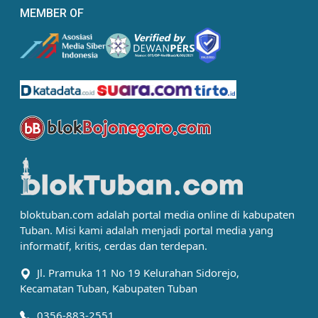
MEMBER OF
bloktuban.com adalah portal media online di kabupaten
Tuban. Misi kami adalah menjadi portal media yang
informatif, kritis, cerdas dan terdepan.
Jl. Pramuka 11 No 19 Kelurahan Sidorejo,
Kecamatan Tuban, Kabupaten Tuban
0356-883-2551