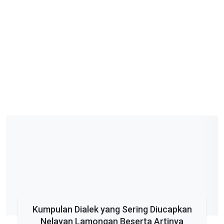
Kumpulan Dialek yang Sering Diucapkan
Nelayan Lamongan Beserta Artinya