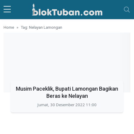
Skip to main content
Home
Tag: Nelayan Lamongan
Musim Paceklik, Bupati Lamongan Bagikan
Beras ke Nelayan
Jumat, 30 Desember 2022 11:00