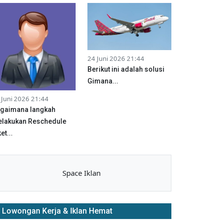
24 Juni 2026 21:44
Berikut ini adalah solusi
Gimana...
 Juni 2026 21:44
gaimana langkah
lakukan Reschedule
et...
Space Iklan
Lowongan Kerja & Iklan Hemat