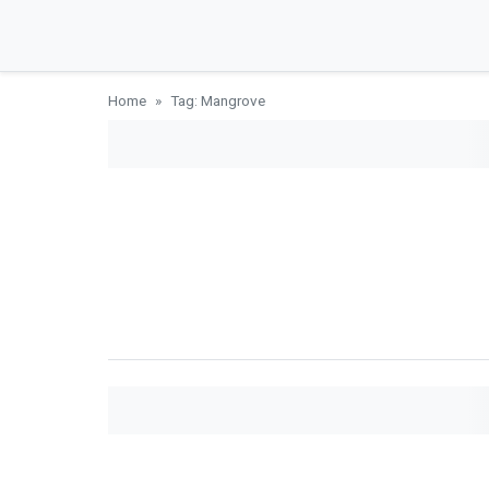
Home
Tag: Mangrove