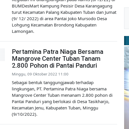
BUMDesMart Kampung Pesisir Desa Karangagung
turut Kecamatan Palang Kabupaten Tuban dan Jumat
(9/ 12/ 2022) di area Pantai Joko Mursodo Desa
Lohgung Kecamatan Brondong Kabupaten
Lamongan.
Pertamina Patra Niaga Bersama
Mangrove Center Tuban Tanam
2.800 Pohon di Pantai Panduri
Minggu, 09 Oktober 2022 11:00
Sebagai bentuk tanggungjawab terhadap
lingkungan, PT. Pertamina Patra Niaga bersama
Mangrove Center Tuban menanam 2.800 pohon di
Pantai Panduri yang berlokasi di Desa Tasikharjo,
Kecamatan Jenu, Kabupaten Tuban, Minggu
(9/10/2022).