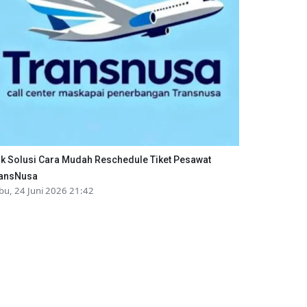
ik Solusi Cara Mudah Reschedule Tiket Pesawat
ansNusa
bu, 24 Juni 2026 21:42