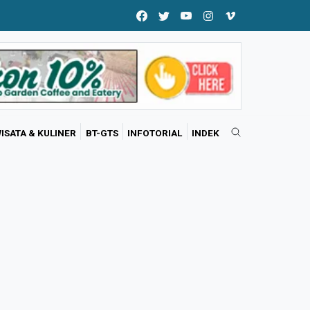
ISATA & KULINER
BT-GTS
INFOTORIAL
INDEK