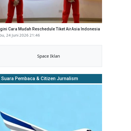
gini Cara Mudah Reschedule Tiket AirAsia Indonesia
bu, 24 Juni 2026 21:46
Space Iklan
Suara Pembaca & Citizen Jurnalism