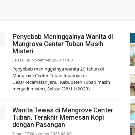
Penyebab Meninggalnya Wanita di
Mangrove Center Tuban Masih
Misteri
Selasa, 28 November 2023 11:00
Penyebab meninggalnya wanita 29 tahun di
Mangrove Center Tuban tepatnya di
Desa/Kecamatan Jenu, Kabupaten Tuban masih
menjadi misteri, Selasa (28/11/2023).
Wanita Tewas di Mangrove Center
Tuban, Terakhir Memesan Kopi
dengan Pasangan
Senin, 27 November 2023 06:00