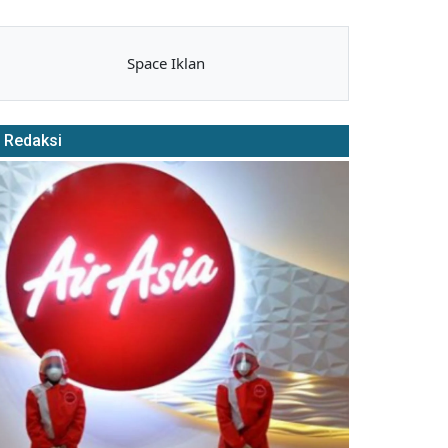
Space Iklan
Redaksi