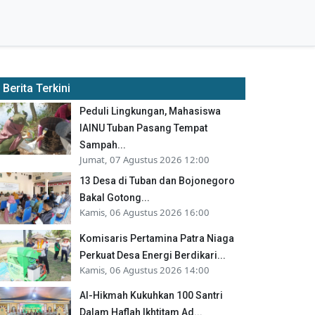
Berita Terkini
Peduli Lingkungan, Mahasiswa
IAINU Tuban Pasang Tempat
Sampah...
Jumat, 07 Agustus 2026 12:00
13 Desa di Tuban dan Bojonegoro
Bakal Gotong...
Kamis, 06 Agustus 2026 16:00
Komisaris Pertamina Patra Niaga
Perkuat Desa Energi Berdikari...
Kamis, 06 Agustus 2026 14:00
Al-Hikmah Kukuhkan 100 Santri
Dalam Haflah Ikhtitam Ad...