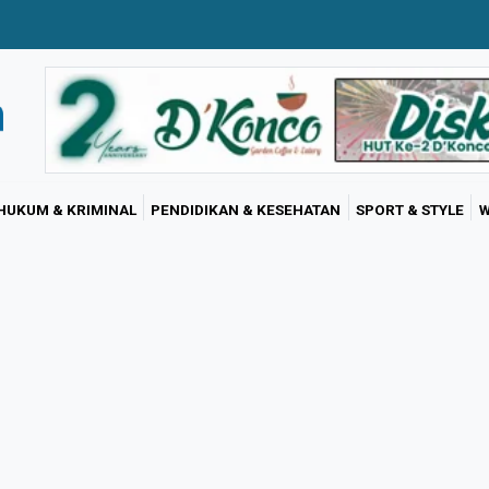
HUKUM & KRIMINAL
PENDIDIKAN & KESEHATAN
SPORT & STYLE
W